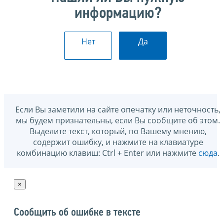
информацию?
Нет
Да
Если Вы заметили на сайте опечатку или неточность,
мы будем признательны, если Вы сообщите об этом.
Выделите текст, который, по Вашему мнению,
содержит ошибку, и нажмите на клавиатуре
комбинацию клавиш: Ctrl + Enter или нажмите
сюда
.
×
Сообщить об ошибке в тексте