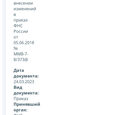
внесении
изменений
в
приказ
ФНС
России
от
05.06.2018
№
ММВ-7-
8/373@
Дата
документа:
24.03.2023
Вид
документа:
Приказ
Принявший
орган: