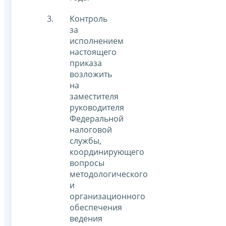
Контроль
за
исполнением
настоящего
приказа
возложить
на
заместителя
руководителя
Федеральной
налоговой
службы,
координирующего
вопросы
методологического
и
организационного
обеспечения
ведения