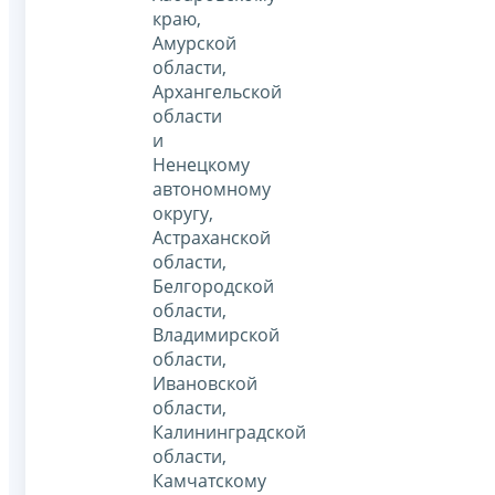
краю,
Амурской
области,
Архангельской
области
и
Ненецкому
автономному
округу,
Астраханской
области,
Белгородской
области,
Владимирской
области,
Ивановской
области,
Калининградской
области,
Камчатскому