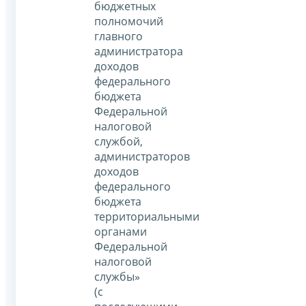
бюджетных
полномочий
главного
администратора
доходов
федерального
бюджета
Федеральной
налоговой
службой,
администраторов
доходов
федерального
бюджета
территориальными
органами
Федеральной
налоговой
службы»
(с