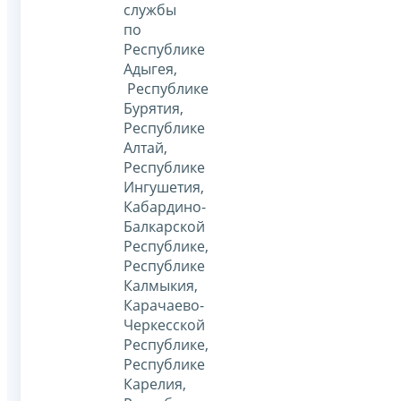
службы
по
Республике
Адыгея,
Республике
Бурятия,
Республике
Алтай,
Республике
Ингушетия,
Кабардино-
Балкарской
Республике,
Республике
Калмыкия,
Карачаево-
Черкесской
Республике,
Республике
Карелия,