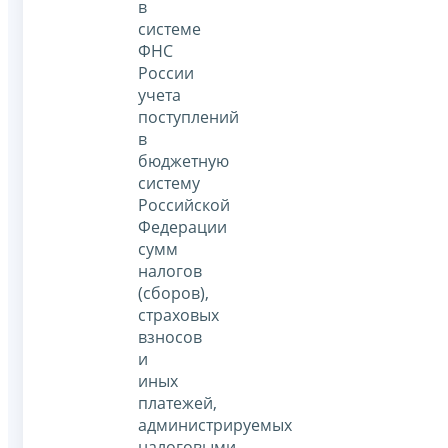
в
системе
ФНС
России
учета
поступлений
в
бюджетную
систему
Российской
Федерации
сумм
налогов
(сборов),
страховых
взносов
и
иных
платежей,
администрируемых
налоговыми