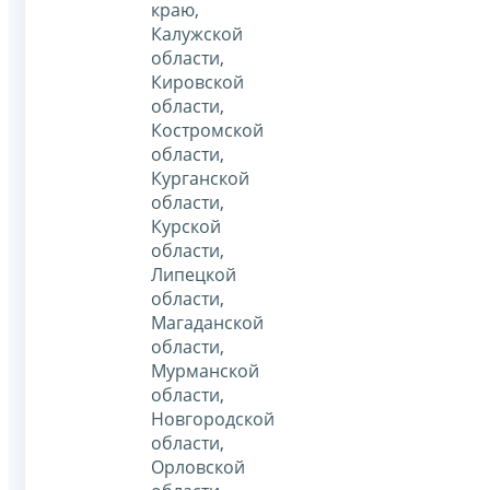
краю,
Калужской
области,
Кировской
области,
Костромской
области,
Курганской
области,
Курской
области,
Липецкой
области,
Магаданской
области,
Мурманской
области,
Новгородской
области,
Орловской