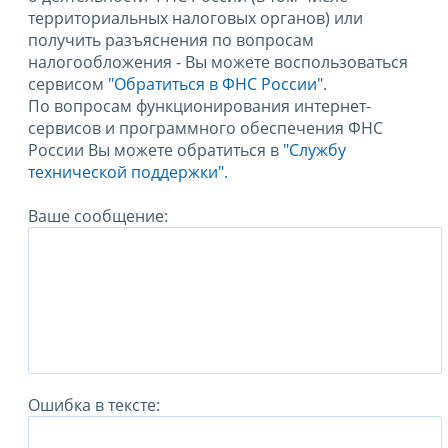
территориальных налоговых органов) или
получить разъяснения по вопросам
налогообложения - Вы можете воспользоваться
сервисом
"Обратиться в ФНС России"
.
По вопросам функционирования интернет-
сервисов и программного обеспечения ФНС
России Вы можете обратиться в
"Службу
технической поддержки".
Ваше сообщение:
Ошибка в тексте: