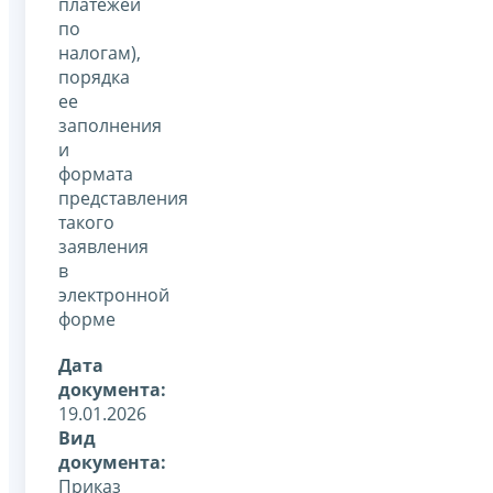
платежей
по
налогам),
порядка
ее
заполнения
и
формата
представления
такого
заявления
в
электронной
форме
Дата
документа:
19.01.2026
Вид
документа:
Приказ