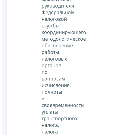
руководителя
Федеральной
налоговой
службы,
координирующего
методологическое
обеспечение
работы
налоговых
органов
по
вопросам
исчисления,
полноты
и
своевременности
уплаты
транспортного
налога,
налога