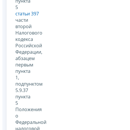
пункта
5
статьи 397
части
второй
Налогового
кодекса
Российской
Федерации,
абзацем
первым
пункта
1,
подпунктом
5.9.37
пункта
5
Положения
о
Федеральной
налоговой