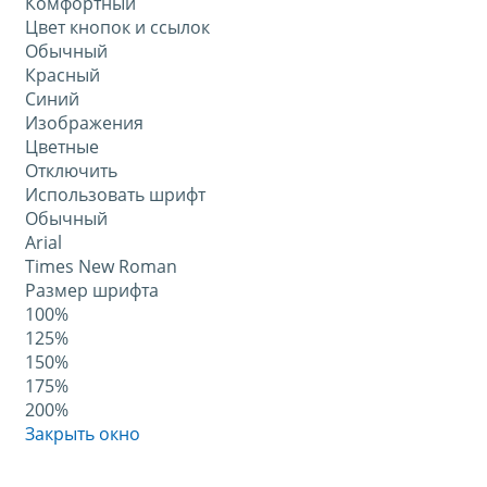
Комфортный
Цвет кнопок и ссылок
Обычный
Красный
Синий
Изображения
Цветные
Отключить
Использовать шрифт
Обычный
Arial
Times New Roman
Размер шрифта
100%
125%
150%
175%
200%
Закрыть окно