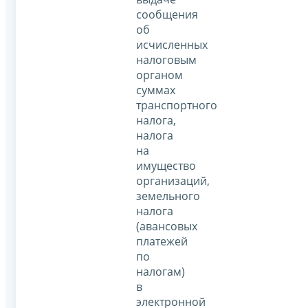
сообщения
об
исчисленных
налоговым
органом
суммах
транспортного
налога,
налога
на
имущество
организаций,
земельного
налога
(авансовых
платежей
по
налогам)
в
электронной