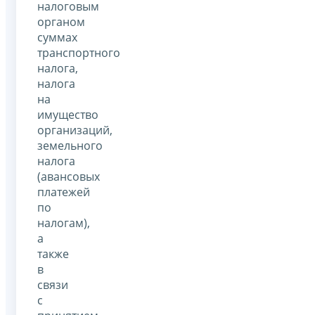
налоговым
органом
суммах
транспортного
налога,
налога
на
имущество
организаций,
земельного
налога
(авансовых
платежей
по
налогам),
а
также
в
связи
с