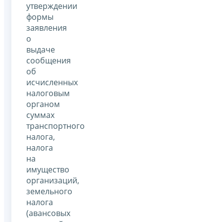
утверждении
формы
заявления
о
выдаче
сообщения
об
исчисленных
налоговым
органом
суммах
транспортного
налога,
налога
на
имущество
организаций,
земельного
налога
(авансовых