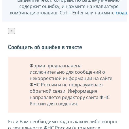
содержит ошибку, и нажмите на клавиатуре
комбинацию клавиш: Ctrl + Enter или нажмите
сюда
.
×
Сообщить об ошибке в тексте
Форма предназначена
исключительно для сообщений о
некорректной информации на сайте
ФНС России и не подразумевает
обратной связи. Информация
направляется редактору сайта ФНС
России для сведения.
Если Вам необходимо задать какой-либо вопрос
о деятельности ФНС России (в том числе