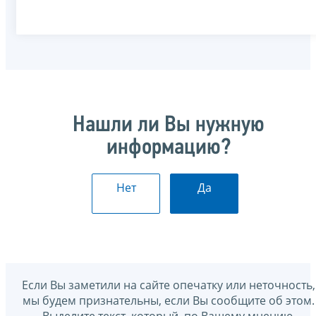
Нашли ли Вы нужную
информацию?
Нет
Да
Если Вы заметили на сайте опечатку или неточность,
мы будем признательны, если Вы сообщите об этом.
Выделите текст, который, по Вашему мнению,