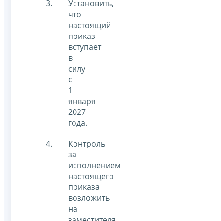
Установить,
что
настоящий
приказ
вступает
в
силу
с
1
января
2027
года.
Контроль
за
исполнением
настоящего
приказа
возложить
на
заместителя