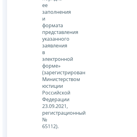
ее
заполнения
и
формата
представления
указанного
заявления
в
электронной
форме»
(зарегистрирован
Министерством
юстиции
Российской
Федерации
23.09.2021,
регистрационный
№
65112).