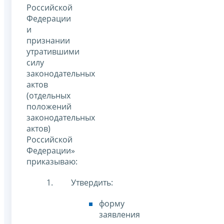
Российской
Федерации
и
признании
утратившими
силу
законодательных
актов
(отдельных
положений
законодательных
актов)
Российской
Федерации»
приказываю:
Утвердить:
форму
заявления