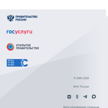
© 2005-2026
ФНС России
Дата обновления страницы