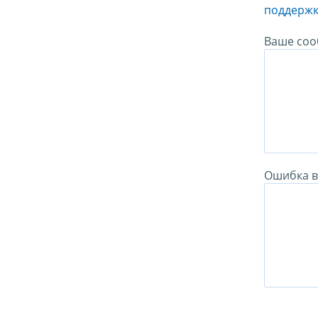
поддержк
Ваше соо
Ошибка в 