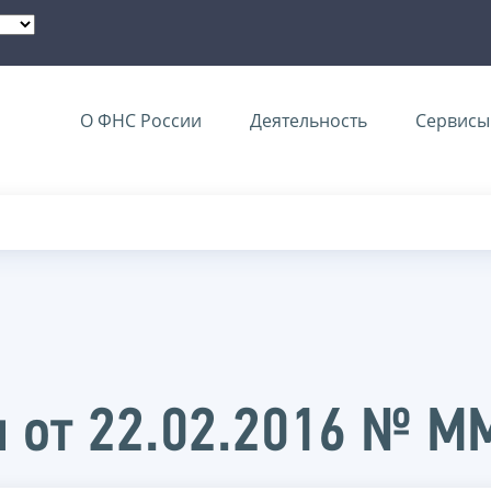
О ФНС России
Деятельность
Сервисы 
и от 22.02.2016 № 