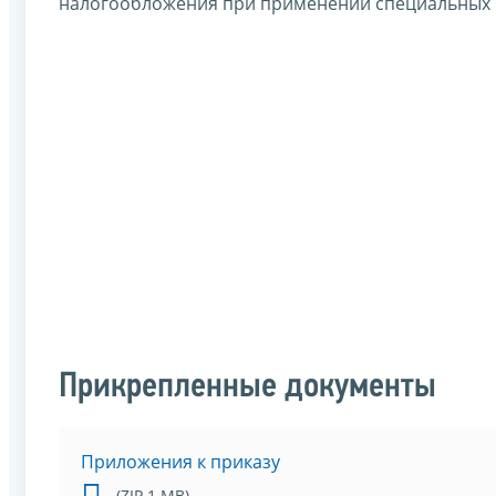
налогообложения при применении специальных 
Прикрепленные документы
Приложения к приказу
(ZIP 1 MB)