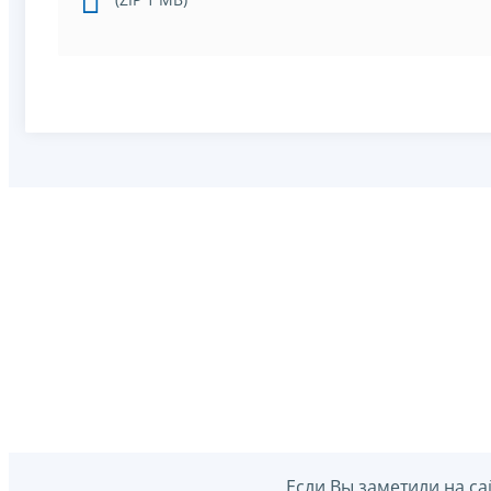
Если Вы заметили на са