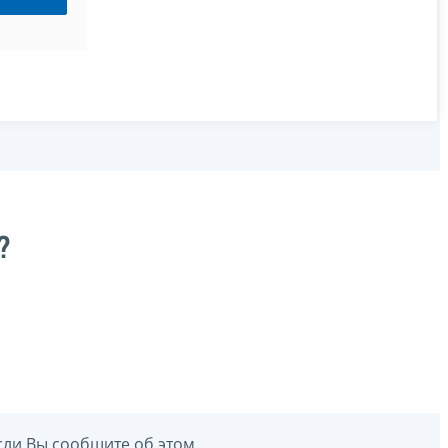
?
сли Вы сообщите об этом.