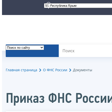
Главная страница
О ФНС России
Документы
Приказ ФНС Росси