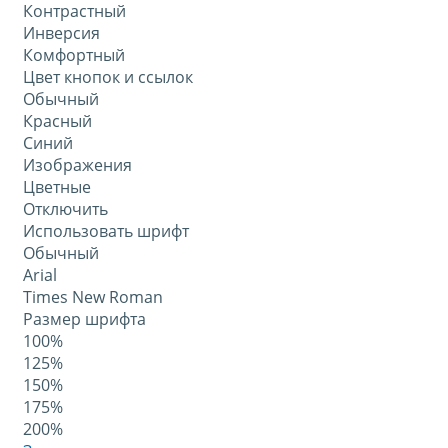
Контрастный
Инверсия
Комфортный
Цвет кнопок и ссылок
Обычный
Красный
Синий
Изображения
Цветные
Отключить
Использовать шрифт
Обычный
Arial
Times New Roman
Размер шрифта
100%
125%
150%
175%
200%