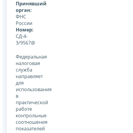
Принявший
орган:
ФНС
России
Номер:
СД-4-
3/9567@
Федеральная
налоговая
служба
направляет
для
использования
в
практической
работе
контрольные
соотношения
показателей