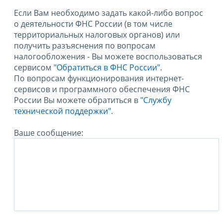
Если Вам необходимо задать какой-либо вопрос
о деятельности ФНС России (в том числе
территориальных налоговых органов) или
получить разъяснения по вопросам
налогообложения - Вы можете воспользоваться
сервисом
"Обратиться в ФНС России"
.
По вопросам функционирования интернет-
сервисов и программного обеспечения ФНС
России Вы можете обратиться в
"Службу
технической поддержки".
Ваше сообщение: