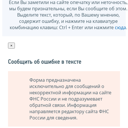
Если Вы заметили на сайте опечатку или неточность,
мы будем признательны, если Вы сообщите об этом.
Выделите текст, который, по Вашему мнению,
содержит ошибку, и нажмите на клавиатуре
комбинацию клавиш: Ctrl + Enter или нажмите
сюда
.
×
Сообщить об ошибке в тексте
Форма предназначена
исключительно для сообщений о
некорректной информации на сайте
ФНС России и не подразумевает
обратной связи. Информация
направляется редактору сайта ФНС
России для сведения.