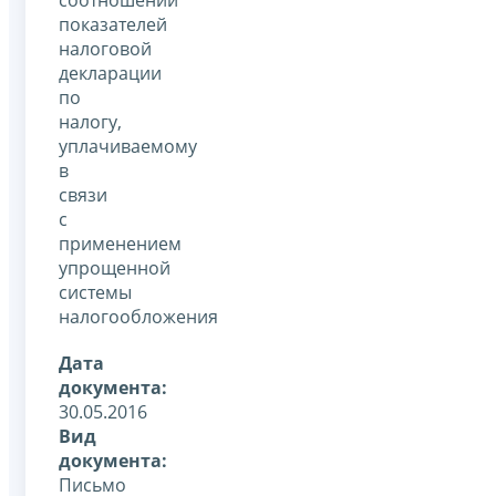
показателей
налоговой
декларации
по
налогу,
уплачиваемому
в
связи
с
применением
упрощенной
системы
налогообложения
Дата
документа:
30.05.2016
Вид
документа:
Письмо