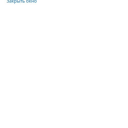
Закрыть окно