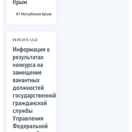
Крым
91 Республика Крым
09.09.2016 12:22
Информация о
результатах
конкурса на
замещение
вакантных
должностей
государственной
гражданской
службы
Управления
Федеральной