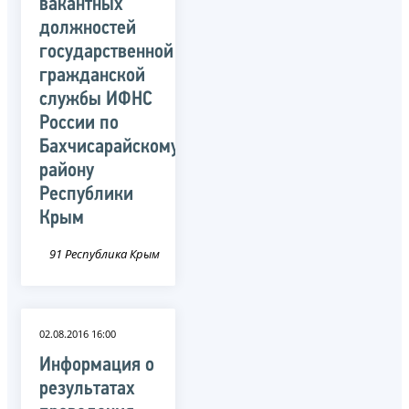
вакантных
должностей
государственной
гражданской
службы ИФНС
России по
Бахчисарайскому
району
Республики
Крым
91 Республика Крым
02.08.2016 16:00
Информация о
результатах