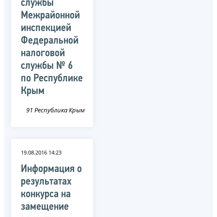
службы
Межрайонной
инспекцией
Федеральной
налоговой
службы № 6
по Республике
Крым
91 Республика Крым
19.08.2016 14:23
Информация о
результатах
конкурса на
замещение