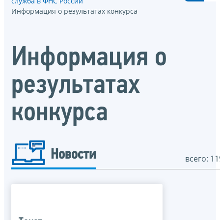
служба в ФНС России
Информация о результатах конкурса
Информация о
результатах
конкурса
Новости
всего: 11