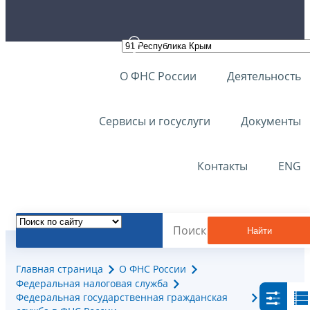
О ФНС России
Деятельность
Сервисы и госуслуги
Документы
Контакты
ENG
Найти
Главная страница
О ФНС России
Федеральная налоговая служба
Федеральная государственная гражданская