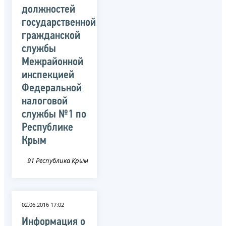
должностей
государственной
гражданской
службы
Межрайонной
инспекцией
Федеральной
налоговой
службы №1 по
Республике
Крым
91 Республика Крым
02.06.2016 17:02
Информация о