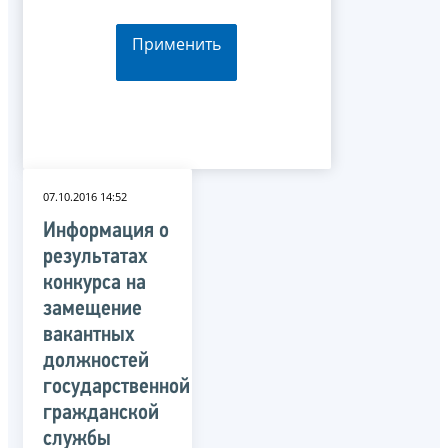
Применить
07.10.2016 14:52
Информация о
результатах
конкурса на
замещение
вакантных
должностей
государственной
гражданской
службы