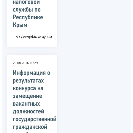
налоговой
службы по
Республике
Крым
91 Республика Крым
29.08.2016 10:29
Информация о
результатах
конкурса на
замещение
вакантных
должностей
государственной
гражданской