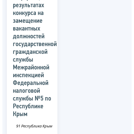
результатах
конкурса на
замещение
вакантных
должностей
государственной
гражданской
службы
Межрайонной
инспекцией
Федеральной
налоговой
службы №5 по
Республике
Крым
91 Республика Крым