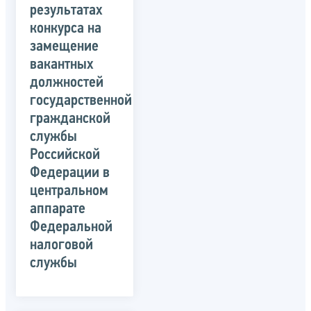
результатах
конкурса на
замещение
вакантных
должностей
государственной
гражданской
службы
Российской
Федерации в
центральном
аппарате
Федеральной
налоговой
службы