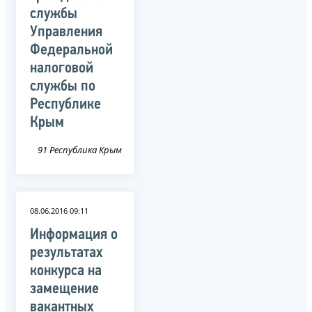
службы
Управления
Федеральной
налоговой
службы по
Республике
Крым
91 Республика Крым
08.06.2016 09:11
Информация о
результатах
конкурса на
замещение
вакантных