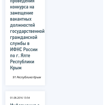
проведения
конкурса на
замещение
вакантных
должностей
государственной
гражданской
службы в
ИФНС России
по г. Ялте
Республики
Крым
91 Республика Крым
01.08.2016 13:54