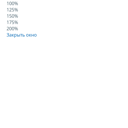
100%
125%
150%
175%
200%
Закрыть окно