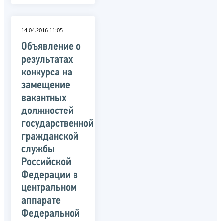
14.04.2016 11:05
Объявление о
результатах
конкурса на
замещение
вакантных
должностей
государственной
гражданской
службы
Российской
Федерации в
центральном
аппарате
Федеральной