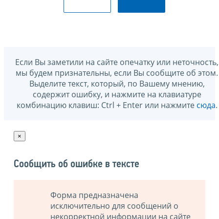
Если Вы заметили на сайте опечатку или неточность,
мы будем признательны, если Вы сообщите об этом.
Выделите текст, который, по Вашему мнению,
содержит ошибку, и нажмите на клавиатуре
комбинацию клавиш: Ctrl + Enter или нажмите
сюда
.
×
Сообщить об ошибке в тексте
Форма предназначена
исключительно для сообщений о
некорректной информации на сайте