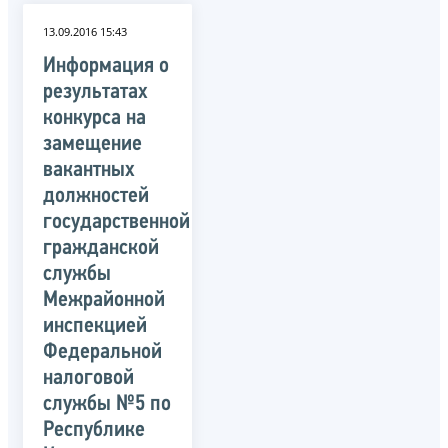
13.09.2016 15:43
Информация о
результатах
конкурса на
замещение
вакантных
должностей
государственной
гражданской
службы
Межрайонной
инспекцией
Федеральной
налоговой
службы №5 по
Республике