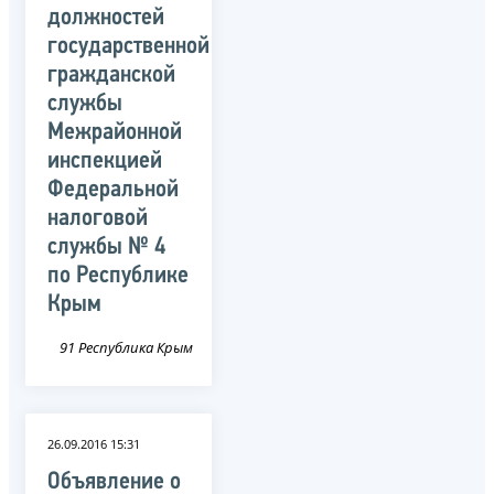
должностей
государственной
гражданской
службы
Межрайонной
инспекцией
Федеральной
налоговой
службы № 4
по Республике
Крым
91 Республика Крым
26.09.2016 15:31
Объявление о