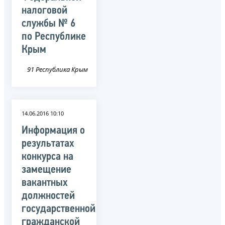
налоговой
службы № 6
по Республике
Крым
91 Республика Крым
14.06.2016 10:10
Информация о
результатах
конкурса на
замещение
вакантных
должностей
государственной
гражданской