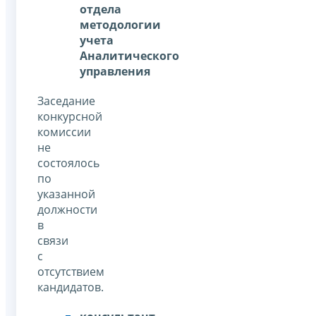
отдела
методологии
учета
Аналитического
управления
Заседание
конкурсной
комиссии
не
состоялось
по
указанной
должности
в
связи
с
отсутствием
кандидатов.