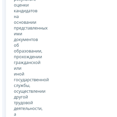
оценки
кандидатов
на
основании
представленных
ими
документов
об
образовании,
прохождении
гражданской
или
иной
государственной
службы,
осуществлении
другой
трудовой
деятельности,
а