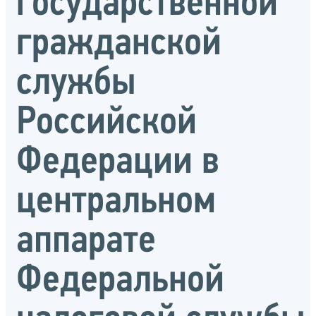
государственной
гражданской
службы
Российской
Федерации в
центральном
аппарате
Федеральной