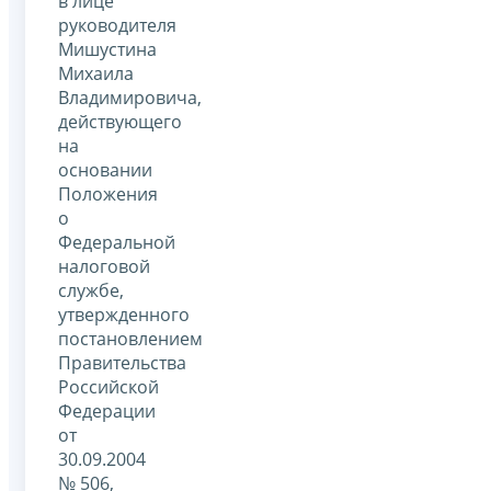
в лице
руководителя
Мишустина
Михаила
Владимировича,
действующего
на
основании
Положения
о
Федеральной
налоговой
службе,
утвержденного
постановлением
Правительства
Российской
Федерации
от
30.09.2004
№ 506,