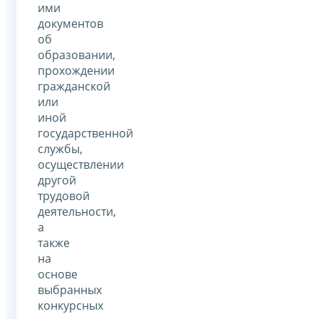
ими
документов
об
образовании,
прохождении
гражданской
или
иной
государственной
службы,
осуществлении
другой
трудовой
деятельности,
а
также
на
основе
выбранных
конкурсных