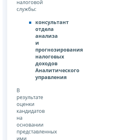
налоговой
службы:
консультант
отдела
анализа
и
прогнозирования
налоговых
доходов
Аналитического
управления
В
результате
оценки
кандидатов
на
основании
представленных
ими