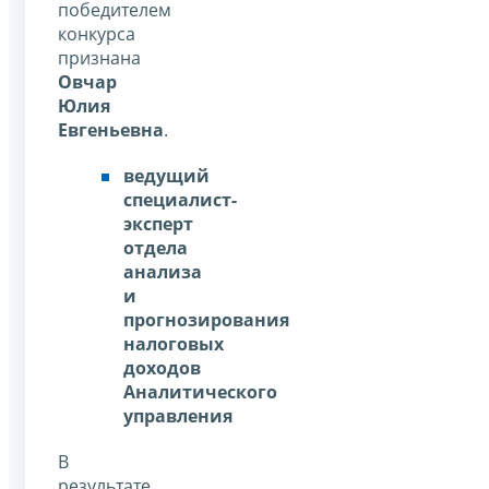
победителем
конкурса
признана
Овчар
Юлия
Евгеньевна
.
ведущий
специалист-
эксперт
отдела
анализа
и
прогнозирования
налоговых
доходов
Аналитического
управления
В
результате