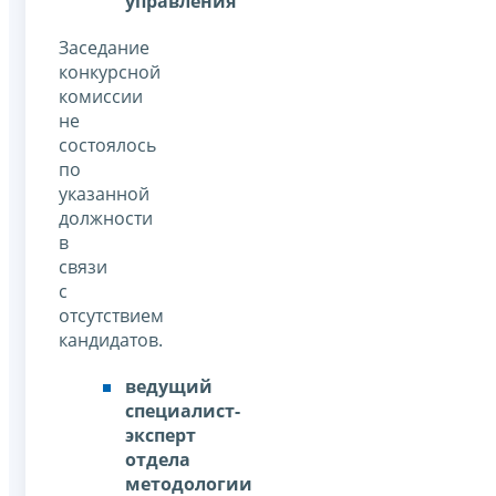
управления
Заседание
конкурсной
комиссии
не
состоялось
по
указанной
должности
в
связи
с
отсутствием
кандидатов.
ведущий
специалист-
эксперт
отдела
методологии