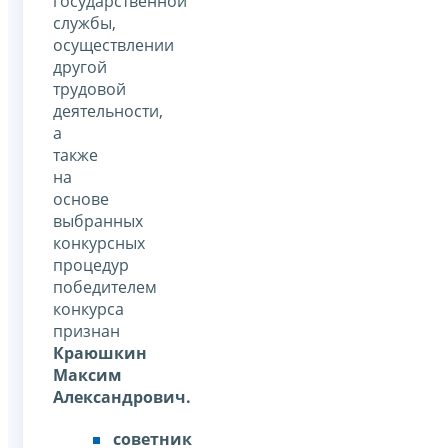
государственной
службы,
осуществлении
другой
трудовой
деятельности,
а
также
на
основе
выбранных
конкурсных
процедур
победителем
конкурса
признан
Краюшкин
Максим
Александрович.
советник