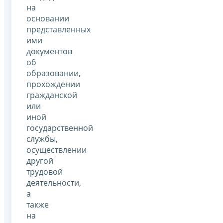
на
основании
представленных
ими
документов
об
образовании,
прохождении
гражданской
или
иной
государственной
службы,
осуществлении
другой
трудовой
деятельности,
а
также
на