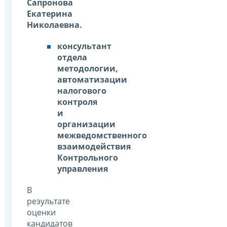
Сапронова
Екатерина
Николаевна.
консультант
отдела
методологии,
автоматизации
налогового
контроля
и
организации
межведомственного
взаимодействия
Контрольного
управления
В
результате
оценки
кандидатов