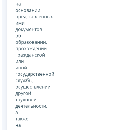
на
основании
представленных
ими
документов
об
образовании,
прохождении
гражданской
или
иной
государственной
службы,
осуществлении
другой
трудовой
деятельности,
а
также
на