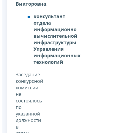
Викторовна
.
консультант
отдела
информационно-
вычислительной
инфраструктуры
Управления
информационных
технологий
Заседание
конкурсной
комиссии
не
состоялось
по
указанной
должности
в