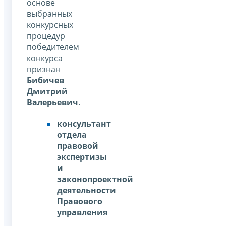
основе
выбранных
конкурсных
процедур
победителем
конкурса
признан
Бибичев
Дмитрий
Валерьевич
.
консультант
отдела
правовой
экспертизы
и
законопроектной
деятельности
Правового
управления