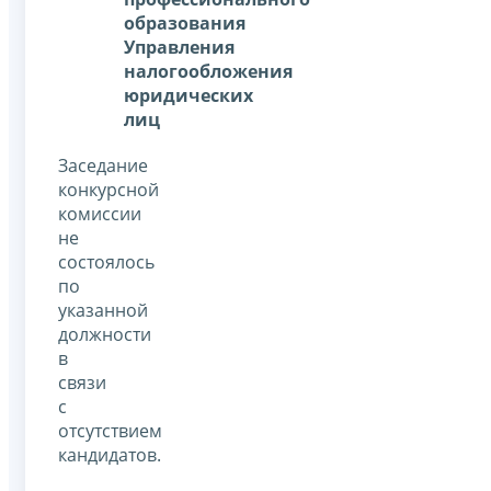
образования
Управления
налогообложения
юридических
лиц
Заседание
конкурсной
комиссии
не
состоялось
по
указанной
должности
в
связи
с
отсутствием
кандидатов.