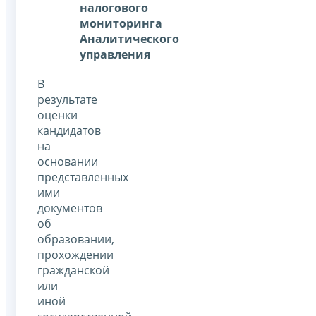
налогового
мониторинга
Аналитического
управления
В
результате
оценки
кандидатов
на
основании
представленных
ими
документов
об
образовании,
прохождении
гражданской
или
иной