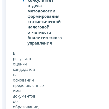
консультант
отдела
методологии
формирования
статистической
налоговой
отчетности
Аналитического
управления
В
результате
оценки
кандидатов
на
основании
представленных
ими
документов
об
образовании,