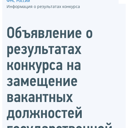
ФНС России
Информация о результатах конкурса
Объявление о
результатах
конкурса на
замещение
вакантных
должностей