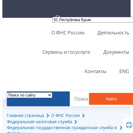
О ФНС России
Деятельность
Сервисы и госуслуги
Документы
Контакты
ENG
Найти
Главная страница
О ФНС России
Федеральная налоговая служба
Федеральная государственная гражданская служба в