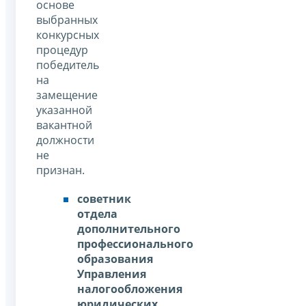
основе
выбранных
конкурсных
процедур
победитель
на
замещение
указанной
вакантной
должности
не
признан.
советник
отдела
дополнительного
профессионального
образования
Управления
налогообложения
юридических