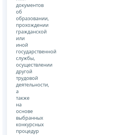
документов
об
образовании,
прохождении
гражданской
или
иной
государственной
службы,
осуществлении
другой
трудовой
деятельности,
а
также
на
основе
выбранных
конкурсных
процедур