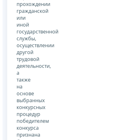
прохождении
гражданской
или
иной
государственной
службы,
осуществлении
другой
трудовой
деятельности,
а
также
на
основе
выбранных
конкурсных
процедур
победителем
конкурса
признана