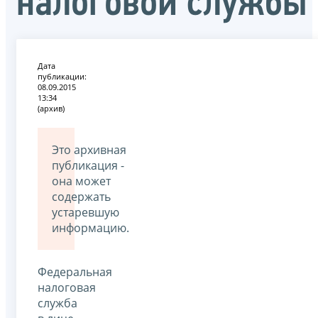
налоговой службы
Дата
публикации:
08.09.2015
13:34
(архив)
Это архивная
публикация -
она может
содержать
устаревшую
информацию.
Федеральная
налоговая
служба