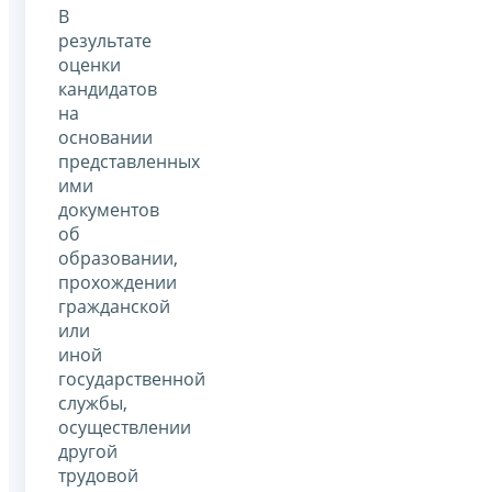
В
результате
оценки
кандидатов
на
основании
представленных
ими
документов
об
образовании,
прохождении
гражданской
или
иной
государственной
службы,
осуществлении
другой
трудовой