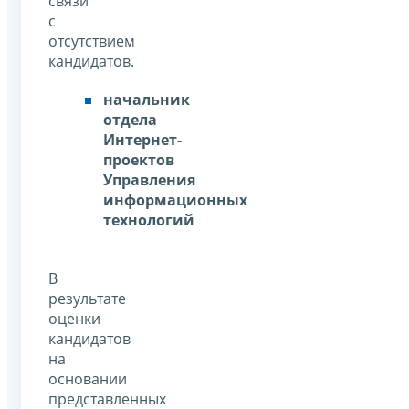
связи
с
отсутствием
кандидатов.
начальник
отдела
Интернет-
проектов
Управления
информационных
технологий
В
результате
оценки
кандидатов
на
основании
представленных