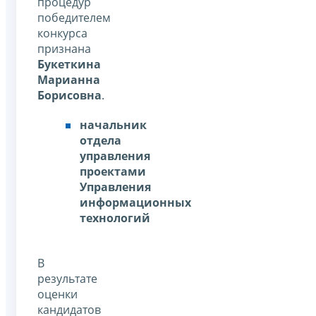
процедур
победителем
конкурса
признана
Букеткина
Марианна
Борисовна
.
начальник
отдела
управления
проектами
Управления
информационных
технологий
В
результате
оценки
кандидатов