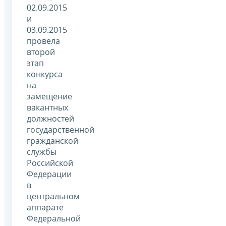
02.09.2015
и
03.09.2015
провела
второй
этап
конкурса
на
замещение
вакантных
должностей
государственной
гражданской
службы
Российской
Федерации
в
центральном
аппарате
Федеральной