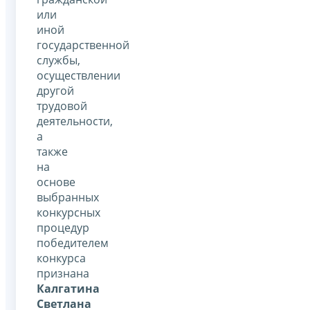
или
иной
государственной
службы,
осуществлении
другой
трудовой
деятельности,
а
также
на
основе
выбранных
конкурсных
процедур
победителем
конкурса
признана
Калгатина
Светлана