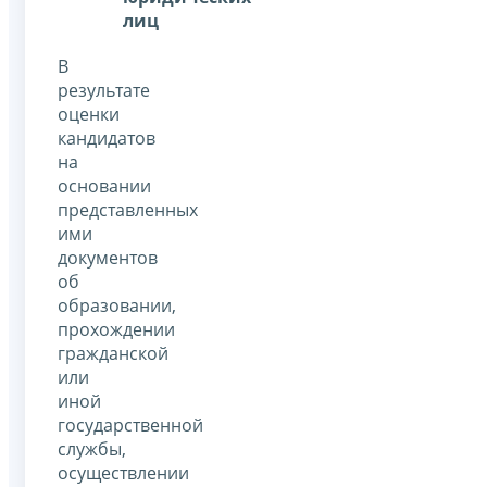
лиц
В
результате
оценки
кандидатов
на
основании
представленных
ими
документов
об
образовании,
прохождении
гражданской
или
иной
государственной
службы,
осуществлении