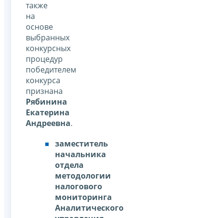
также
на
основе
выбранных
конкурсных
процедур
победителем
конкурса
признана
Рябинина
Екатерина
Андреевна
.
заместитель
начальника
отдела
методологии
налогового
мониторинга
Аналитического