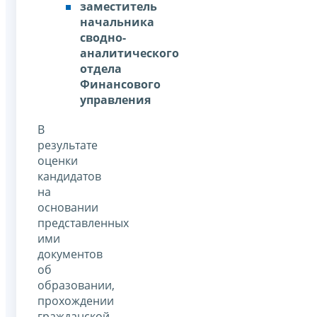
заместитель
начальника
сводно-
аналитического
отдела
Финансового
управления
В
результате
оценки
кандидатов
на
основании
представленных
ими
документов
об
образовании,
прохождении
гражданской