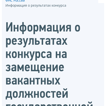
ФНС России
Информация о результатах конкурса
Информация о
результатах
конкурса на
замещение
вакантных
должностей