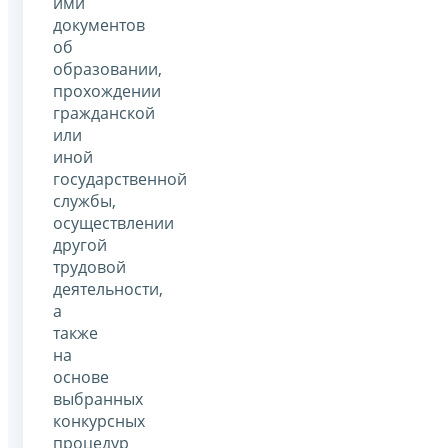
ими
документов
об
образовании,
прохождении
гражданской
или
иной
государственной
службы,
осуществлении
другой
трудовой
деятельности,
а
также
на
основе
выбранных
конкурсных
процедур