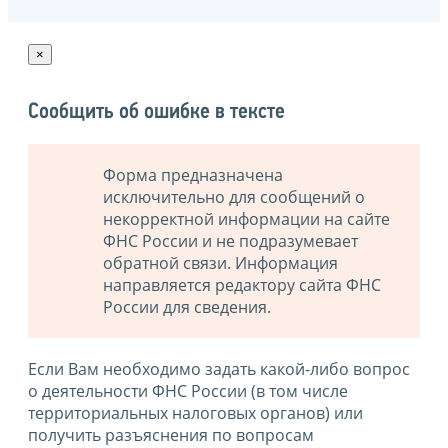
×
Сообщить об ошибке в тексте
Форма предназначена
исключительно для сообщений о
некорректной информации на сайте
ФНС России и не подразумевает
обратной связи. Информация
направляется редактору сайта ФНС
России для сведения.
Если Вам необходимо задать какой-либо вопрос
о деятельности ФНС России (в том числе
территориальных налоговых органов) или
получить разъяснения по вопросам