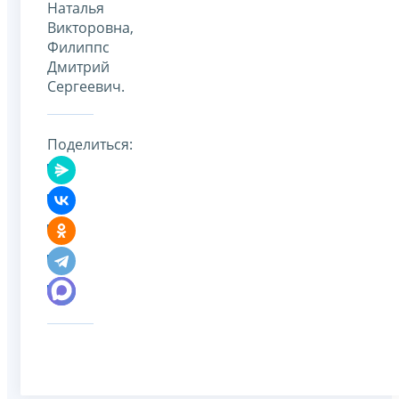
Наталья
Викторовна,
Филиппс
Дмитрий
Сергеевич.
Поделиться: