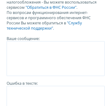
налогообложения - Вы можете воспользоваться
сервисом
"Обратиться в ФНС России"
.
По вопросам функционирования интернет-
сервисов и программного обеспечения ФНС
России Вы можете обратиться в
"Службу
технической поддержки".
Ваше сообщение:
Ошибка в тексте: