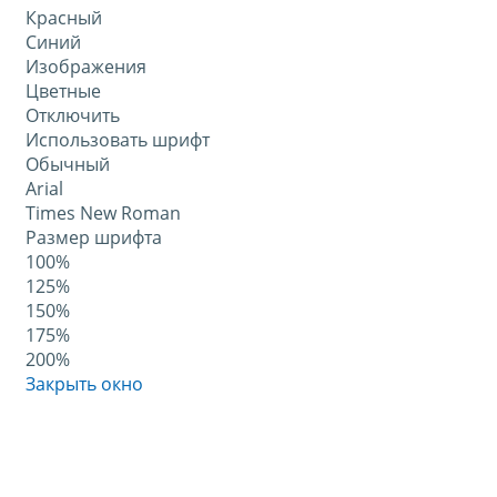
Красный
Синий
Изображения
Цветные
Отключить
Использовать шрифт
Обычный
Arial
Times New Roman
Размер шрифта
100%
125%
150%
175%
200%
Закрыть окно