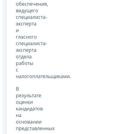
обеспечения,
ведущего
специалиста-
эксперта
и
гласного
специалиста-
эксперта
отдела
работы
с
налогоплательщиками.
В
результате
оценки
кандидатов
на
основании
представленных