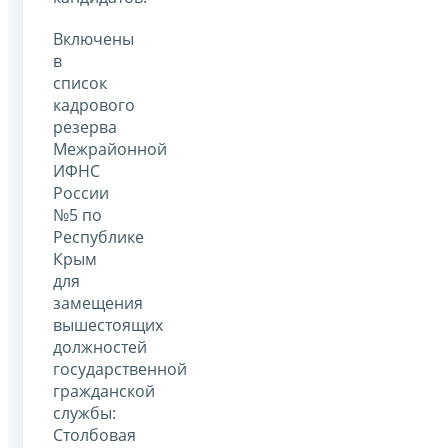
Включены
в
список
кадрового
резерва
Межрайонной
ИФНС
России
№5 по
Республике
Крым
для
замещения
вышестоящих
должностей
государственной
гражданской
службы:
Столбовая