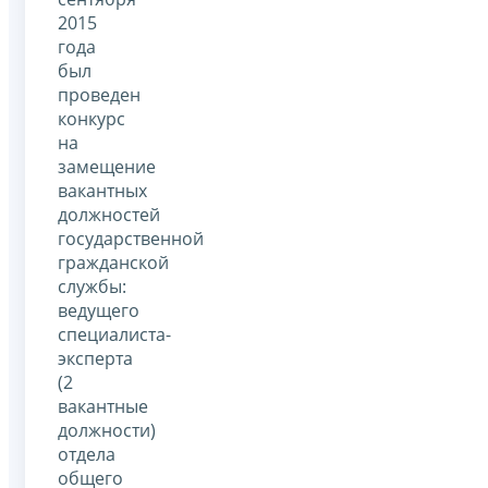
2015
года
был
проведен
конкурс
на
замещение
вакантных
должностей
государственной
гражданской
службы:
ведущего
специалиста-
эксперта
(2
вакантные
должности)
отдела
общего