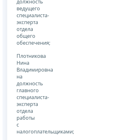
должность
ведущего
специалиста-
эксперта
отдела
общего
обеспечения;
Плотникова
Нина
Владимировна
на
должность
главного
специалиста-
эксперта
отдела
работы
с
налогоплательщиками;