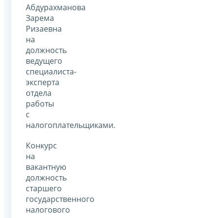
Абдурахманова
Зарема
Ризаевна
на
должность
ведущего
специалиста-
эксперта
отдела
работы
с
налогоплательщиками.
Конкурс
на
вакантную
должность
старшего
государственного
налогового