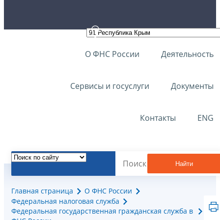
О ФНС России
Деятельность
Сервисы и госуслуги
Документы
Контакты
ENG
Найти
Главная страница
О ФНС России
Федеральная налоговая служба
Федеральная государственная гражданская служба в