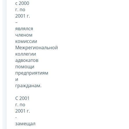
с 2000
г. по
2001 г.
–
являлся
членом
комиссии
Межрегиональной
коллегии
адвокатов
помощи
предприятиям
и
гражданам.
С 2001
г. по
2001 г.
-
замещал