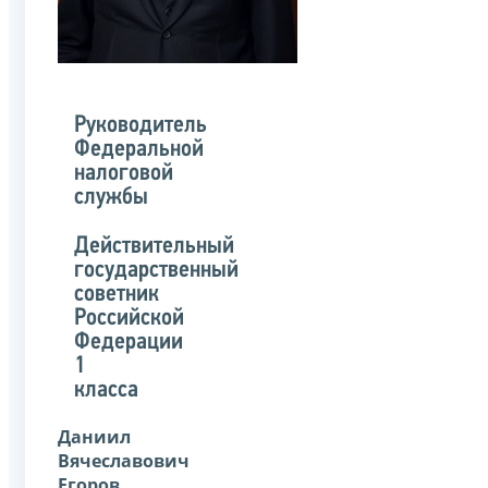
Руководитель
Федеральной
налоговой
службы
Действительный
государственный
советник
Российской
Федерации
1
класса
Даниил
Вячеславович
Егоров