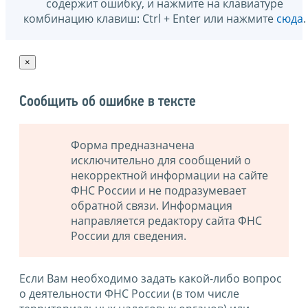
содержит ошибку, и нажмите на клавиатуре
комбинацию клавиш: Ctrl + Enter или нажмите
сюда
.
×
Сообщить об ошибке в тексте
Форма предназначена
исключительно для сообщений о
некорректной информации на сайте
ФНС России и не подразумевает
обратной связи. Информация
направляется редактору сайта ФНС
России для сведения.
Если Вам необходимо задать какой-либо вопрос
о деятельности ФНС России (в том числе