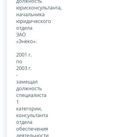
должность
юрисконсультанта,
начальника
юридического
отдела
ЗАО
«Энеко».
2001 г.
по
2003 г.
-
замещал
должность
специалиста
1
категории,
консультанта
отдела
обеспечения
деятельности