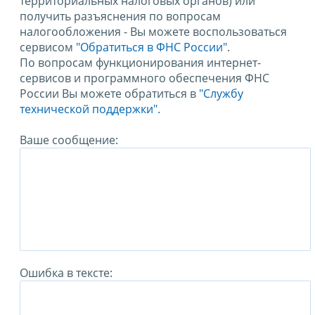
территориальных налоговых органов) или
получить разъяснения по вопросам
налогообложения - Вы можете воспользоваться
сервисом
"Обратиться в ФНС России"
.
По вопросам функционирования интернет-
сервисов и программного обеспечения ФНС
России Вы можете обратиться в
"Службу
технической поддержки".
Ваше сообщение:
Ошибка в тексте: