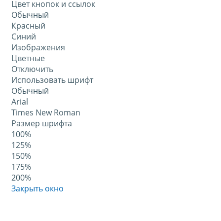
Цвет кнопок и ссылок
Обычный
Красный
Синий
Изображения
Цветные
Отключить
Использовать шрифт
Обычный
Arial
Times New Roman
Размер шрифта
100%
125%
150%
175%
200%
Закрыть окно