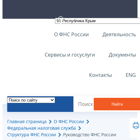
О ФНС России
Деятельность
Сервисы и госуслуги
Документы
Контакты
ENG
Найти
Главная страница
О ФНС России
Федеральная налоговая служба
Структура ФНС России
Руководство ФНС России