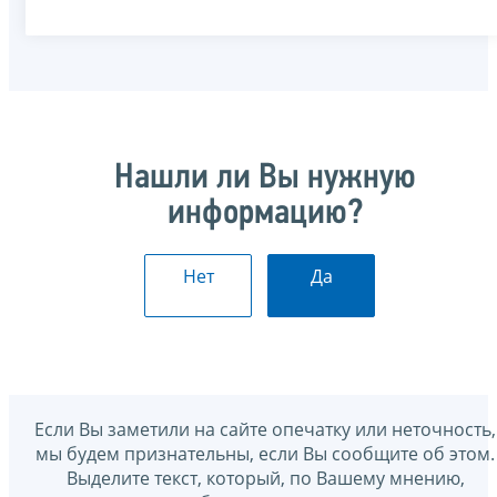
Нашли ли Вы нужную
информацию?
Нет
Да
Если Вы заметили на сайте опечатку или неточность,
мы будем признательны, если Вы сообщите об этом.
Выделите текст, который, по Вашему мнению,