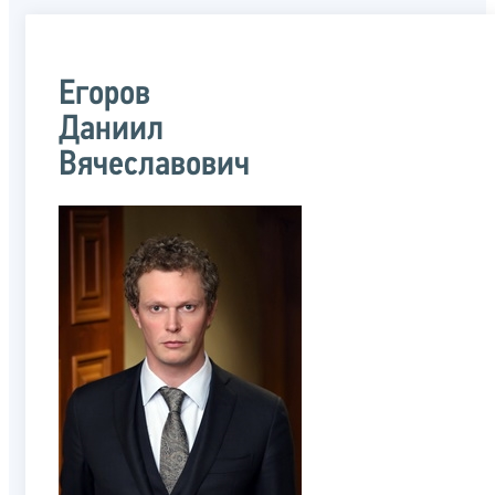
Егоров
Даниил
Вячеславович