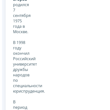
родился
7
сентября
1975
года в
Москве.
В 1998
году
окончил
Российский
университет
дружбы
народов
по
специальности
юриспруденция.
В
период