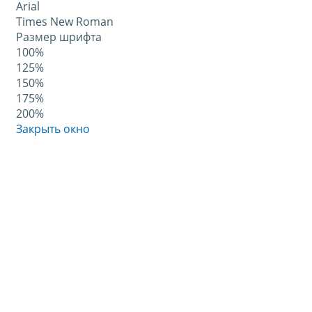
Arial
Times New Roman
Размер шрифта
100%
125%
150%
175%
200%
Закрыть окно