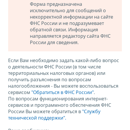
Форма предназначена
исключительно для сообщений о
некорректной информации на сайте
ФНС России и не подразумевает
обратной связи. Информация
направляется редактору сайта ФНС
России для сведения.
Если Вам необходимо задать какой-либо вопрос
о деятельности ФНС России (в том числе
территориальных налоговых органов) или
получить разъяснения по вопросам
налогообложения - Вы можете воспользоваться
сервисом
"Обратиться в ФНС России"
.
По вопросам функционирования интернет-
сервисов и программного обеспечения ФНС
России Вы можете обратиться в
"Службу
технической поддержки".