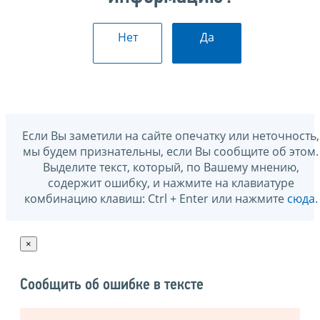
Нет
Да
Если Вы заметили на сайте опечатку или неточность,
мы будем признательны, если Вы сообщите об этом.
Выделите текст, который, по Вашему мнению,
содержит ошибку, и нажмите на клавиатуре
комбинацию клавиш: Ctrl + Enter или нажмите
сюда
.
×
Сообщить об ошибке в тексте