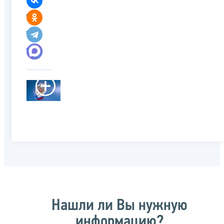
Нашли ли Вы нужную
информацию?