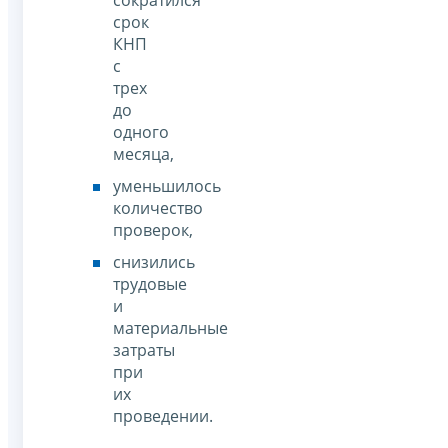
срок
КНП
с
трех
до
одного
месяца,
уменьшилось
количество
проверок,
снизились
трудовые
и
материальные
затраты
при
их
проведении.