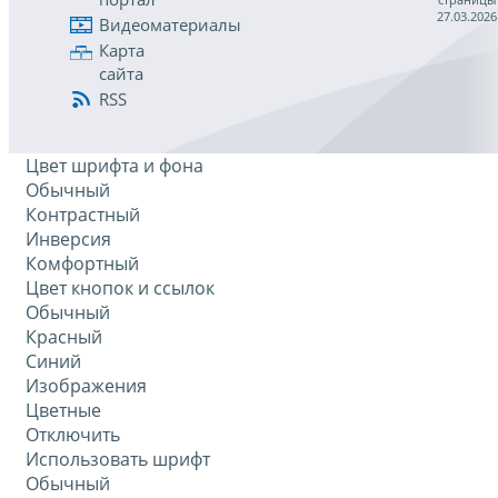
27.03.2026
Видеоматериалы
Карта
сайта
RSS
Цвет шрифта и фона
Обычный
Контрастный
Инверсия
Комфортный
Цвет кнопок и ссылок
Обычный
Красный
Синий
Изображения
Цветные
Отключить
Использовать шрифт
Обычный