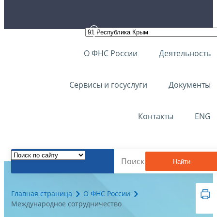
О ФНС России
Деятельность
Сервисы и госуслуги
Документы
Контакты
ENG
Найти
Главная страница
О ФНС России
Международное сотрудничество