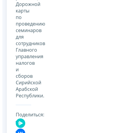
Дорожной
карты
по
проведению
семинаров
для
сотрудников
Главного
управления
налогов
и
сборов
Сирийской
Арабской
Республики.
Поделиться: