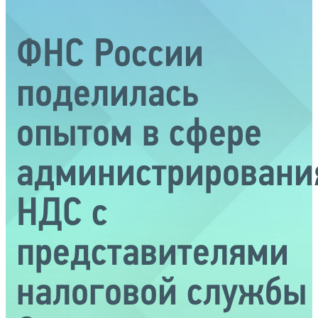
ФНС России
поделилась
опытом в сфере
администрировани
НДС с
представителями
налоговой службы