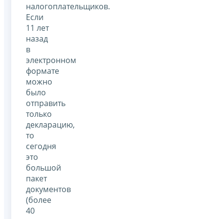
налогоплательщиков.
Если
11 лет
назад
в
электронном
формате
можно
было
отправить
только
декларацию,
то
сегодня
это
большой
пакет
документов
(более
40