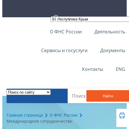
О ФНС России
Деятельность
Сервисы и госуслуги
Документы
Контакты
ENG
Найти
Главная страница
О ФНС России
Международное сотрудничество