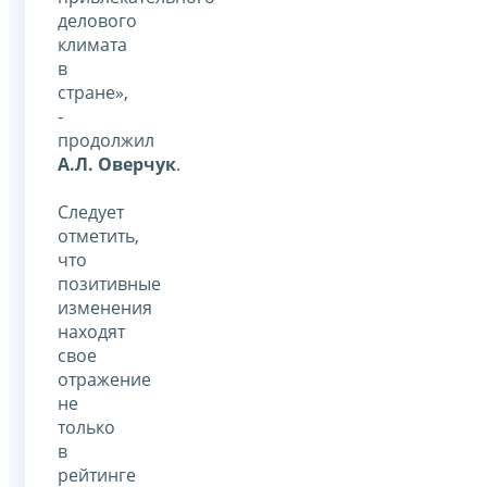
делового
климата
в
стране»,
-
продолжил
А.Л. Оверчук
.
Следует
отметить,
что
позитивные
изменения
находят
свое
отражение
не
только
в
рейтинге