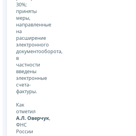
30%;
приняты
меры,
направленные
на
расширение
электронного
документооборота,
в
частности
введены
электронные
счета-
фактуры.
Как
отметил
А.Л. Оверчук
,
ФНС
России