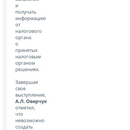
и
получать
информацию
от
налогового
органа
о
принятых
налоговым
органом
решениях.
Завершая
свое
выступление,
А.Л. Оверчук
отметил,
что
невозможно
создать