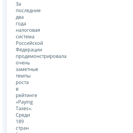
За
последние
два
года
налоговая
система
Российской
Федерации
продемонстрировала
очень
заметные
темпы
роста
в
рейтинге
«Paying
Taxes».
Среди
189
стран