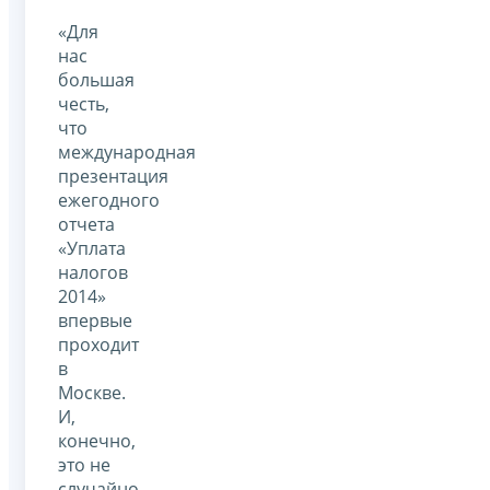
«Для
нас
большая
честь,
что
международная
презентация
ежегодного
отчета
«Уплата
налогов
2014»
впервые
проходит
в
Москве.
И,
конечно,
это не
случайно.