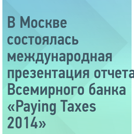
В Москве
состоялась
международная
презентация отчет
Всемирного банка
«Paying Taxes
2014»