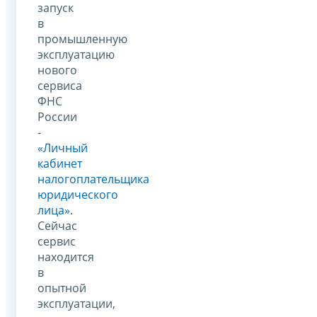
запуск
в
промышленную
эксплуатацию
нового
сервиса
ФНС
России
-
«Личный
кабинет
налогоплательщика
юридического
лица»
.
Сейчас
сервис
находится
в
опытной
эксплуатации,