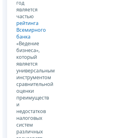
год
является
частью
рейтинга
Всемирного
банка
«Ведение
бизнеса»,
который
является
универсальным
инструментом
сравнительной
оценки
преимуществ
и
недостатков
налоговых
систем
различных