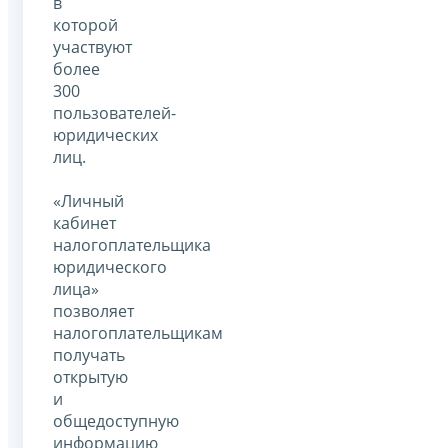
в
которой
участвуют
более
300
пользователей-
юридических
лиц.
«Личный
кабинет
налогоплательщика
юридического
лица»
позволяет
налогоплательщикам
получать
открытую
и
общедоступную
информацию