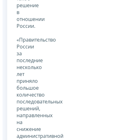
решение
в
отношении
России.
«Правительство
России
за
последние
несколько
лет
приняло
большое
количество
последовательных
решений,
направленных
на
снижение
административной