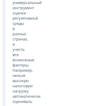
универсальный
инструмент
оценки
регулятивной
среды
в
разных
странах,
и
учесть
все
возможные
факторы.
Например,
нельзя
высокую
налоговую
нагрузку
автоматически
оценивать