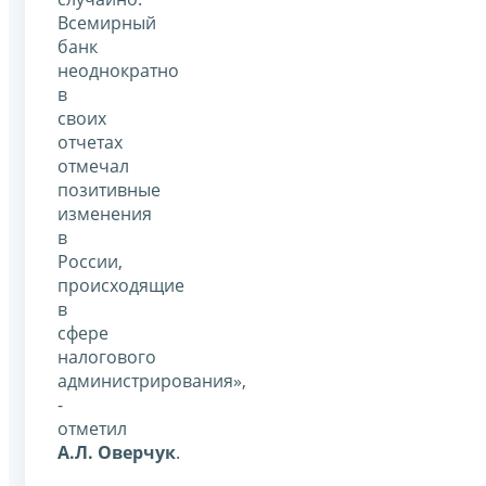
Всемирный
банк
неоднократно
в
своих
отчетах
отмечал
позитивные
изменения
в
России,
происходящие
в
сфере
налогового
администрирования»,
-
отметил
А.Л. Оверчук
.