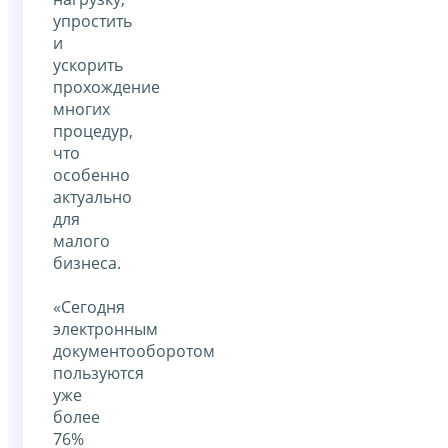
упростить
и
ускорить
прохождение
многих
процедур,
что
особенно
актуально
для
малого
бизнеса.
«Сегодня
электронным
документооборотом
пользуются
уже
более
76%