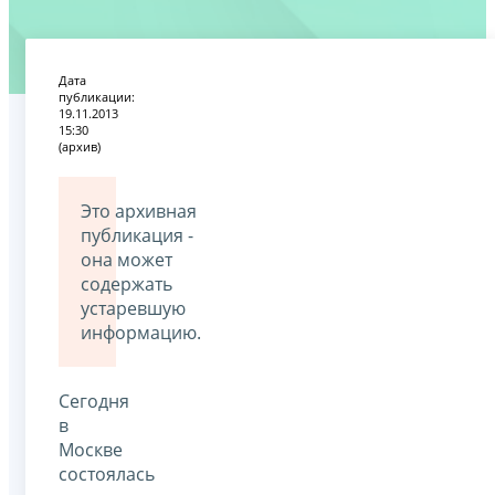
Дата
публикации:
19.11.2013
15:30
(архив)
Это архивная
публикация -
она может
содержать
устаревшую
информацию.
Сегодня
в
Москве
состоялась