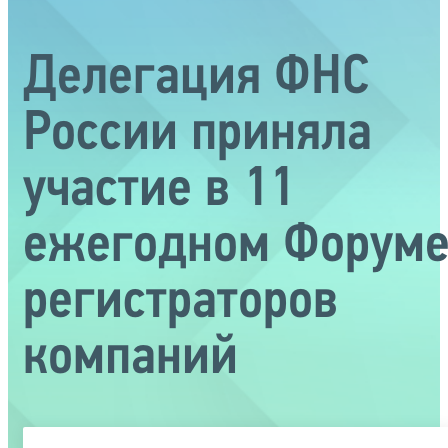
Делегация ФНС
России приняла
участие в 11
ежегодном Форум
регистраторов
компаний