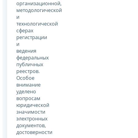
организационной,
методологической
и
технологической
сферах
регистрации
и
ведения
федеральных
публичных
реестров.
Особое
внимание
уделено
вопросам
юридической
значимости
электронных
документов,
достоверности