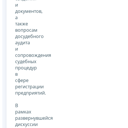
и
документов,
а
также
вопросам
досудебного
аудита
и
сопровождения
судебных
процедур
в
сфере
регистрации
предприятий.
В
рамках
развернувшейся
дискуссии