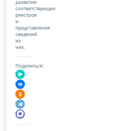
развития
соответствующих
реестров
и
представления
сведений
из
них.
Поделиться: