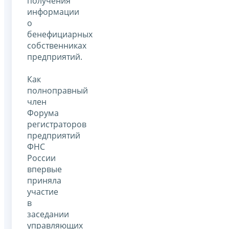
получения
информации
о
бенефициарных
собственниках
предприятий.
Как
полноправный
член
Форума
регистраторов
предприятий
ФНС
России
впервые
приняла
участие
в
заседании
управляющих