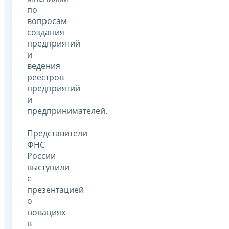
по
вопросам
создания
предприятий
и
ведения
реестров
предприятий
и
предпринимателей.
Представители
ФНС
России
выступили
с
презентацией
о
новациях
в