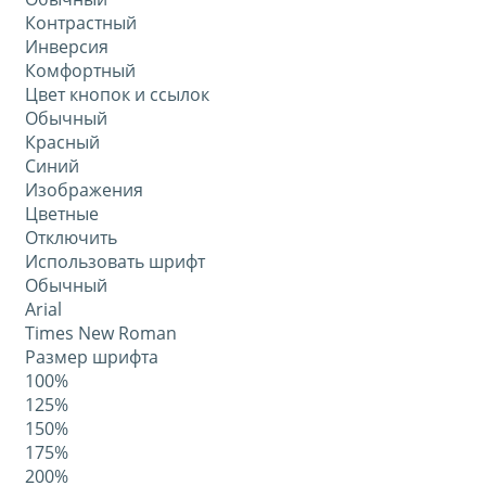
Контрастный
Инверсия
Комфортный
Цвет кнопок и ссылок
Обычный
Красный
Синий
Изображения
Цветные
Отключить
Использовать шрифт
Обычный
Arial
Times New Roman
Размер шрифта
100%
125%
150%
175%
200%