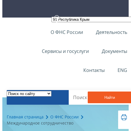
О ФНС России
Деятельность
Сервисы и госуслуги
Документы
Контакты
ENG
Найти
Главная страница
О ФНС России
Международное сотрудничество