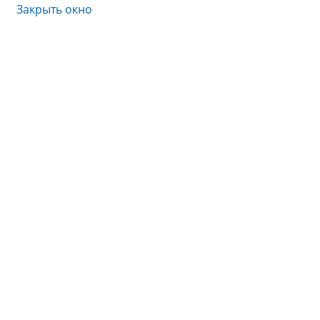
Закрыть окно