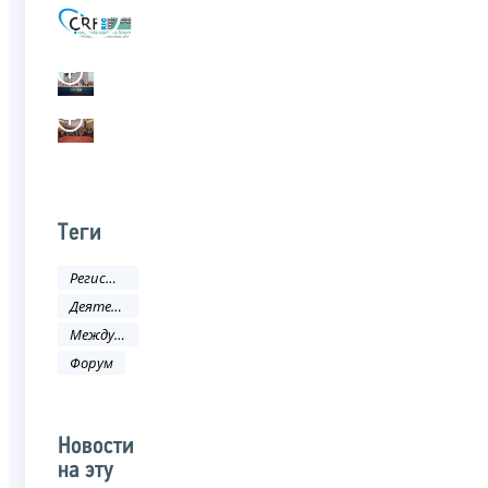
Теги
Регистрация
Деятельность ФНС
Международное сотрудничество
Форум
Новости
на эту