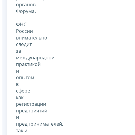
органов
Форума.
ФНС
России
внимательно
следит
за
международной
практикой
и
опытом
в
сфере
как
регистрации
предприятий
и
предпринимателей,
так и