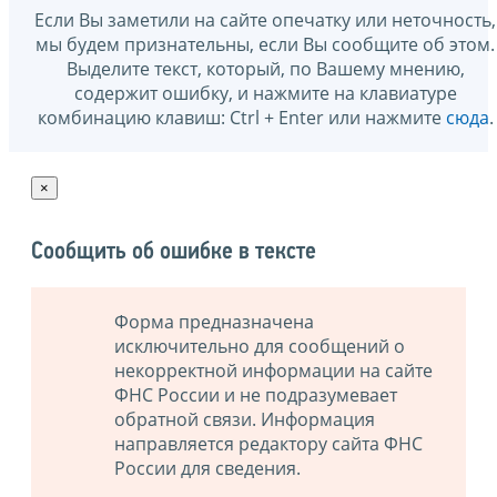
Если Вы заметили на сайте опечатку или неточность,
мы будем признательны, если Вы сообщите об этом.
Выделите текст, который, по Вашему мнению,
содержит ошибку, и нажмите на клавиатуре
комбинацию клавиш: Ctrl + Enter или нажмите
сюда
.
×
Сообщить об ошибке в тексте
Форма предназначена
исключительно для сообщений о
некорректной информации на сайте
ФНС России и не подразумевает
обратной связи. Информация
направляется редактору сайта ФНС
России для сведения.