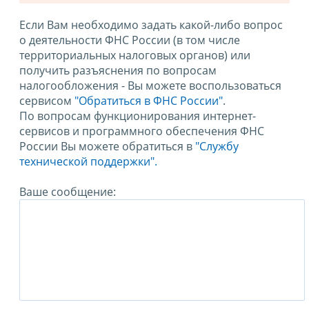
Если Вам необходимо задать какой-либо вопрос
о деятельности ФНС России (в том числе
территориальных налоговых органов) или
получить разъяснения по вопросам
налогообложения - Вы можете воспользоваться
сервисом
"Обратиться в ФНС России"
.
По вопросам функционирования интернет-
сервисов и программного обеспечения ФНС
России Вы можете обратиться в
"Службу
технической поддержки".
Ваше сообщение: