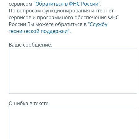
сервисом
"Обратиться в ФНС России"
.
По вопросам функционирования интернет-
сервисов и программного обеспечения ФНС
России Вы можете обратиться в
"Службу
технической поддержки".
Ваше сообщение:
Ошибка в тексте: