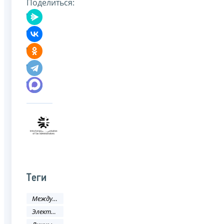
Поделиться:
Теги
Международное сотрудничество
Электронные услуги