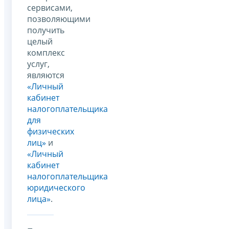
сервисами,
позволяющими
получить
целый
комплекс
услуг,
являются
«Личный
кабинет
налогоплательщика
для
физических
лиц»
и
«Личный
кабинет
налогоплательщика
юридического
лица»
.