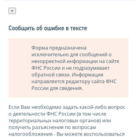
×
Сообщить об ошибке в тексте
Форма предназначена
исключительно для сообщений о
некорректной информации на сайте
ФНС России и не подразумевает
обратной связи. Информация
направляется редактору сайта ФНС
России для сведения.
Если Вам необходимо задать какой-либо вопрос
о деятельности ФНС России (в том числе
территориальных налоговых органов) или
получить разъяснения по вопросам
налогообложения - Вы можете воспользоваться