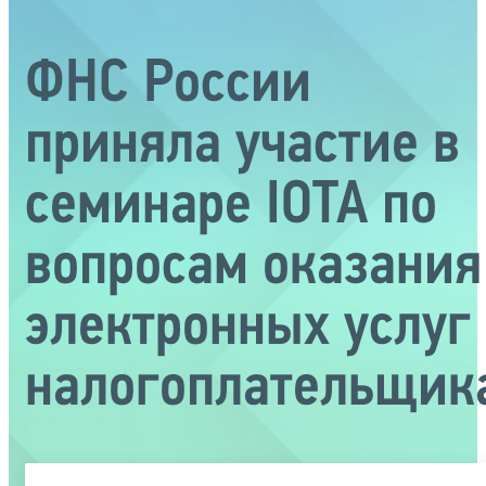
ФНС России
приняла участие в
семинаре IOTA по
вопросам оказания
электронных услуг
налогоплательщик