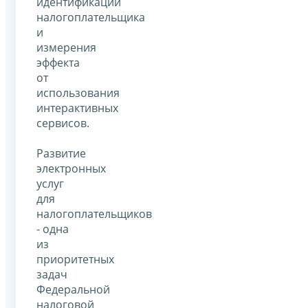
идентификации
налогоплательщика
и
измерения
эффекта
от
использования
интерактивных
сервисов.
Развитие
электронных
услуг
для
налогоплательщиков
- одна
из
приоритетных
задач
Федеральной
налоговой