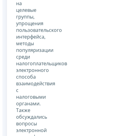
на
целевые
группы,
упрощения
пользовательского
интерфейса,
методы
популяризации
среди
налогоплательщиков
электронного
способа
взаимодействия
с
налоговыми
органами.
Также
обсуждались
вопросы
электронной