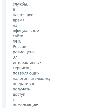
службы.
В
настоящее
время
на
официальном
сайте
ФНС
России
размещено
37
интерактивных
сервисов,
позволяющих
налогоплательщику
оперативно
получать
доступ
к
информацию