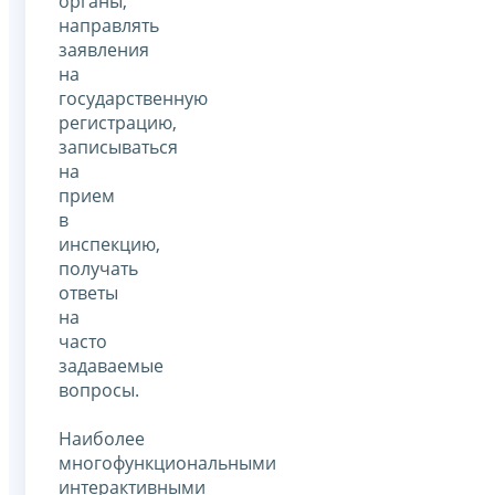
органы,
направлять
заявления
на
государственную
регистрацию,
записываться
на
прием
в
инспекцию,
получать
ответы
на
часто
задаваемые
вопросы.
Наиболее
многофункциональными
интерактивными