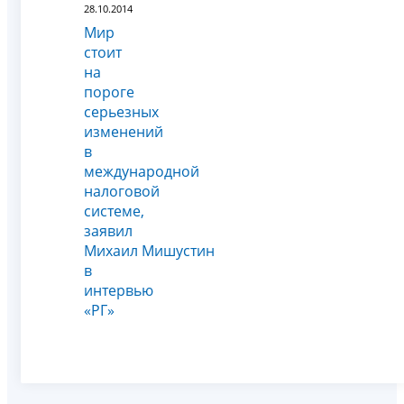
28.10.2014
Мир
стоит
на
пороге
серьезных
изменений
в
международной
налоговой
системе,
заявил
Михаил Мишустин
в
интервью
«РГ»