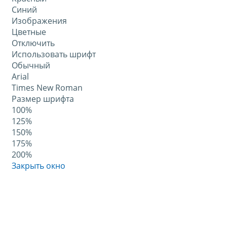
Синий
Изображения
Цветные
Отключить
Использовать шрифт
Обычный
Arial
Times New Roman
Размер шрифта
100%
125%
150%
175%
200%
Закрыть окно