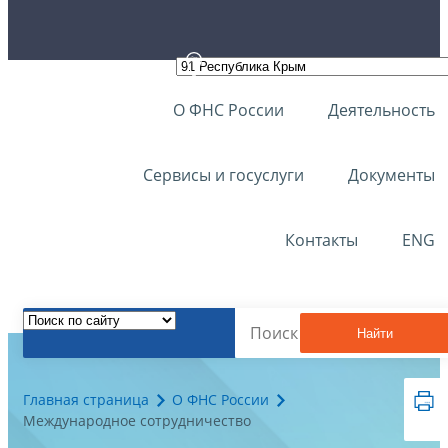
О ФНС России
Деятельность
Сервисы и госуслуги
Документы
Контакты
ENG
Найти
Главная страница
О ФНС России
Международное сотрудничество