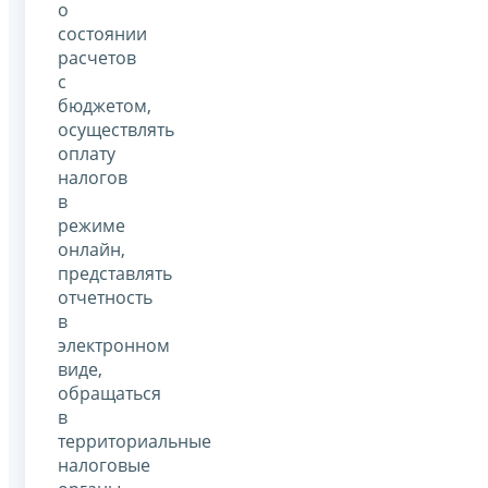
о
состоянии
расчетов
с
бюджетом,
осуществлять
оплату
налогов
в
режиме
онлайн,
представлять
отчетность
в
электронном
виде,
обращаться
в
территориальные
налоговые