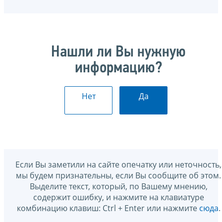
Нашли ли Вы нужную
информацию?
Нет
Да
Если Вы заметили на сайте опечатку или неточность,
мы будем признательны, если Вы сообщите об этом.
Выделите текст, который, по Вашему мнению,
содержит ошибку, и нажмите на клавиатуре
комбинацию клавиш: Ctrl + Enter или нажмите
сюда
.