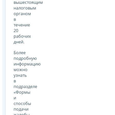
вышестоящим
налоговым
органом
в
течение
20
рабочих
дней.
Более
подробную
информацию
можно
узнать
в
подразделе
«Формы
и
способы
подачи
жалобы