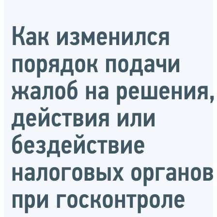
Как изменился
порядок подачи
жалоб на решения,
действия или
бездействие
налоговых органов
при госконтроле