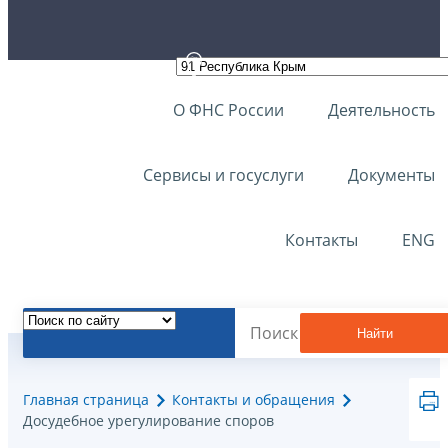
О ФНС России
Деятельность
Сервисы и госуслуги
Документы
Контакты
ENG
Найти
Главная страница
Контакты и обращения
Досудебное урегулирование споров