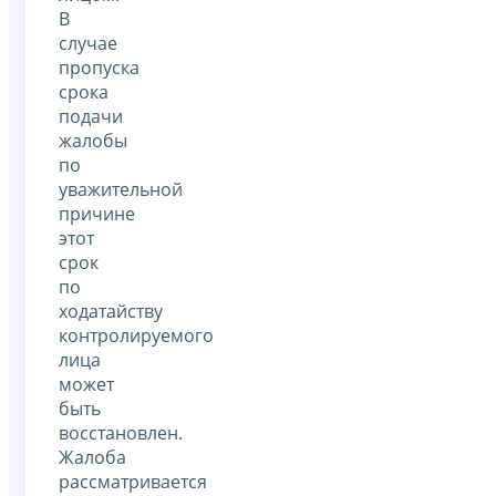
В
случае
пропуска
срока
подачи
жалобы
по
уважительной
причине
этот
срок
по
ходатайству
контролируемого
лица
может
быть
восстановлен.
Жалоба
рассматривается