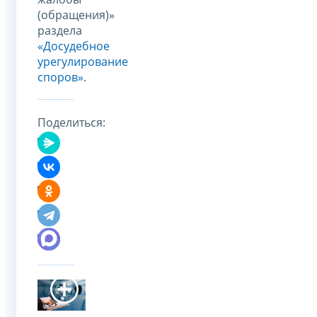
(обращения)»
раздела
«Досудебное
урегулирование
споров»
.
Поделиться: