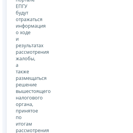
ЕПГУ
будут
отражаться
информация
о ходе
и
результатах
рассмотрения
жалобы,
а
также
размещаться
решение
вышестоящего
налогового
органа,
принятое
по
итогам
рассмотрения