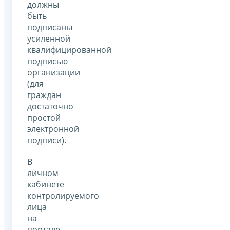
должны
быть
подписаны
усиленной
квалифицированной
подписью
организации
(для
граждан
достаточно
простой
электронной
подписи).
В
личном
кабинете
контролируемого
лица
на
портале