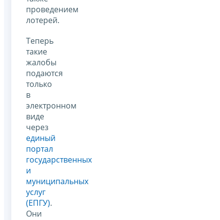
проведением
лотерей.
Теперь
такие
жалобы
подаются
только
в
электронном
виде
через
единый
портал
государственных
и
муниципальных
услуг
(ЕПГУ)
.
Они