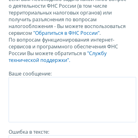
о деятельности ФНС России (в том числе
территориальных налоговых органов) или
получить разъяснения по вопросам
налогообложения - Вы можете воспользоваться
сервисом
"Обратиться в ФНС России"
.
По вопросам функционирования интернет-
сервисов и программного обеспечения ФНС
России Вы можете обратиться в
"Службу
технической поддержки".
Ваше сообщение:
Ошибка в тексте: