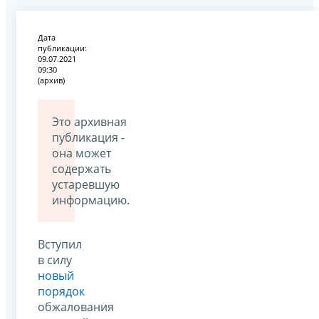
Дата
публикации:
09.07.2021
09:30
(архив)
Это архивная
публикация -
она может
содержать
устаревшую
информацию.
Вступил
в силу
новый
порядок
обжалования