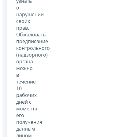
узнать
о
нарушении
своих
прав.
Обжаловать
предписание
контрольного
(надзорного)
органа
можно
в
течение
10
рабочих
дней с
момента
его
получения
данным
лицом.