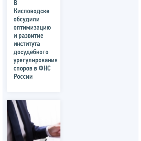
В
Кисловодске
обсудили
оптимизацию
и развитие
института
досудебного
урегулирования
споров в ФНС
России