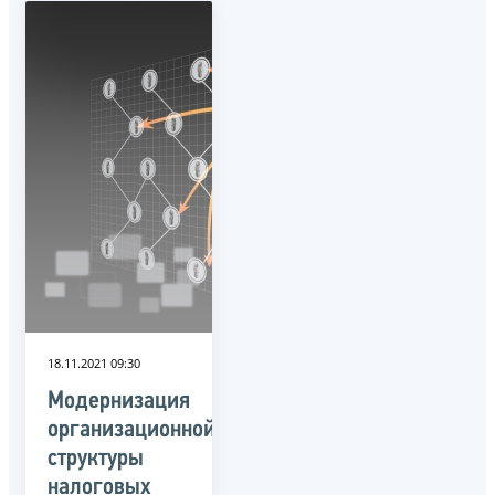
18.11.2021 09:30
Модернизация
организационной
структуры
налоговых