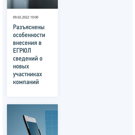
09.02.2022 10:00
Разъяснены
особенности
внесения в
ЕГРЮЛ
сведений о
новых
участниках
компаний