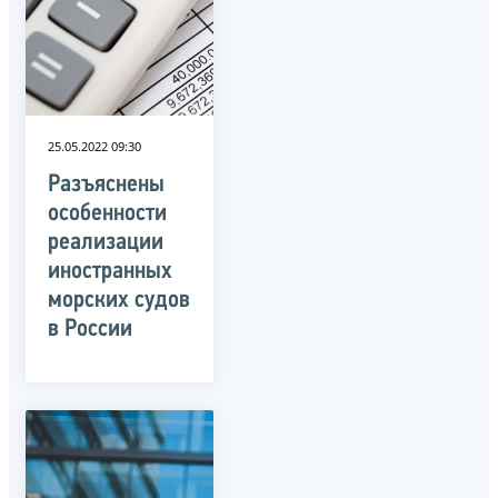
25.05.2022 09:30
Разъяснены
особенности
реализации
иностранных
морских судов
в России