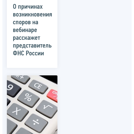
О причинах
возникновения
споров на
вебинаре
расскажет
представитель
ФНС России