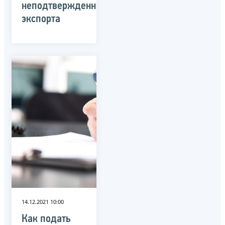
неподтвержденного
экспорта
14.12.2021 10:00
Как подать