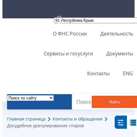
О ФНС России
Деятельность
Сервисы и госуслуги
Документы
Контакты
ENG
Найти
Главная страница
Контакты и обращения
Досудебное урегулирование споров