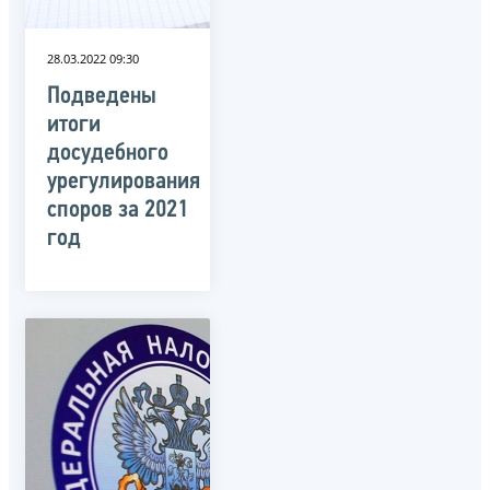
28.03.2022 09:30
Подведены
итоги
досудебного
урегулирования
споров за 2021
год