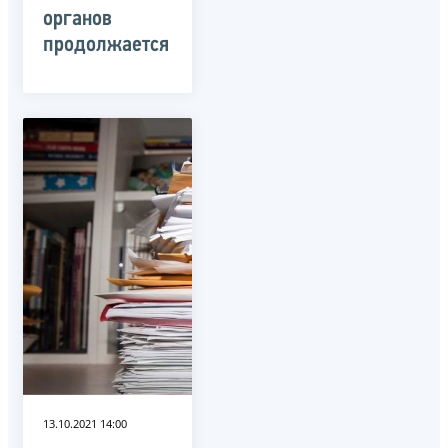
органов
продолжается
13.10.2021 14:00