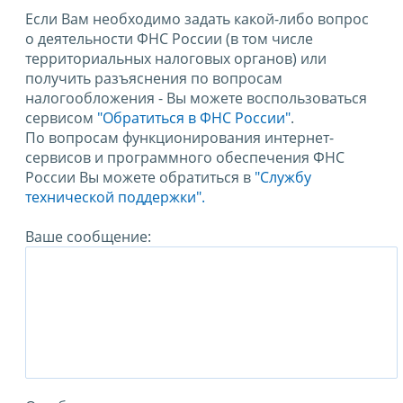
Если Вам необходимо задать какой-либо вопрос
о деятельности ФНС России (в том числе
территориальных налоговых органов) или
получить разъяснения по вопросам
налогообложения - Вы можете воспользоваться
сервисом
"Обратиться в ФНС России"
.
По вопросам функционирования интернет-
сервисов и программного обеспечения ФНС
России Вы можете обратиться в
"Службу
технической поддержки".
Ваше сообщение: