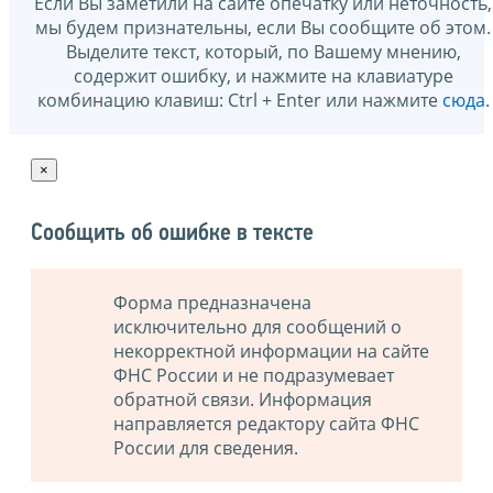
Если Вы заметили на сайте опечатку или неточность,
мы будем признательны, если Вы сообщите об этом.
Выделите текст, который, по Вашему мнению,
содержит ошибку, и нажмите на клавиатуре
комбинацию клавиш: Ctrl + Enter или нажмите
сюда
.
×
Сообщить об ошибке в тексте
Форма предназначена
исключительно для сообщений о
некорректной информации на сайте
ФНС России и не подразумевает
обратной связи. Информация
направляется редактору сайта ФНС
России для сведения.