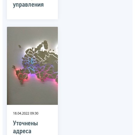
управления
18.04.2022 09:30
Уточнены
адреса