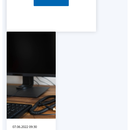
07.06.2022 09:30