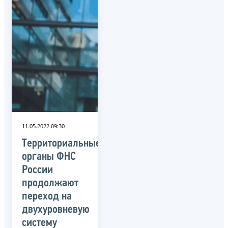
11.05.2022 09:30
Территориальные
органы ФНС
России
продолжают
переход на
двухуровневую
систему