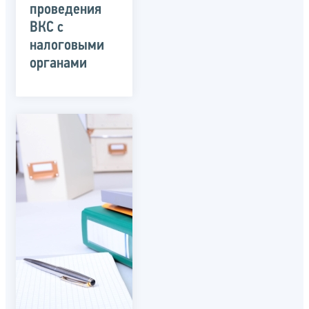
проведения
ВКС с
налоговыми
органами