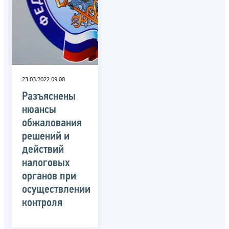
23.03.2022 09:00
Разъяснены
нюансы
обжалования
решений и
действий
налоговых
органов при
осуществлении
контроля