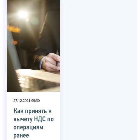
27.12.2021 09:30
Как принять к
вычету НДС по
операциям
ранее