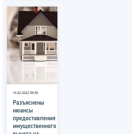
16.02.2022 09:30
Разъяснены
нюансы
предоставления
имущественного