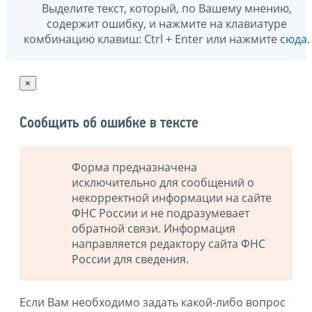
Выделите текст, который, по Вашему мнению,
содержит ошибку, и нажмите на клавиатуре
комбинацию клавиш: Ctrl + Enter или нажмите
сюда
.
×
Сообщить об ошибке в тексте
Форма предназначена
исключительно для сообщений о
некорректной информации на сайте
ФНС России и не подразумевает
обратной связи. Информация
направляется редактору сайта ФНС
России для сведения.
Если Вам необходимо задать какой-либо вопрос