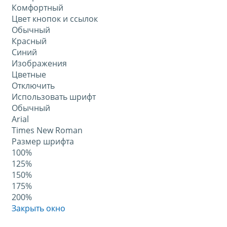
Комфортный
Цвет кнопок и ссылок
Обычный
Красный
Синий
Изображения
Цветные
Отключить
Использовать шрифт
Обычный
Arial
Times New Roman
Размер шрифта
100%
125%
150%
175%
200%
Закрыть окно