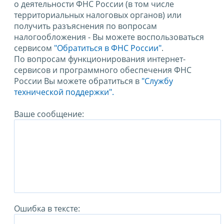
о деятельности ФНС России (в том числе
территориальных налоговых органов) или
получить разъяснения по вопросам
налогообложения - Вы можете воспользоваться
сервисом
"Обратиться в ФНС России"
.
По вопросам функционирования интернет-
сервисов и программного обеспечения ФНС
России Вы можете обратиться в
"Службу
технической поддержки".
Ваше сообщение:
Ошибка в тексте: