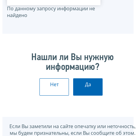
По данному запросу информации не
найдено
Нашли ли Вы нужную
информацию?
Нет
Да
Если Вы заметили на сайте опечатку или неточность,
мы будем признательны, если Вы сообщите об этом.