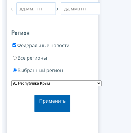
с
по
Регион
Федеральные новости
Все регионы
Выбранный регион
Применить