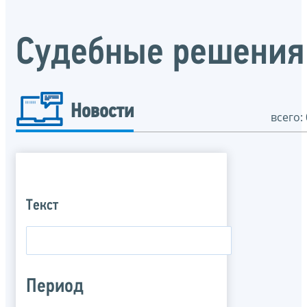
Судебные решения
Новости
всего: 
Текст
Период