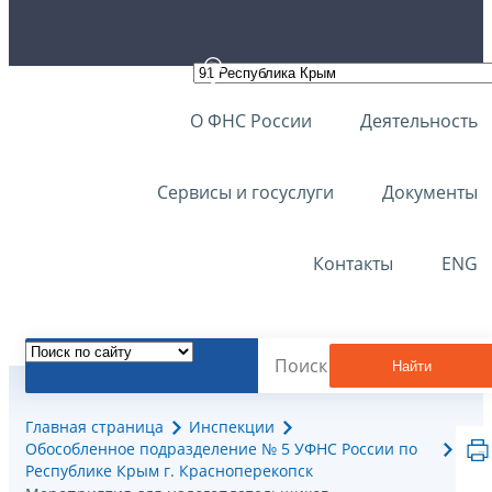
О ФНС России
Деятельность
Сервисы и госуслуги
Документы
Контакты
ENG
Найти
Главная страница
Инспекции
Обособленное подразделение № 5 УФНС России по
Республике Крым г. Красноперекопск