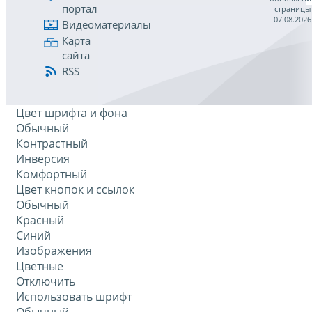
портал
страницы
07.08.2026
Видеоматериалы
Карта
сайта
RSS
Цвет шрифта и фона
Обычный
Контрастный
Инверсия
Комфортный
Цвет кнопок и ссылок
Обычный
Красный
Синий
Изображения
Цветные
Отключить
Использовать шрифт