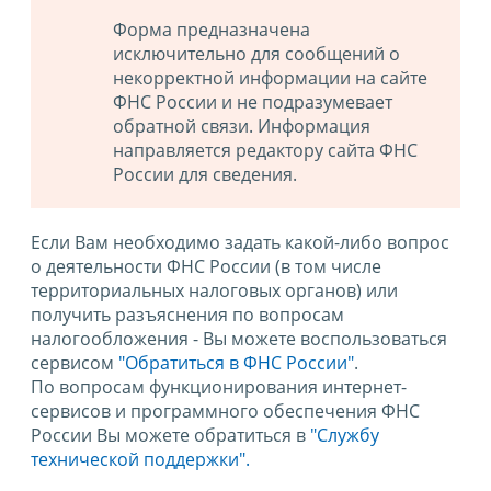
Форма предназначена
исключительно для сообщений о
некорректной информации на сайте
ФНС России и не подразумевает
обратной связи. Информация
направляется редактору сайта ФНС
России для сведения.
Если Вам необходимо задать какой-либо вопрос
о деятельности ФНС России (в том числе
территориальных налоговых органов) или
получить разъяснения по вопросам
налогообложения - Вы можете воспользоваться
сервисом
"Обратиться в ФНС России"
.
По вопросам функционирования интернет-
сервисов и программного обеспечения ФНС
России Вы можете обратиться в
"Службу
технической поддержки".