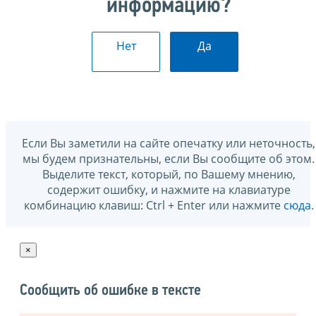
информацию?
Нет
Да
Если Вы заметили на сайте опечатку или неточность,
мы будем признательны, если Вы сообщите об этом.
Выделите текст, который, по Вашему мнению,
содержит ошибку, и нажмите на клавиатуре
комбинацию клавиш: Ctrl + Enter или нажмите
сюда
.
×
Сообщить об ошибке в тексте