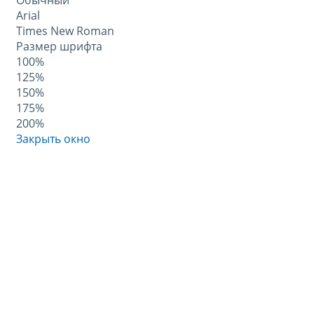
Обычный
Arial
Times New Roman
Размер шрифта
100%
125%
150%
175%
200%
Закрыть окно