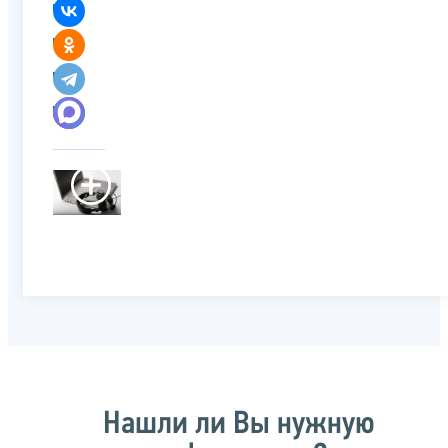
Нашли ли Вы нужную