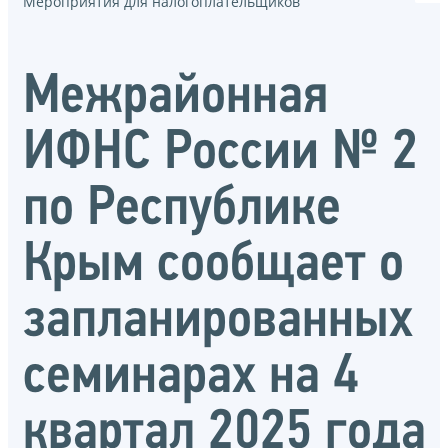
Мероприятия для налогоплательщиков
Межрайонная
ИФНС России № 2
по Республике
Крым сообщает о
запланированных
семинарах на 4
квартал 2025 года