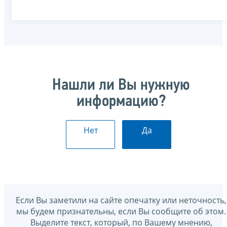
Нашли ли Вы нужную
информацию?
Нет
Да
Если Вы заметили на сайте опечатку или неточность,
мы будем признательны, если Вы сообщите об этом.
Выделите текст, который, по Вашему мнению,