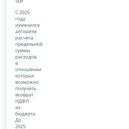
13:37
С 2025
года
изменился
алгоритм
расчета
предельной
суммы
расходов,
в
отношении
которых
возможно
получить
возврат
НДФЛ
из
бюджета.
До
2025