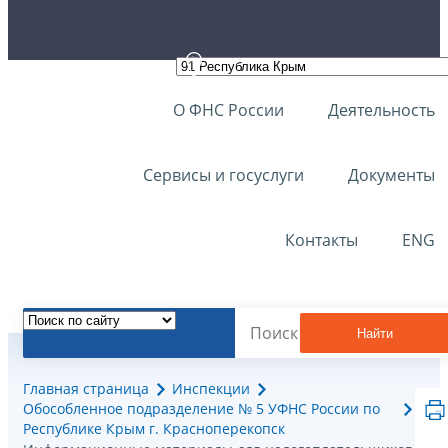
О ФНС России
Деятельность
Сервисы и госуслуги
Документы
Контакты
ENG
Найти
Главная страница
Инспекции
Обособленное подразделение № 5 УФНС России по
Республике Крым г. Красноперекопск