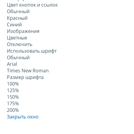
Цвет кнопок и ссылок
Обычный
Красный
Синий
Изображения
Цветные
Отключить
Использовать шрифт
Обычный
Arial
Times New Roman
Размер шрифта
100%
125%
150%
175%
200%
Закрыть окно