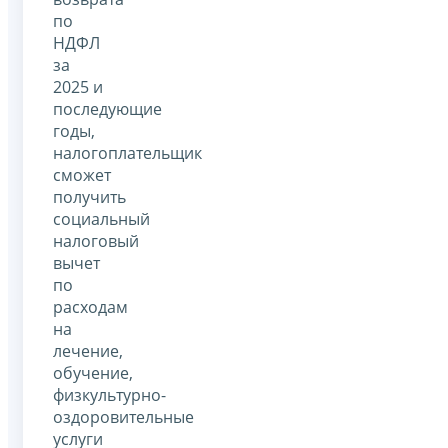
по
НДФЛ
за
2025 и
последующие
годы,
налогоплательщик
сможет
получить
социальный
налоговый
вычет
по
расходам
на
лечение,
обучение,
физкультурно-
оздоровительные
услуги