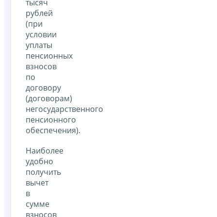
тысяч
рублей
(при
условии
уплаты
пенсионных
взносов
по
договору
(договорам)
негосударственного
пенсионного
обеспечения).
Наиболее
удобно
получить
вычет
в
сумме
взносов