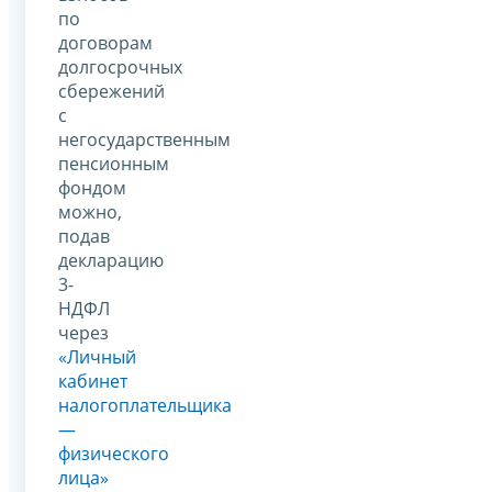
по
договорам
долгосрочных
сбережений
с
негосударственным
пенсионным
фондом
можно,
подав
декларацию
3-
НДФЛ
через
«Личный
кабинет
налогоплательщика
—
физического
лица»