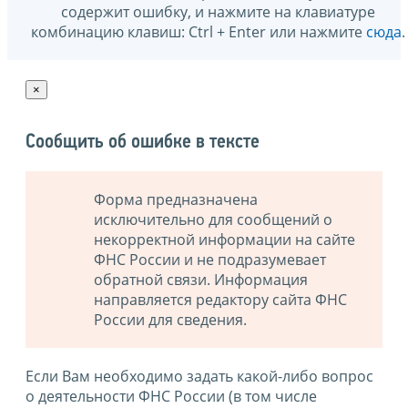
содержит ошибку, и нажмите на клавиатуре
комбинацию клавиш: Ctrl + Enter или нажмите
сюда
.
×
Сообщить об ошибке в тексте
Форма предназначена
исключительно для сообщений о
некорректной информации на сайте
ФНС России и не подразумевает
обратной связи. Информация
направляется редактору сайта ФНС
России для сведения.
Если Вам необходимо задать какой-либо вопрос
о деятельности ФНС России (в том числе