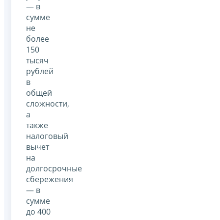
— в
сумме
не
более
150
тысяч
рублей
в
общей
сложности,
а
также
налоговый
вычет
на
долгосрочные
сбережения
— в
сумме
до 400