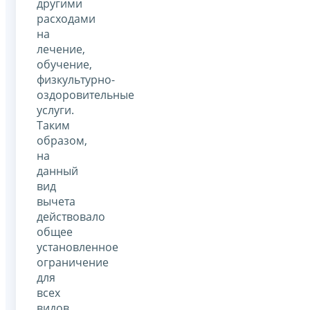
другими
расходами
на
лечение,
обучение,
физкультурно-
оздоровительные
услуги.
Таким
образом,
на
данный
вид
вычета
действовало
общее
установленное
ограничение
для
всех
видов