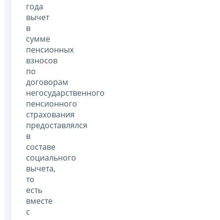
года
вычет
в
сумме
пенсионных
взносов
по
договорам
негосударственного
пенсионного
страхования
предоставлялся
в
составе
социального
вычета,
то
есть
вместе
с