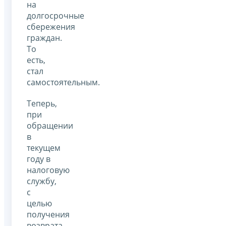
на
долгосрочные
сбережения
граждан.
То
есть,
стал
самостоятельным.
Теперь,
при
обращении
в
текущем
году в
налоговую
службу,
с
целью
получения
возврата