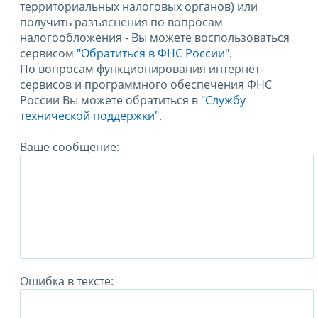
территориальных налоговых органов) или
получить разъяснения по вопросам
налогообложения - Вы можете воспользоваться
сервисом
"Обратиться в ФНС России"
.
По вопросам функционирования интернет-
сервисов и программного обеспечения ФНС
России Вы можете обратиться в
"Службу
технической поддержки".
Ваше сообщение:
Ошибка в тексте: