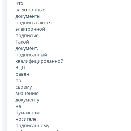
что
электронные
документы
подписываются
электронной
подписью.
Такой
документ,
подписанный
квалифицированной
ЭЦП,
равен
по
своему
значению
документу
на
бумажном
носителе,
подписанному