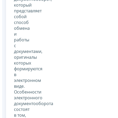
который
представляет
собой
способ
обмена
и
работы
с
документами,
оригиналы
которых
формируются
в
электронном
виде.
Особенности
электронного
документооборота
состоят
в том,