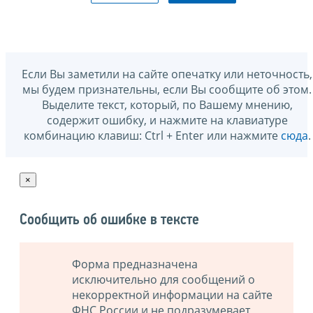
Если Вы заметили на сайте опечатку или неточность,
мы будем признательны, если Вы сообщите об этом.
Выделите текст, который, по Вашему мнению,
содержит ошибку, и нажмите на клавиатуре
комбинацию клавиш: Ctrl + Enter или нажмите
сюда
.
×
Сообщить об ошибке в тексте
Форма предназначена
исключительно для сообщений о
некорректной информации на сайте
ФНС России и не подразумевает