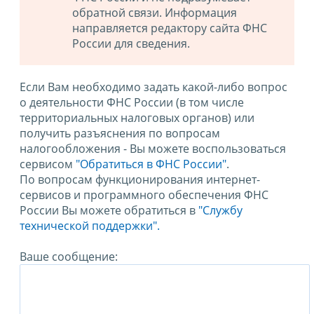
обратной связи. Информация
направляется редактору сайта ФНС
России для сведения.
Если Вам необходимо задать какой-либо вопрос
о деятельности ФНС России (в том числе
территориальных налоговых органов) или
получить разъяснения по вопросам
налогообложения - Вы можете воспользоваться
сервисом
"Обратиться в ФНС России"
.
По вопросам функционирования интернет-
сервисов и программного обеспечения ФНС
России Вы можете обратиться в
"Службу
технической поддержки".
Ваше сообщение: