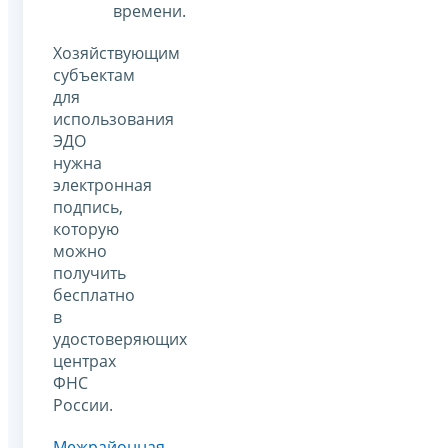
времени.
Хозяйствующим
субъектам
для
использования
ЭДО
нужна
электронная
подпись,
которую
можно
получить
бесплатно
в
удостоверяющих
центрах
ФНС
России.
Межрайонная