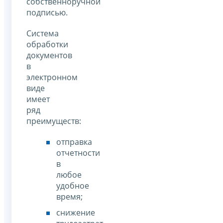
собственноручной
подписью.
Система
обработки
документов
в
электронном
виде
имеет
ряд
преимуществ:
отправка
отчетности
в
любое
удобное
время;
снижение