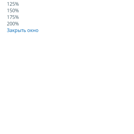
125%
150%
175%
200%
Закрыть окно