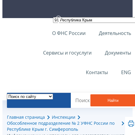
О ФНС России
Деятельность
Сервисы и госуслуги
Документы
Контакты
ENG
Найти
Главная страница
Инспекции
Обособленное подразделение № 2 УФНС России по
Республике Крым г. Симферополь