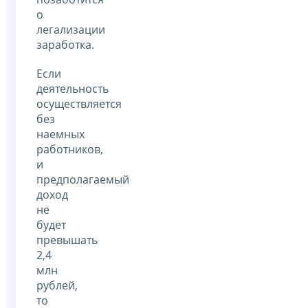
о
легализации
заработка.
Если
деятельность
осуществляется
без
наемных
работников,
и
предполагаемый
доход
не
будет
превышать
2,4
млн
рублей,
то