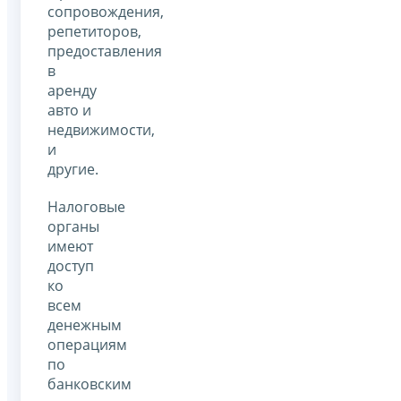
сопровождения,
репетиторов,
предоставления
в
аренду
авто и
недвижимости,
и
другие.
Налоговые
органы
имеют
доступ
ко
всем
денежным
операциям
по
банковским