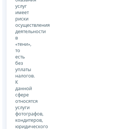
услуг
имеет
риски
осуществления
деятельности
в
«тени»,
то
есть
без
уплаты
налогов.
К
данной
сфере
относятся
услуги
фотографов,
кондитеров,
юридического