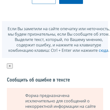
Если Вы заметили на сайте опечатку или неточность,
мы будем признательны, если Вы сообщите об этом.
Выделите текст, который, по Вашему мнению,
содержит ошибку, и нажмите на клавиатуре
комбинацию клавиш: Ctrl + Enter или нажмите
сюда
.
×
Сообщить об ошибке в тексте
Форма предназначена
исключительно для сообщений о
некорректной информации на сайте