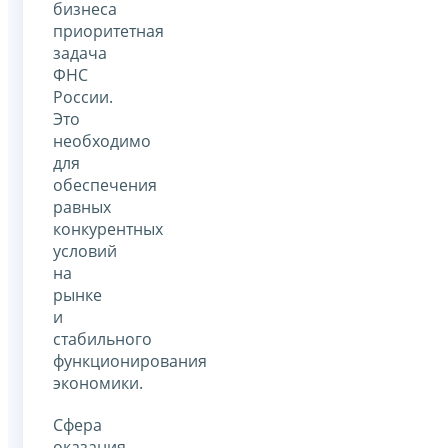
бизнеса
приоритетная
задача
ФНС
России.
Это
необходимо
для
обеспечения
равных
конкурентных
условий
на
рынке
и
стабильного
функционирования
экономики.
Сфера
оказания