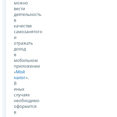
можно
вести
деятельность
в
качестве
самозанятого
и
отражать
доход
в
мобильном
приложении
«
Мой
налог
».
В
иных
случаях
необходимо
оформится
в