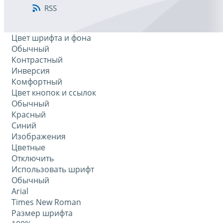
RSS
Цвет шрифта и фона
Обычный
Контрастный
Инверсия
Комфортный
Цвет кнопок и ссылок
Обычный
Красный
Синий
Изображения
Цветные
Отключить
Использовать шрифт
Обычный
Arial
Times New Roman
Размер шрифта