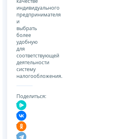
качестве
индивидуального
предпринимателя
и
выбрать
более
удобную
для
соответствующей
деятельности
систему
налогообложения.
Поделиться: