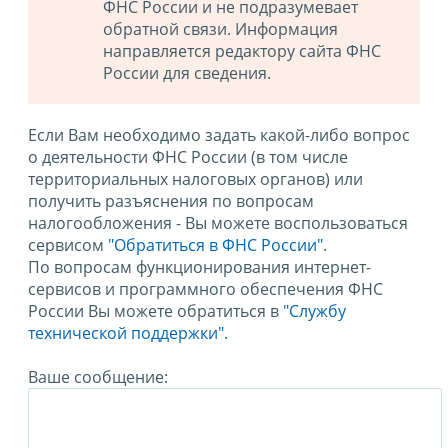
ФНС России и не подразумевает
обратной связи. Информация
направляется редактору сайта ФНС
России для сведения.
Если Вам необходимо задать какой-либо вопрос
о деятельности ФНС России (в том числе
территориальных налоговых органов) или
получить разъяснения по вопросам
налогообложения - Вы можете воспользоваться
сервисом
"Обратиться в ФНС России"
.
По вопросам функционирования интернет-
сервисов и программного обеспечения ФНС
России Вы можете обратиться в
"Службу
технической поддержки".
Ваше сообщение: