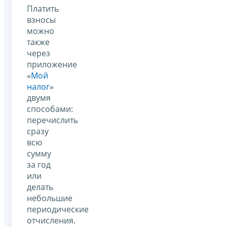
Платить
взносы
можно
также
через
приложение
«
Мой
налог
»
двумя
способами:
перечислить
сразу
всю
сумму
за год
или
делать
небольшие
периодические
отчисления.