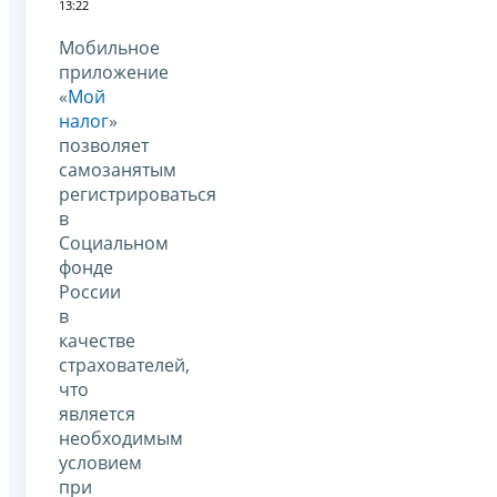
13:22
Мобильное
приложение
«
Мой
налог
»
позволяет
самозанятым
регистрироваться
в
Социальном
фонде
России
в
качестве
страхователей,
что
является
необходимым
условием
при