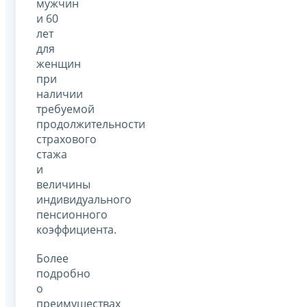
мужчин
и 60
лет
для
женщин
при
наличии
требуемой
продолжительности
страхового
стажа
и
величины
индивидуального
пенсионного
коэффициента.
Более
подробно
о
преимуществах