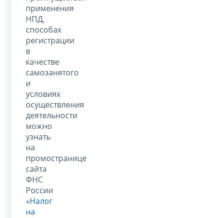
применения
НПД,
способах
регистрации
в
качестве
самозанятого
и
условиях
осуществления
деятельности
можно
узнать
на
промостранице
сайта
ФНС
России
«
Налог
на