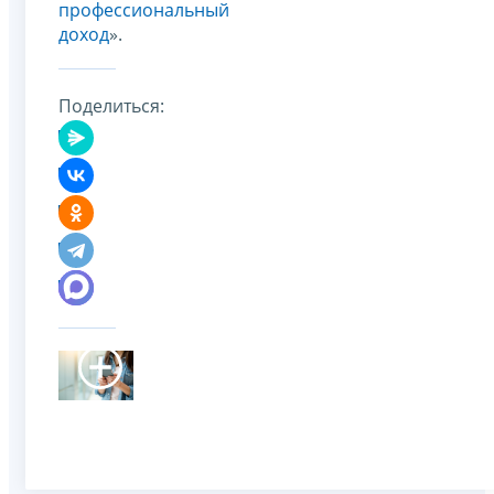
профессиональный
доход
».
Поделиться: