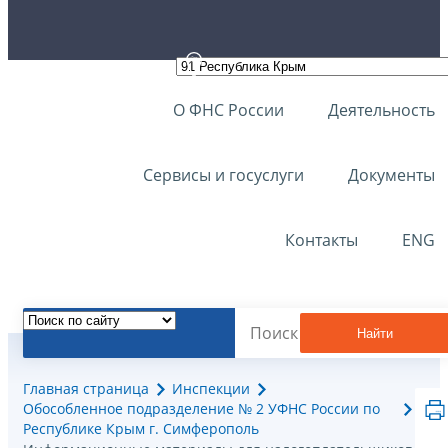
О ФНС России
Деятельность
Сервисы и госуслуги
Документы
Контакты
ENG
Найти
Главная страница
Инспекции
Обособленное подразделение № 2 УФНС России по
Республике Крым г. Симферополь