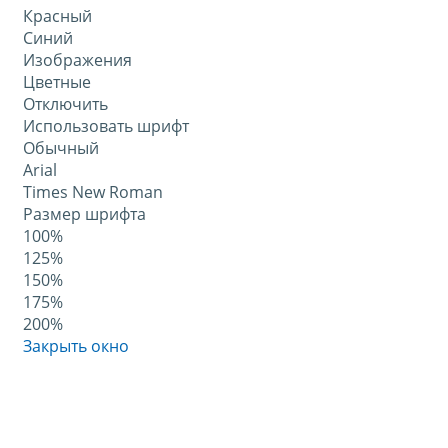
Красный
Синий
Изображения
Цветные
Отключить
Использовать шрифт
Обычный
Arial
Times New Roman
Размер шрифта
100%
125%
150%
175%
200%
Закрыть окно