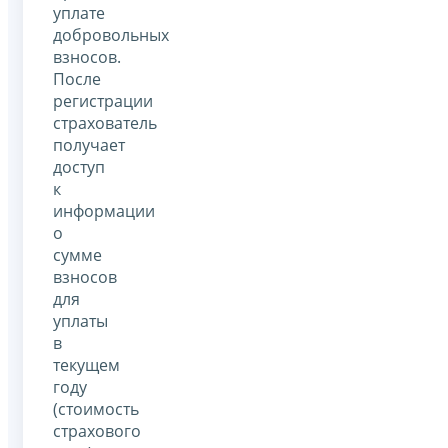
уплате
добровольных
взносов.
После
регистрации
страхователь
получает
доступ
к
информации
о
сумме
взносов
для
уплаты
в
текущем
году
(стоимость
страхового