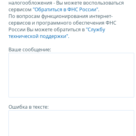
налогообложения - Вы можете воспользоваться
сервисом
"Обратиться в ФНС России"
.
По вопросам функционирования интернет-
сервисов и программного обеспечения ФНС
России Вы можете обратиться в
"Службу
технической поддержки".
Ваше сообщение:
Ошибка в тексте: