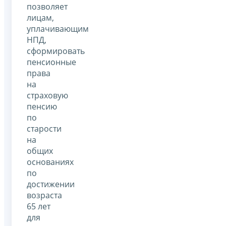
позволяет
лицам,
уплачивающим
НПД,
сформировать
пенсионные
права
на
страховую
пенсию
по
старости
на
общих
основаниях
по
достижении
возраста
65 лет
для