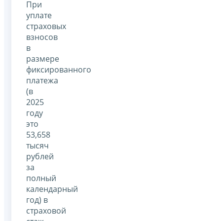
При
уплате
страховых
взносов
в
размере
фиксированного
платежа
(в
2025
году
это
53,658
тысяч
рублей
за
полный
календарный
год) в
страховой