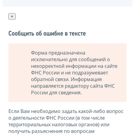
×
Сообщить об ошибке в тексте
Форма предназначена
исключительно для сообщений о
некорректной информации на сайте
ФНС России и не подразумевает
обратной связи. Информация
направляется редактору сайта ФНС
России для сведения.
Если Вам необходимо задать какой-либо вопрос
о деятельности ФНС России (в том числе
территориальных налоговых органов) или
получить разъяснения по вопросам