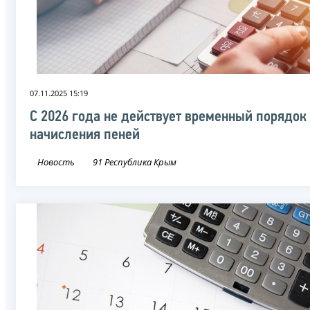
07.11.2025 15:19
С 2026 года не действует временный порядок
начисления пеней
Новость
91 Республика Крым