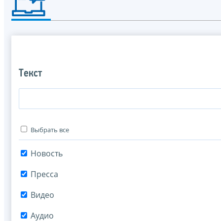
Текст
Выбрать все
Новость
Пресса
Видео
Аудио