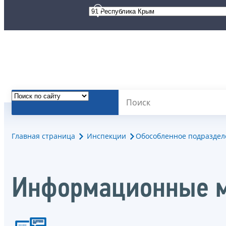
Главная страница
Инспекции
Обособленное подразделе
Информационные м