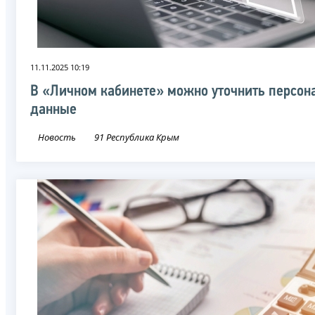
11.11.2025 10:19
В «Личном кабинете» можно уточнить персон
данные
Новость
91 Республика Крым