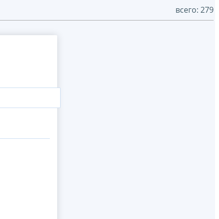
всего: 279