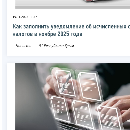
19.11.2025 11:57
Как заполнить уведомление об исчисленных 
налогов в ноябре 2025 года
Новость
91 Республика Крым