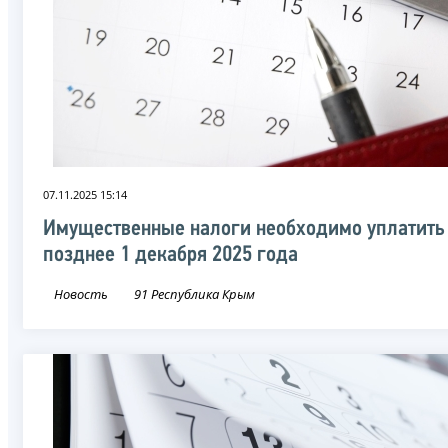
07.11.2025 15:14
Имущественные налоги необходимо уплатить
позднее 1 декабря 2025 года
Новость
91 Республика Крым