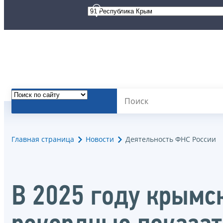
Главная страница
Новости
Деятельность ФНС России
В 2025 году крымс