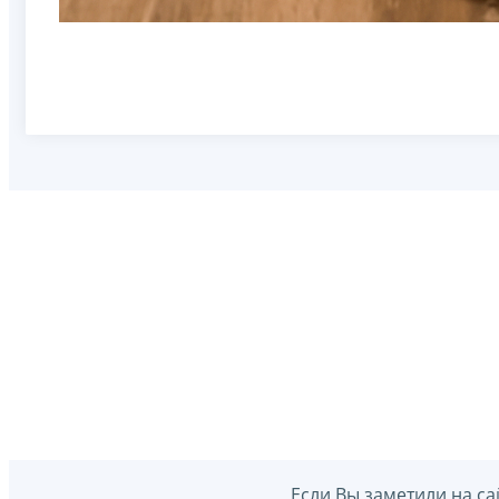
Если Вы заметили на са