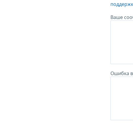
поддержк
Ваше соо
Ошибка в 