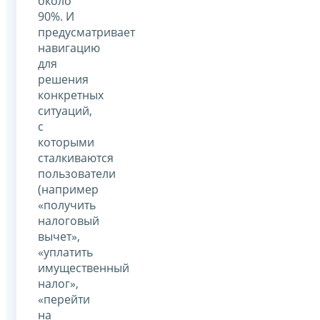
около
90%. И
предусматривает
навигацию
для
решения
конкретных
ситуаций,
с
которыми
сталкиваются
пользователи
(например
«получить
налоговый
вычет»,
«уплатить
имущественный
налог»,
«перейти
на