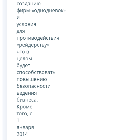
созданию
фирм-«однодневок»
и
условия
для
противодействия
«рейдерству»,
что в
целом
будет
способствовать
повышению
безопасности
ведения
бизнеса.
Кроме
того, с
1
января
2014