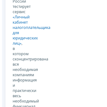
России
тестирует
сервис
«Личный
кабинет
налогоплательщика
для
юридических
лиц»
,
в
котором
сконцентрирована
вся
необходимая
компаниям
информация
и
практически
весь
необходимый
функционал