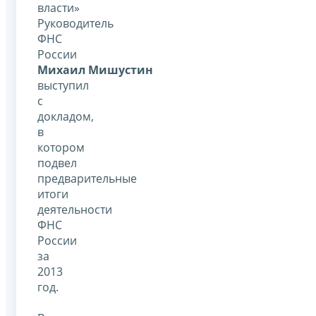
власти»
Руководитель
ФНС
России
Михаил Мишустин
выступил
с
докладом,
в
котором
подвел
предварительные
итоги
деятельности
ФНС
России
за
2013
год.