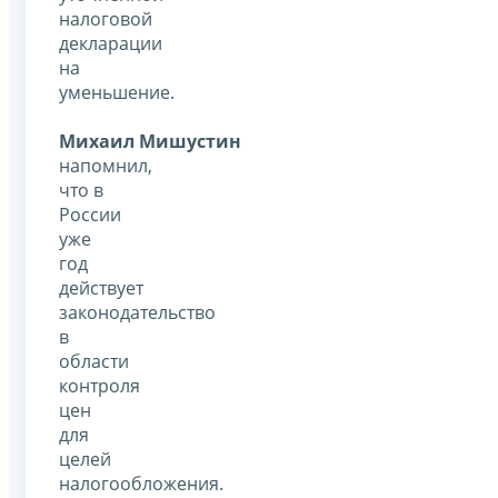
налоговой
декларации
на
уменьшение.
Михаил Мишустин
напомнил,
что в
России
уже
год
действует
законодательство
в
области
контроля
цен
для
целей
налогообложения.