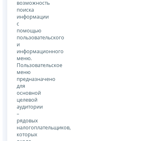
возможность
поиска
информации
с
помощью
пользовательского
и
информационного
меню.
Пользовательское
меню
предназначено
для
основной
целевой
аудитории
–
рядовых
налогоплательщиков,
которых