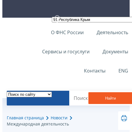
О ФНС России
Деятельность
Сервисы и госуслуги
Документы
Контакты
ENG
Найти
Главная страница
Новости
Международная деятельность