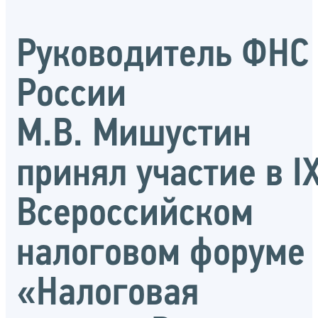
Руководитель ФНС
России
М.В. Мишустин
принял участие в I
Всероссийском
налоговом форуме
«Налоговая