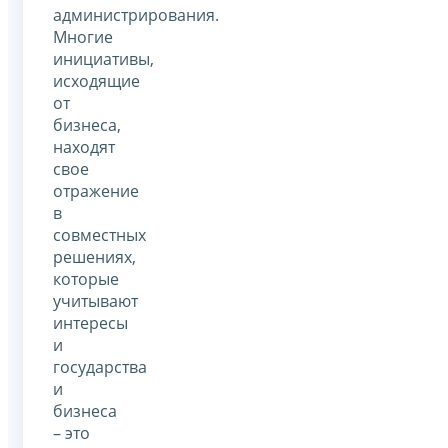
администрирования.
Многие
инициативы,
исходящие
от
бизнеса,
находят
свое
отражение
в
совместных
решениях,
которые
учитывают
интересы
и
государства
и
бизнеса
– это