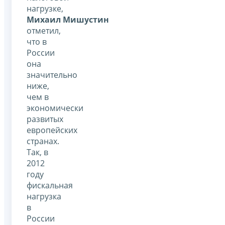
нагрузке,
Михаил Мишустин
отметил,
что в
России
она
значительно
ниже,
чем в
экономически
развитых
европейских
странах.
Так, в
2012
году
фискальная
нагрузка
в
России