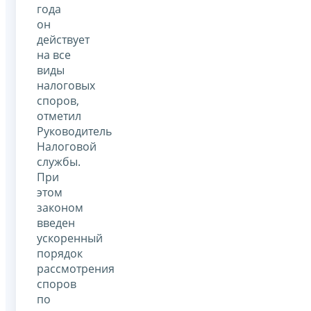
года
он
действует
на все
виды
налоговых
споров,
отметил
Руководитель
Налоговой
службы.
При
этом
законом
введен
ускоренный
порядок
рассмотрения
споров
по