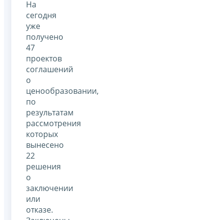
На
сегодня
уже
получено
47
проектов
соглашений
о
ценообразовании,
по
результатам
рассмотрения
которых
вынесено
22
решения
о
заключении
или
отказе.