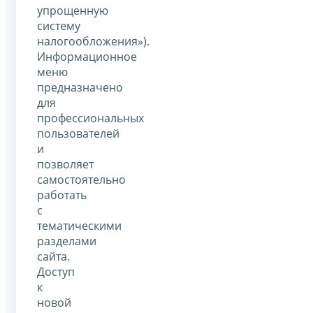
упрощенную
систему
налогообложения»).
Информационное
меню
предназначено
для
профессиональных
пользователей
и
позволяет
самостоятельно
работать
с
тематическими
разделами
сайта.
Доступ
к
новой