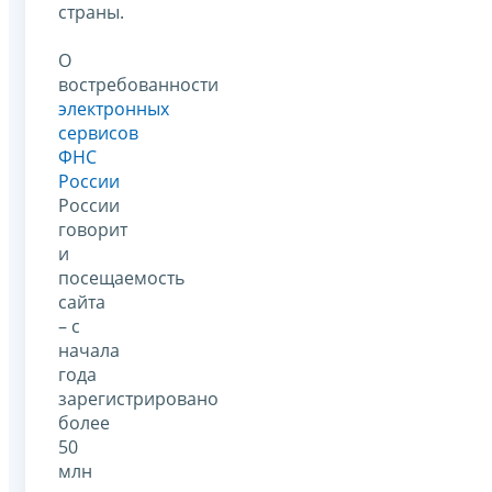
страны.
О
востребованности
электронных
сервисов
ФНС
России
России
говорит
и
посещаемость
сайта
– с
начала
года
зарегистрировано
более
50
млн