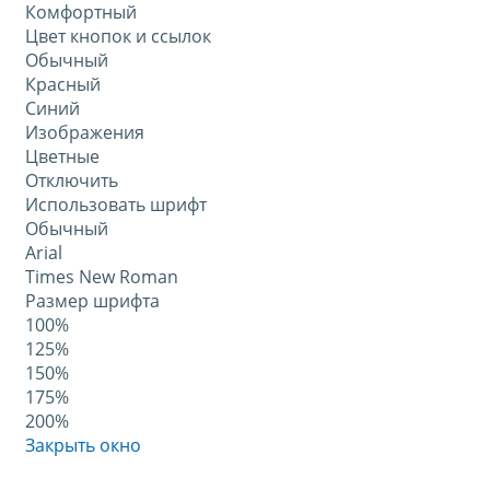
Комфортный
Цвет кнопок и ссылок
Обычный
Красный
Синий
Изображения
Цветные
Отключить
Использовать шрифт
Обычный
Arial
Times New Roman
Размер шрифта
100%
125%
150%
175%
200%
Закрыть окно