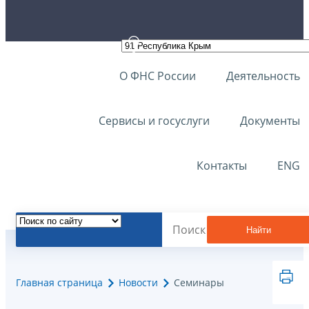
О ФНС России
Деятельность
Сервисы и госуслуги
Документы
Контакты
ENG
Найти
Главная страница
Новости
Семинары