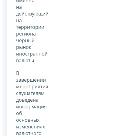
именно
на
действующий
на
территории
региона
черный
рынок
иностранной
валюты.
В
завершении
мероприятия
слушателям
доведена
информация
об
основных
изменениях
валютного