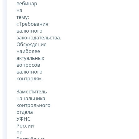
вебинар
на
тему:
«Требования
валютного
законодательства.
Обсуждение
наиболее
актуальных
вопросов
валютного
контроля».
Заместитель
начальника
контрольного
отдела
УФНС
России
по