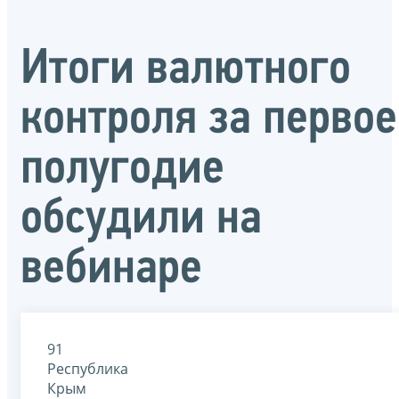
Итоги валютного
контроля за первое
полугодие
обсудили на
вебинаре
91
Республика
Крым