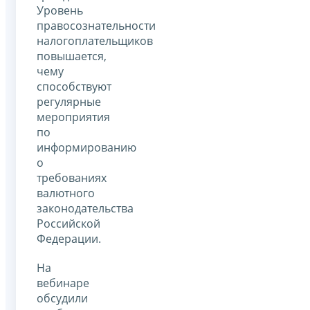
Уровень
правосознательности
налогоплательщиков
повышается,
чему
способствуют
регулярные
мероприятия
по
информированию
о
требованиях
валютного
законодательства
Российской
Федерации.
На
вебинаре
обсудили