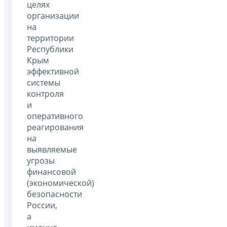
целях
организации
на
территории
Республики
Крым
эффективной
системы
контроля
и
оперативного
реагирования
на
выявляемые
угрозы
финансовой
(экономической)
безопасности
России,
а