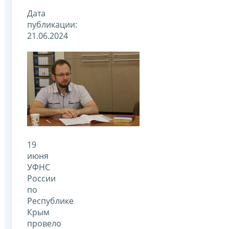
Дата
публикации:
21.06.2024
19
июня
УФНС
России
по
Республике
Крым
провело