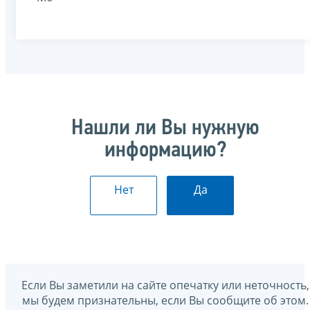
Нашли ли Вы нужную
информацию?
Нет
Да
Если Вы заметили на сайте опечатку или неточность,
мы будем признательны, если Вы сообщите об этом.