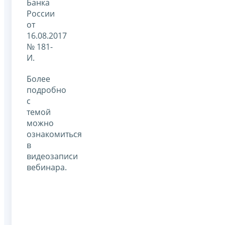
Банка
России
от
16.08.2017
№ 181-
И.
Более
подробно
с
темой
можно
ознакомиться
в
видеозаписи
вебинара.