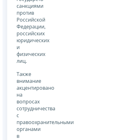
санкциями
против
Российской
Федерации,
российских
юридических
и
физических
лиц.
Также
внимание
акцентировано
на
вопросах
сотрудничества
с
правоохранительными
органами
в