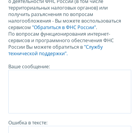
о деятельности ФНС России (в том числе
территориальных налоговых органов) или
получить разъяснения по вопросам
налогообложения - Вы можете воспользоваться
сервисом
"Обратиться в ФНС России"
.
По вопросам функционирования интернет-
сервисов и программного обеспечения ФНС
России Вы можете обратиться в
"Службу
технической поддержки".
Ваше сообщение:
Ошибка в тексте: