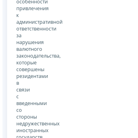
особенности
привлечения
к
административной
ответственности
за
нарушения
валютного
законодательства,
которые
совершены
резидентами
в
связи
с
введенными
со
стороны
недружественных
иностранных
государств