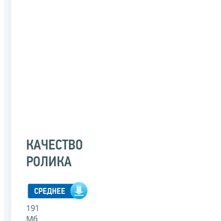
КАЧЕСТВО
РОЛИКА
191
Мб