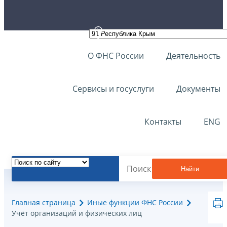
О ФНС России
Деятельность
Сервисы и госуслуги
Документы
Контакты
ENG
Найти
Главная страница
Иные функции ФНС России
Учёт организаций и физических лиц