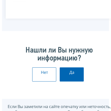
Нашли ли Вы нужную
информацию?
Нет
Да
Если Вы заметили на сайте опечатку или неточность,