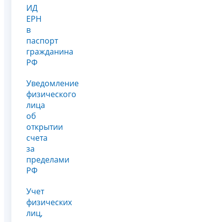
ИД
ЕРН
в
паспорт
гражданина
РФ
Уведомление
физического
лица
об
открытии
счета
за
пределами
РФ
Учет
физических
лиц,