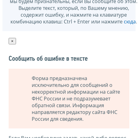
мы будем признательны, если Вы сообщите об этом.
Выделите текст, который, по Вашему мнению,
содержит ошибку, и нажмите на клавиатуре
комбинацию клавиш: Ctrl + Enter или нажмите
сюда
.
×
Сообщить об ошибке в тексте
Форма предназначена
исключительно для сообщений о
некорректной информации на сайте
ФНС России и не подразумевает
обратной связи. Информация
направляется редактору сайта ФНС
России для сведения.