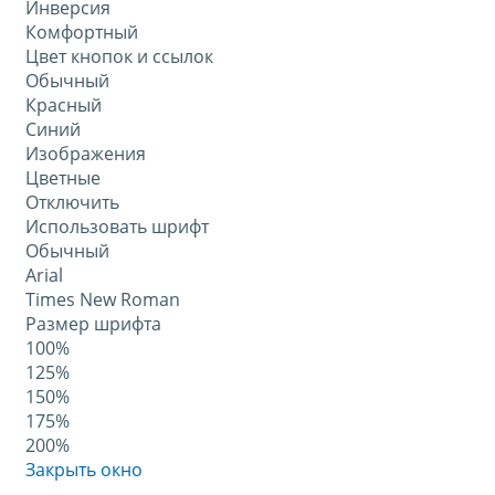
Инверсия
Комфортный
Цвет кнопок и ссылок
Обычный
Красный
Синий
Изображения
Цветные
Отключить
Использовать шрифт
Обычный
Arial
Times New Roman
Размер шрифта
100%
125%
150%
175%
200%
Закрыть окно