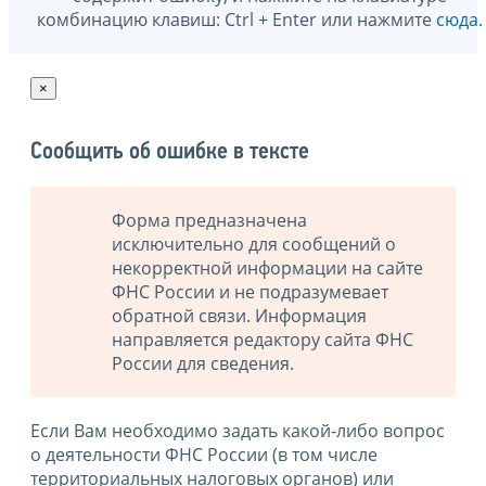
комбинацию клавиш: Ctrl + Enter или нажмите
сюда
.
×
Сообщить об ошибке в тексте
Форма предназначена
исключительно для сообщений о
некорректной информации на сайте
ФНС России и не подразумевает
обратной связи. Информация
направляется редактору сайта ФНС
России для сведения.
Если Вам необходимо задать какой-либо вопрос
о деятельности ФНС России (в том числе
территориальных налоговых органов) или