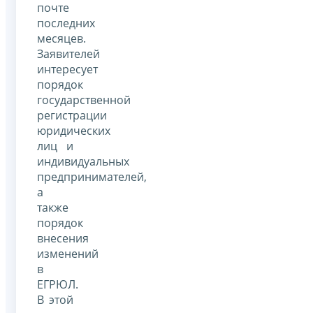
почте
последних
месяцев.
Заявителей
интересует
порядок
государственной
регистрации
юридических
лиц и
индивидуальных
предпринимателей,
а
также
порядок
внесения
изменений
в
ЕГРЮЛ.
В этой