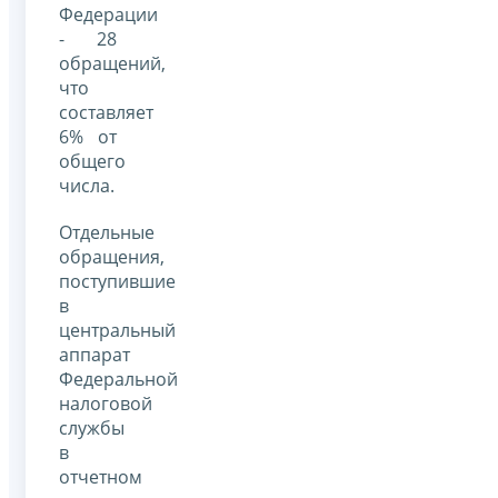
Федерации
- 28
обращений,
что
составляет
6% от
общего
числа.
Отдельные
обращения,
поступившие
в
центральный
аппарат
Федеральной
налоговой
службы
в
отчетном