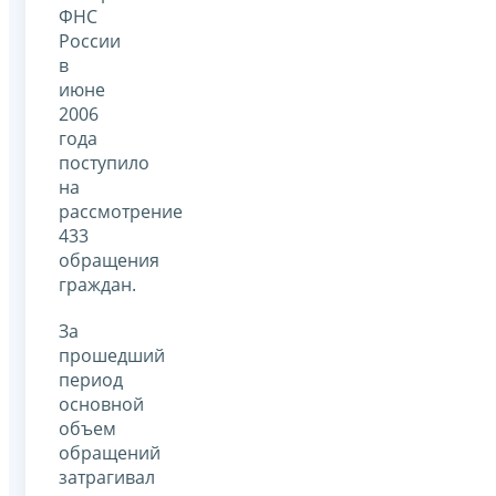
ФНС
России
в
июне
2006
года
поступило
на
рассмотрение
433
обращения
граждан.
За
прошедший
период
основной
объем
обращений
затрагивал