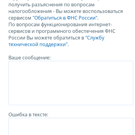
получить разъяснения по вопросам
налогообложения - Вы можете воспользоваться
сервисом
"Обратиться в ФНС России"
.
По вопросам функционирования интернет-
сервисов и программного обеспечения ФНС
России Вы можете обратиться в
"Службу
технической поддержки".
Ваше сообщение:
Ошибка в тексте: