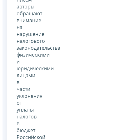
авторы
обращают
внимание
на
нарушение
налогового
законодательства
физическими
и
юридическими
лицами
в
части
уклонения
от
уплаты
налогов
в
бюджет
Российской