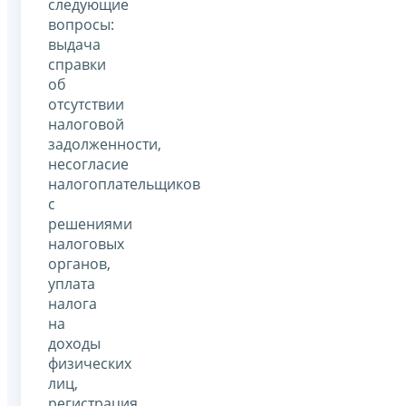
следующие
вопросы:
выдача
справки
об
отсутствии
налоговой
задолженности,
несогласие
налогоплательщиков
с
решениями
налоговых
органов,
уплата
налога
на
доходы
физических
лиц,
регистрация