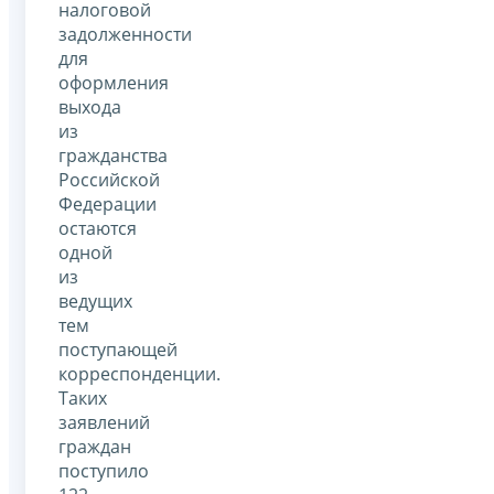
налоговой
задолженности
для
оформления
выхода
из
гражданства
Российской
Федерации
остаются
одной
из
ведущих
тем
поступающей
корреспонденции.
Таких
заявлений
граждан
поступило