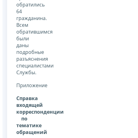
обратились
64
гражданина.
Всем
обратившимся
были
даны
подробные
разъяснения
специалистами
Службы.
Приложение
Справка
входящей
корреспонденции
по
тематике
обращений