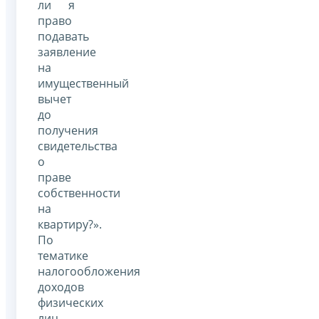
ли я
право
подавать
заявление
на
имущественный
вычет
до
получения
свидетельства
о
праве
собственности
на
квартиру?».
По
тематике
налогообложения
доходов
физических
лиц