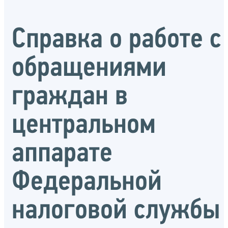
Справка о работе с
обращениями
граждан в
центральном
аппарате
Федеральной
налоговой службы