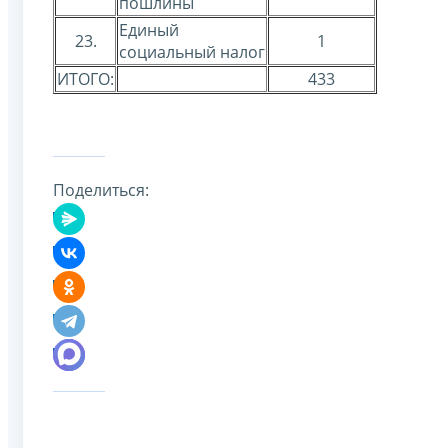
пошлины
Единый
23.
1
социальный налог
ИТОГО:
433
Поделиться: