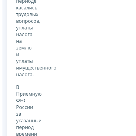
периоде,
касались
трудовых
вопросов,
уплаты
налога
на
землю
и
уплаты
имущественного
налога.
В
Приемную
ФНС
России
за
указанный
период
времени