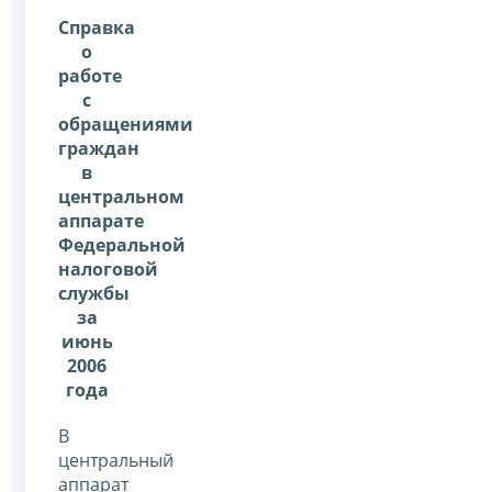
Справка
о
работе
с
обращениями
граждан
в
центральном
аппарате
Федеральной
налоговой
службы
за
июнь
2006
года
В
центральный
аппарат