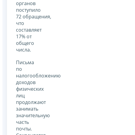
органов
поступило
72 обращения,
что
составляет
17% от
общего
числа.
Письма
по
налогообложению
доходов
физических
лиц
продолжают
занимать
значительную
часть
почты.