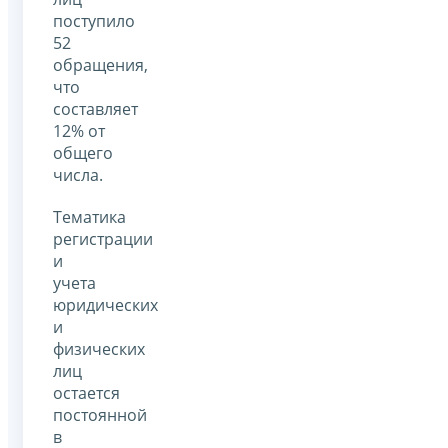
поступило
52
обращения,
что
составляет
12% от
общего
числа.
Тематика
регистрации
и
учета
юридических
и
физических
лиц
остается
постоянной
в