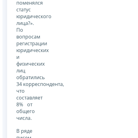
поменялся
статус
юридического
лица?».
По
вопросам
регистрации
юридических
и
физических
лиц
обратились
34 корреспондента,
что
составляет
8% от
общего
числа.
В ряде
писем