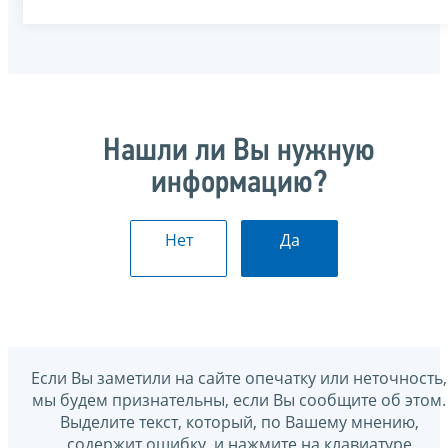
Нашли ли Вы нужную
информацию?
Нет
Да
Если Вы заметили на сайте опечатку или неточность,
мы будем признательны, если Вы сообщите об этом.
Выделите текст, который, по Вашему мнению,
содержит ошибку, и нажмите на клавиатуре