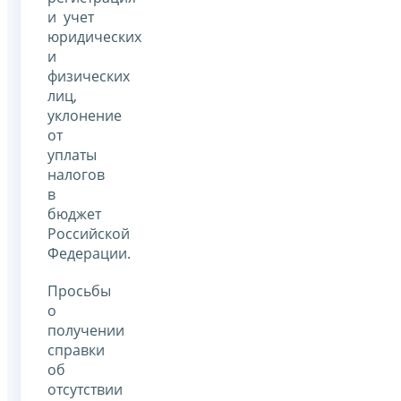
и учет
юридических
и
физических
лиц,
уклонение
от
уплаты
налогов
в
бюджет
Российской
Федерации.
Просьбы
о
получении
справки
об
отсутствии