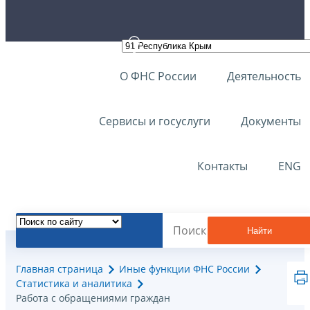
О ФНС России
Деятельность
Сервисы и госуслуги
Документы
Контакты
ENG
Найти
Главная страница
Иные функции ФНС России
Статистика и аналитика
Работа с обращениями граждан