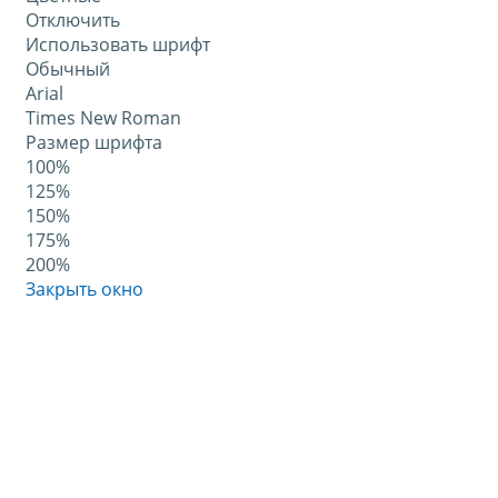
Отключить
Использовать шрифт
Обычный
Arial
Times New Roman
Размер шрифта
100%
125%
150%
175%
200%
Закрыть окно