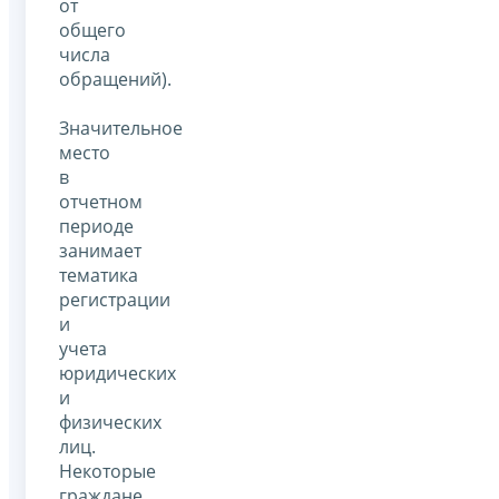
от
общего
числа
обращений).
Значительное
место
в
отчетном
периоде
занимает
тематика
регистрации
и
учета
юридических
и
физических
лиц.
Некоторые
граждане