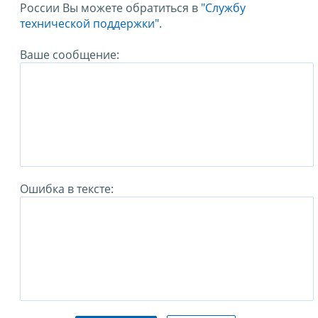
России Вы можете обратиться в
"Службу
технической поддержки".
Ваше сообщение:
Ошибка в тексте: