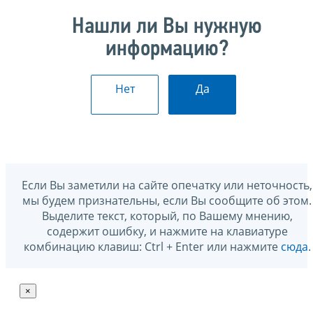
Нашли ли Вы нужную
информацию?
Нет
Да
Если Вы заметили на сайте опечатку или неточность,
мы будем признательны, если Вы сообщите об этом.
Выделите текст, который, по Вашему мнению,
содержит ошибку, и нажмите на клавиатуре
комбинацию клавиш: Ctrl + Enter или нажмите
сюда
.
×