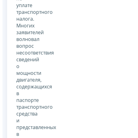
уплате
транспортного
налога.
Многих
заявителей
волновал
вопрос
несоответствия
сведений
о
мощности
двигателя,
содержащихся
в
паспорте
транспортного
средства
и
представленных
в