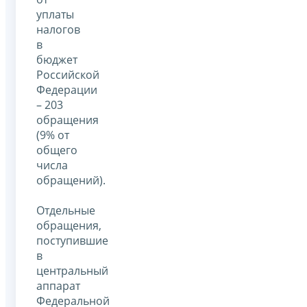
уплаты
налогов
в
бюджет
Российской
Федерации
– 203
обращения
(9% от
общего
числа
обращений).
Отдельные
обращения,
поступившие
в
центральный
аппарат
Федеральной