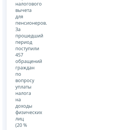
налогового
вычета
для
пенсионеров.
За
прошедший
период
поступили
457
обращений
граждан
по
вопросу
уплаты
налога
на
доходы
физических
лиц
(20 %