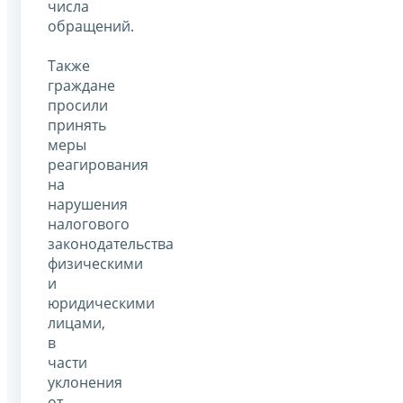
числа
обращений.
Также
граждане
просили
принять
меры
реагирования
на
нарушения
налогового
законодательства
физическими
и
юридическими
лицами,
в
части
уклонения
от