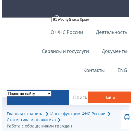
О ФНС России
Деятельность
Сервисы и госуслуги
Документы
Контакты
ENG
Найти
Главная страница
Иные функции ФНС России
Статистика и аналитика
Работа с обращениями граждан