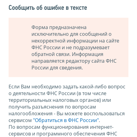
Сообщить об ошибке в тексте
Форма предназначена
исключительно для сообщений о
некорректной информации на сайте
ФНС России и не подразумевает
обратной связи. Информация
направляется редактору сайта ФНС
России для сведения.
Если Вам необходимо задать какой-либо вопрос
о деятельности ФНС России (в том числе
территориальных налоговых органов) или
получить разъяснения по вопросам
налогообложения - Вы можете воспользоваться
сервисом
"Обратиться в ФНС России"
.
По вопросам функционирования интернет-
сервисов и программного обеспечения ФНС