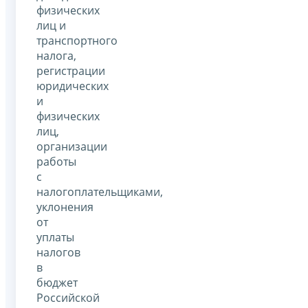
физических
лиц и
транспортного
налога,
регистрации
юридических
и
физических
лиц,
организации
работы
с
налогоплательщиками,
уклонения
от
уплаты
налогов
в
бюджет
Российской