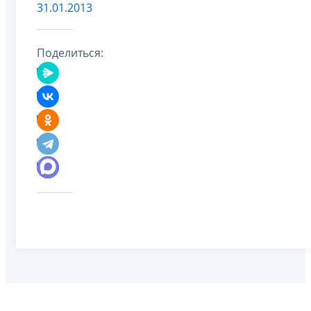
31.01.2013
Поделиться: