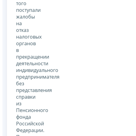
того
поступали
жалобы
на
отказ
налоговых
органов
в
прекращении
деятельности
индивидуального
предпринимателя
без
представления
справки
из
Пенсионного
фонда
Российской
Федерации.