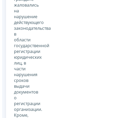
жаловались
на
нарушение
действующего
законодательства
в
области
государственной
регистрации
юридических
лиц, в
части
нарушения
сроков
выдачи
документов
о
регистрации
организации.
Кроме,