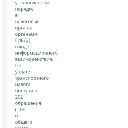
установленном
порядке
в
налоговые
органы
органами
ГИБДД
в ходе
информационного
взаимодействия.
По
уплате
транспортного
налога
поступило
252
обращения
(11%
от
общего