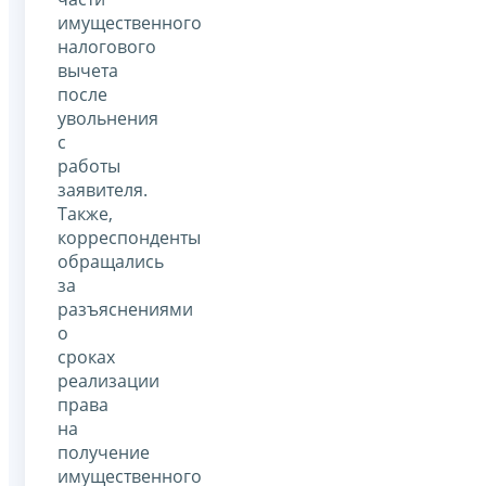
имущественного
налогового
вычета
после
увольнения
с
работы
заявителя.
Также,
корреспонденты
обращались
за
разъяснениями
о
сроках
реализации
права
на
получение
имущественного