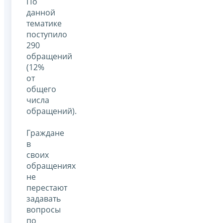
По
данной
тематике
поступило
290
обращений
(12%
от
общего
числа
обращений).
Граждане
в
своих
обращениях
не
перестают
задавать
вопросы
по