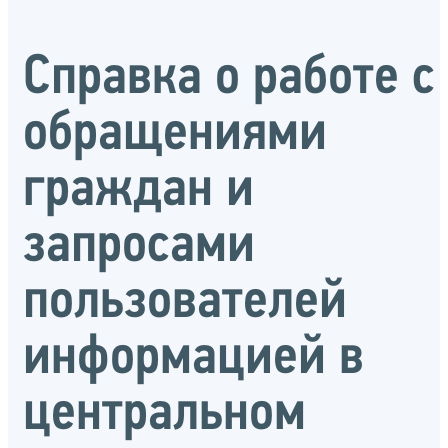
Справка о работе с
обращениями
граждан и
запросами
пользователей
информацией в
центральном