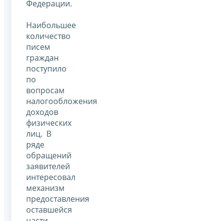
Федерации.
Наибольшее
количество
писем
граждан
поступило
по
вопросам
налогообложения
доходов
физических
лиц. В
ряде
обращений
заявителей
интересовал
механизм
предоставления
оставшейся
части