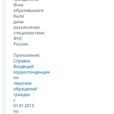
Всем
обратившимся
были
даны
разъяснения
специалистами
ФНС
России.
Приложение:
Справка
Входящей
корреспонденции
по
тематике
обращений
граждан
c
01.01.2013
по