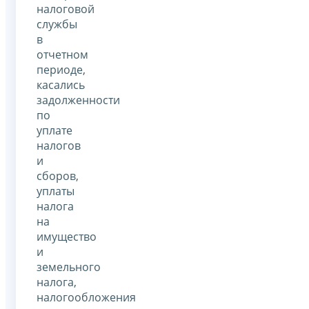
налоговой
службы
в
отчетном
периоде,
касались
задолженности
по
уплате
налогов
и
сборов,
уплаты
налога
на
имущество
и
земельного
налога,
налогообложения