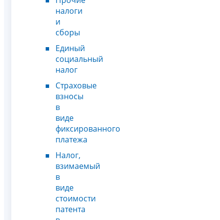
налоги
и
сборы
Единый
социальный
налог
Страховые
взносы
в
виде
фиксированного
платежа
Налог,
взимаемый
в
виде
стоимости
патента
в