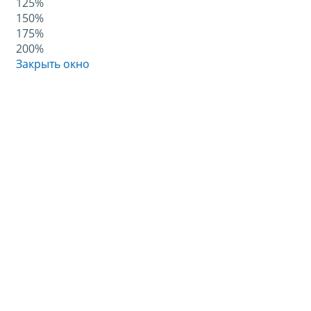
125%
150%
175%
200%
Закрыть окно