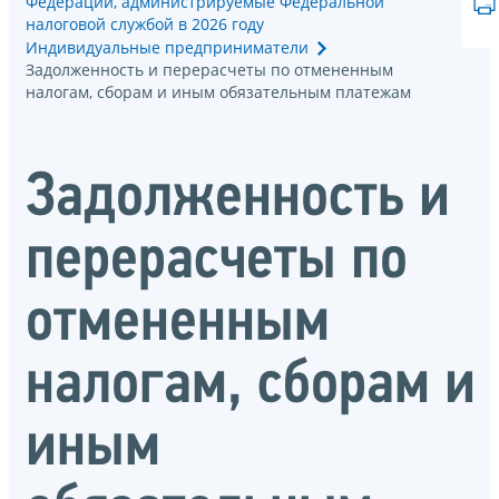
Федерации, администрируемые Федеральной
налоговой службой в 2026 году
Индивидуальные предприниматели
Задолженность и перерасчеты по отмененным
налогам, сборам и иным обязательным платежам
Задолженность и
перерасчеты по
отмененным
налогам, сборам и
иным