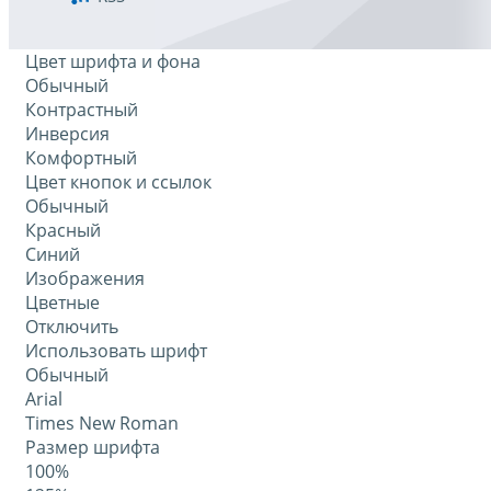
Цвет шрифта и фона
Обычный
Контрастный
Инверсия
Комфортный
Цвет кнопок и ссылок
Обычный
Красный
Синий
Изображения
Цветные
Отключить
Использовать шрифт
Обычный
Arial
Times New Roman
Размер шрифта
100%