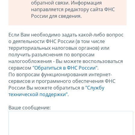
обратной связи. Информация
направляется редактору сайта ФНС
России для сведения.
Если Вам необходимо задать какой-либо вопрос
о деятельности ФНС России (в том числе
территориальных налоговых органов) или
получить разъяснения по вопросам
налогообложения - Вы можете воспользоваться
сервисом
"Обратиться в ФНС России"
.
По вопросам функционирования интернет-
сервисов и программного обеспечения ФНС
России Вы можете обратиться в
"Службу
технической поддержки".
Ваше сообщение: