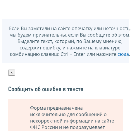
Если Вы заметили на сайте опечатку или неточность,
мы будем признательны, если Вы сообщите об этом.
Выделите текст, который, по Вашему мнению,
содержит ошибку, и нажмите на клавиатуре
комбинацию клавиш: Ctrl + Enter или нажмите
сюда
.
×
Сообщить об ошибке в тексте
Форма предназначена
исключительно для сообщений о
некорректной информации на сайте
ФНС России и не подразумевает