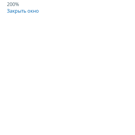
200%
Закрыть окно