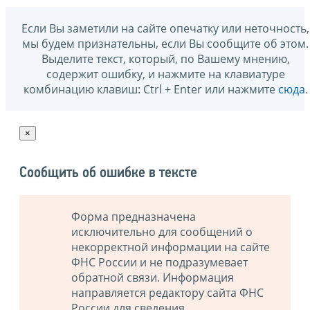
Если Вы заметили на сайте опечатку или неточность,
мы будем признательны, если Вы сообщите об этом.
Выделите текст, который, по Вашему мнению,
содержит ошибку, и нажмите на клавиатуре
комбинацию клавиш: Ctrl + Enter или нажмите
сюда
.
×
Сообщить об ошибке в тексте
Форма предназначена
исключительно для сообщений о
некорректной информации на сайте
ФНС России и не подразумевает
обратной связи. Информация
направляется редактору сайта ФНС
России для сведения.