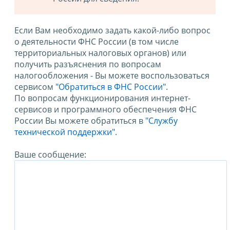
Если Вам необходимо задать какой-либо вопрос
о деятельности ФНС России (в том числе
территориальных налоговых органов) или
получить разъяснения по вопросам
налогообложения - Вы можете воспользоваться
сервисом
"Обратиться в ФНС России"
.
По вопросам функционирования интернет-
сервисов и программного обеспечения ФНС
России Вы можете обратиться в
"Службу
технической поддержки".
Ваше сообщение: