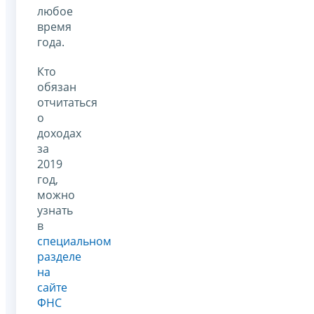
любое
время
года.
Кто
обязан
отчитаться
о
доходах
за
2019
год,
можно
узнать
в
специальном
разделе
на
сайте
ФНС