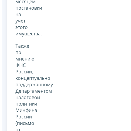
месяцем
постановки
на
учет
этого
имущества.
Также
по
мнению
ФНС
России,
концептуально
поддержанному
Департаментом
налоговой
политики
Минфина
России
(письмо
от