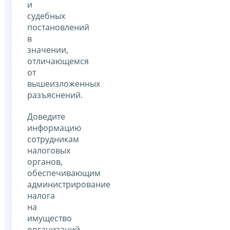
и
судебных
постановлений
в
значении,
отличающемся
от
вышеизложенных
разъяснений.
Доведите
информацию
сотрудникам
налоговых
органов,
обеспечивающим
администрирование
налога
на
имущество
организаций,