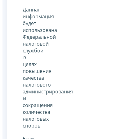
Данная
информация
будет
использована
Федеральной
налоговой
службой
в
целях
повышения
качества
налогового
администрирования
и
сокращения
количества
налоговых
споров.
Если