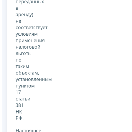
переданных
в
аренду)
не
соответствует
условиям
применения
налоговой
льготы
по
таким
объектам,
установленным
пунктом
17
статьи
381
НК
РФ.
Настоящее