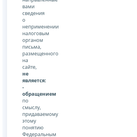
вами
сведения
о
неприменении
налоговым
органом
письма,
размещенного
на
сайте,
не
является:
-
обращением
по
смыслу,
придаваемому
этому
понятию
Федеральным