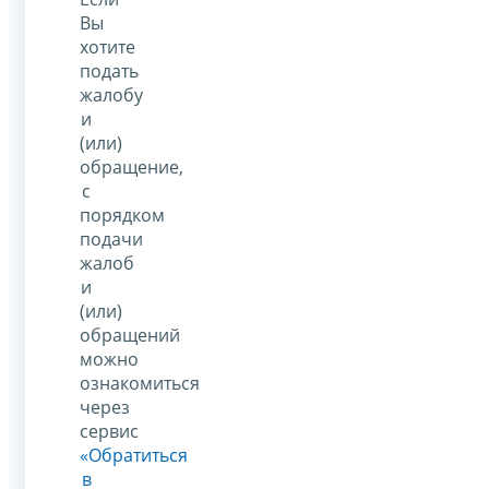
Вы
хотите
подать
жалобу
и
(или)
обращение,
с
порядком
подачи
жалоб
и
(или)
обращений
можно
ознакомиться
через
сервис
«Обратиться
в