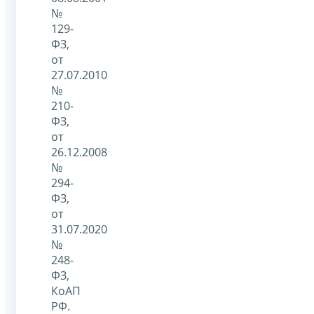
№
129-
ФЗ,
от
27.07.2010
№
210-
ФЗ,
от
26.12.2008
№
294-
ФЗ,
от
31.07.2020
№
248-
ФЗ,
КоАП
РФ.