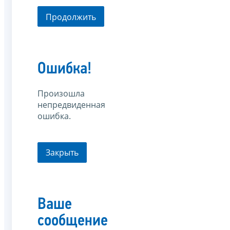
Продолжить
Ошибка!
Произошла
непредвиденная
ошибка.
Закрыть
Ваше
сообщение