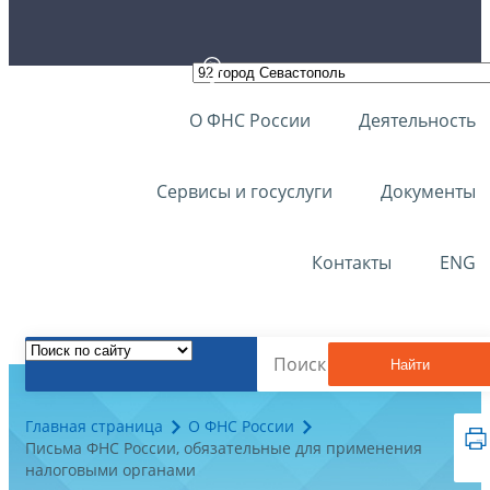
О ФНС России
Деятельность
Сервисы и госуслуги
Документы
Контакты
ENG
Найти
Главная страница
О ФНС России
Письма ФНС России, обязательные для применения
налоговыми органами