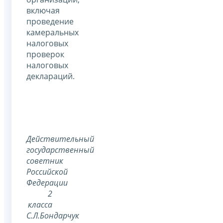
включая
проведение
камеральных
налоговых
проверок
налоговых
деклараций.
Действительный
государственный
советник
Российской
Федерации
2
класса
С.Л.Бондарчук