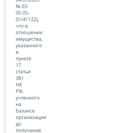
№ 03-
05-05-
01/41122),
что в
отношении
имущества,
указанного
в
пункте
17
статьи
381
НК
РФ,
учтенного
на
балансе
организации
до
получения