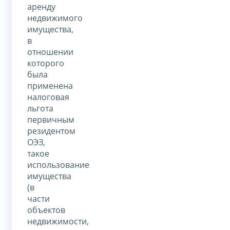
аренду
недвижимого
имущества,
в
отношении
которого
была
применена
налоговая
льгота
первичным
резидентом
ОЭЗ,
такое
использование
имущества
(в
части
объектов
недвижимости,