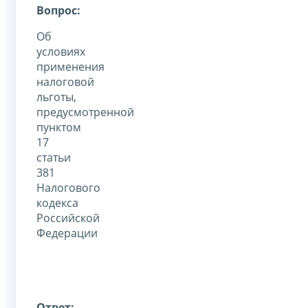
Вопрос:
Об
условиях
применения
налоговой
льготы,
предусмотренной
пунктом
17
статьи
381
Налогового
кодекса
Российской
Федерации
Ответ: