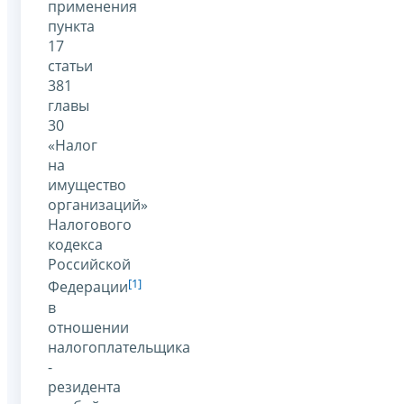
применения
пункта
17
статьи
381
главы
30
«Налог
на
имущество
организаций»
Налогового
кодекса
Российской
[1]
Федерации
в
отношении
налогоплательщика
-
резидента