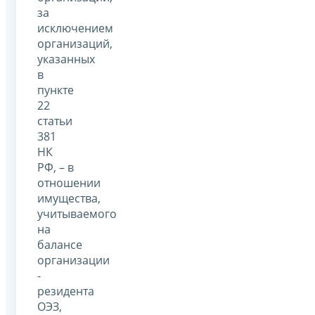
за
исключением
организаций,
указанных
в
пункте
22
статьи
381
НК
РФ, – в
отношении
имущества,
учитываемого
на
балансе
организации
-
резидента
ОЭЗ,