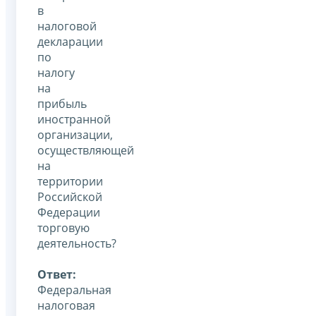
в
налоговой
декларации
по
налогу
на
прибыль
иностранной
организации,
осуществляющей
на
территории
Российской
Федерации
торговую
деятельность?
Ответ:
Федеральная
налоговая