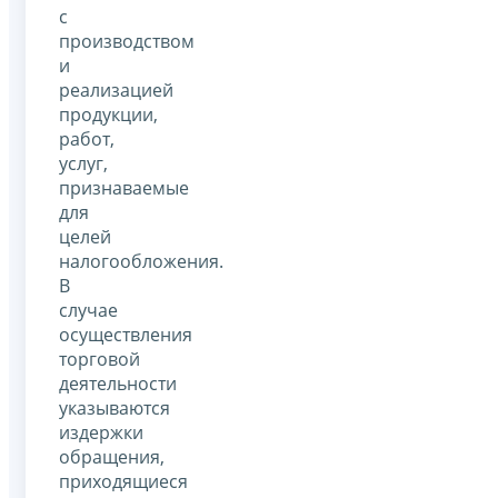
с
производством
и
реализацией
продукции,
работ,
услуг,
признаваемые
для
целей
налогообложения.
В
случае
осуществления
торговой
деятельности
указываются
издержки
обращения,
приходящиеся