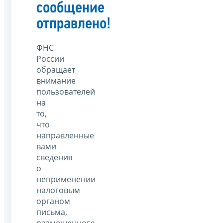
сообщение
отправлено!
ФНС
России
обращает
внимание
пользователей
на
то,
что
направленные
вами
сведения
о
неприменении
налоговым
органом
письма,
размещенного