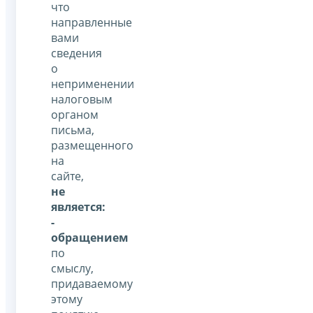
что
направленные
вами
сведения
о
неприменении
налоговым
органом
письма,
размещенного
на
сайте,
не
является:
-
обращением
по
смыслу,
придаваемому
этому