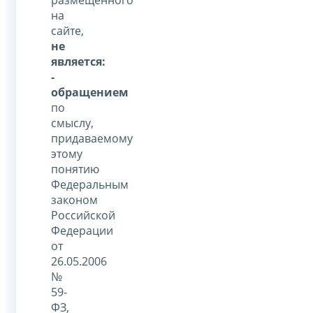
на
сайте,
не
является:
-
обращением
по
смыслу,
придаваемому
этому
понятию
Федеральным
законом
Российской
Федерации
от
26.05.2006
№
59-
ФЗ,