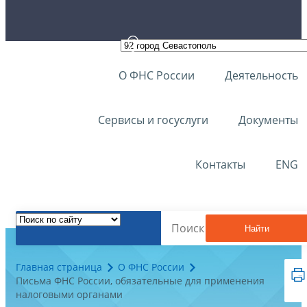
О ФНС России
Деятельность
Сервисы и госуслуги
Документы
Контакты
ENG
Найти
Главная страница
О ФНС России
Письма ФНС России, обязательные для применения
налоговыми органами