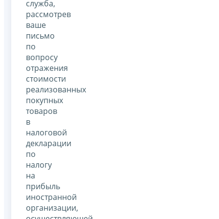
служба,
рассмотрев
ваше
письмо
по
вопросу
отражения
стоимости
реализованных
покупных
товаров
в
налоговой
декларации
по
налогу
на
прибыль
иностранной
организации,
осуществляющей