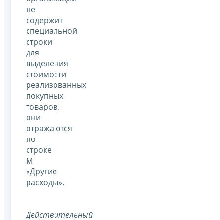
не
содержит
специальной
строки
для
выделения
стоимости
реализованных
покупных
товаров,
они
отражаются
по
строке
М
«Другие
расходы».
Действительный