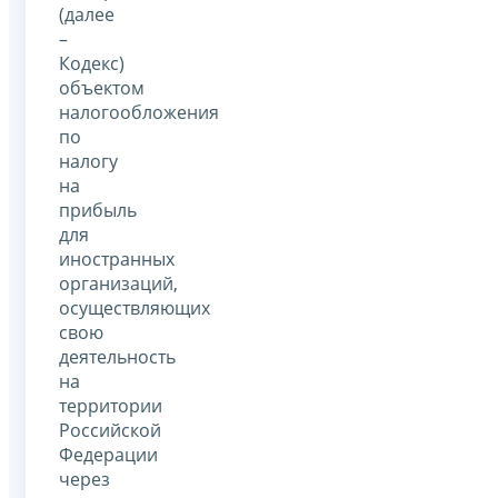
(далее
–
Кодекс)
объектом
налогообложения
по
налогу
на
прибыль
для
иностранных
организаций,
осуществляющих
свою
деятельность
на
территории
Российской
Федерации
через