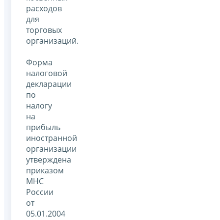
расходов
для
торговых
организаций.
Форма
налоговой
декларации
по
налогу
на
прибыль
иностранной
организации
утверждена
приказом
МНС
России
от
05.01.2004