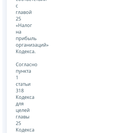
с
главой
25
«Налог
на
прибыль
организаций»
Кодекса.
Согласно
пункта
1
статьи
318
Кодекса
для
целей
главы
25
Кодекса