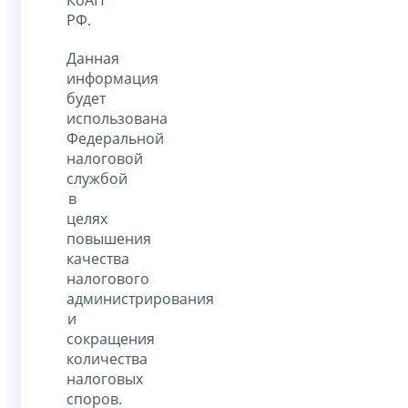
РФ.
Данная
информация
будет
использована
Федеральной
налоговой
службой
в
целях
повышения
качества
налогового
администрирования
и
сокращения
количества
налоговых
споров.