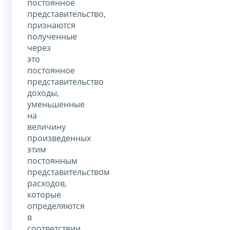
постоянное
представительство,
признаются
полученные
через
это
постоянное
представительство
доходы,
уменьшенные
на
величину
произведенных
этим
постоянным
представительством
расходов,
которые
определяются
в
соответствии