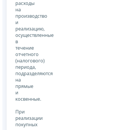
расходы
на
производство
и
реализацию,
осуществленные
в
течение
отчетного
(налогового)
периода,
подразделяются
на
прямые
и
косвенные.
При
реализации
покупных