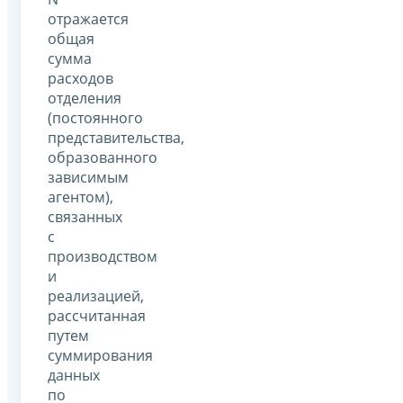
отражается
общая
сумма
расходов
отделения
(постоянного
представительства,
образованного
зависимым
агентом),
связанных
с
производством
и
реализацией,
рассчитанная
путем
суммирования
данных
по