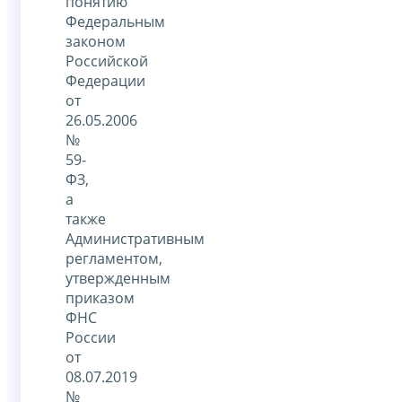
понятию
Федеральным
законом
Российской
Федерации
от
26.05.2006
№
59-
ФЗ,
а
также
Административным
регламентом,
утвержденным
приказом
ФНС
России
от
08.07.2019
№