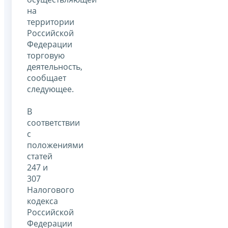
на
территории
Российской
Федерации
торговую
деятельность,
сообщает
следующее.
В
соответствии
с
положениями
статей
247 и
307
Налогового
кодекса
Российской
Федерации