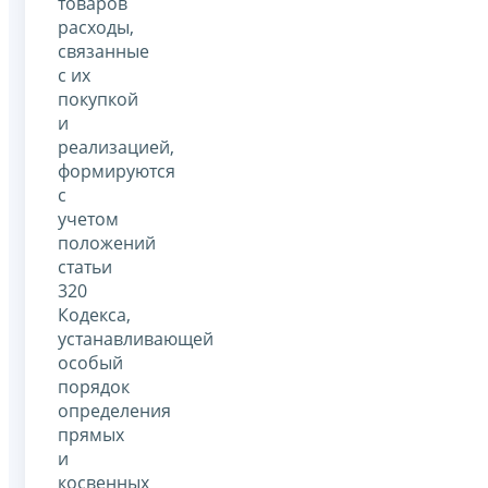
товаров
расходы,
связанные
с их
покупкой
и
реализацией,
формируются
с
учетом
положений
статьи
320
Кодекса,
устанавливающей
особый
порядок
определения
прямых
и
косвенных