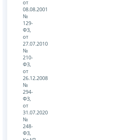
от
08.08.2001
№
129-
ФЗ,
от
27.07.2010
№
210-
ФЗ,
от
26.12.2008
№
294-
ФЗ,
от
31.07.2020
№
248-
ФЗ,
КоАП