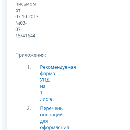
письмом
от
07.10.2013
№03-
07-
15/41644.
Приложения:
Рекомендуемая
форма
УПД
на
1
листе
.
Перечень
операций,
для
оформления