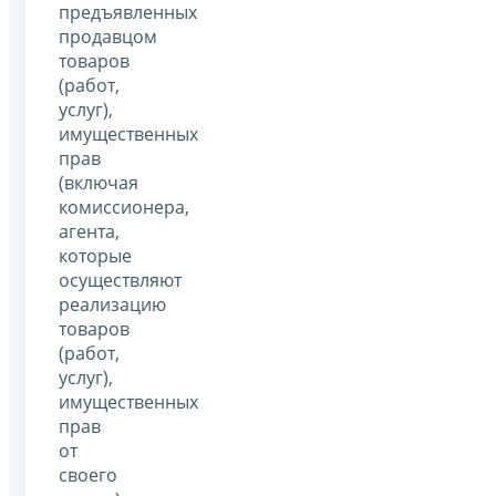
предъявленных
продавцом
товаров
(работ,
услуг),
имущественных
прав
(включая
комиссионера,
агента,
которые
осуществляют
реализацию
товаров
(работ,
услуг),
имущественных
прав
от
своего