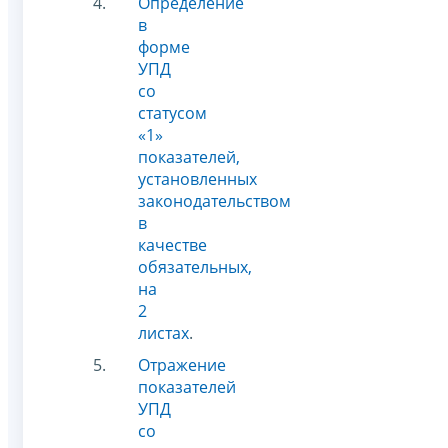
Определение
в
форме
УПД
со
статусом
«1»
показателей,
установленных
законодательством
в
качестве
обязательных,
на
2
листах
.
Отражение
показателей
УПД
со