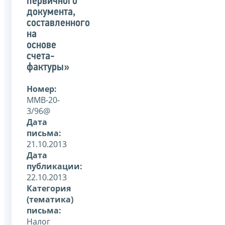
первичного
документа,
составленного
на
основе
счета-
фактуры»
Номер:
ММВ-20-
3/96@
Дата
письма:
21.10.2013
Дата
публикации:
22.10.2013
Категория
(тематика)
письма:
Налог