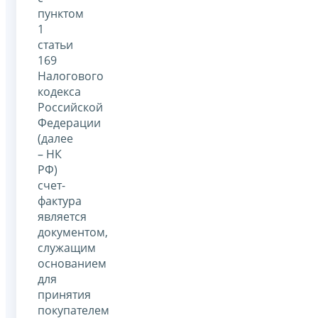
пунктом
1
статьи
169
Налогового
кодекса
Российской
Федерации
(далее
– НК
РФ)
счет-
фактура
является
документом,
служащим
основанием
для
принятия
покупателем