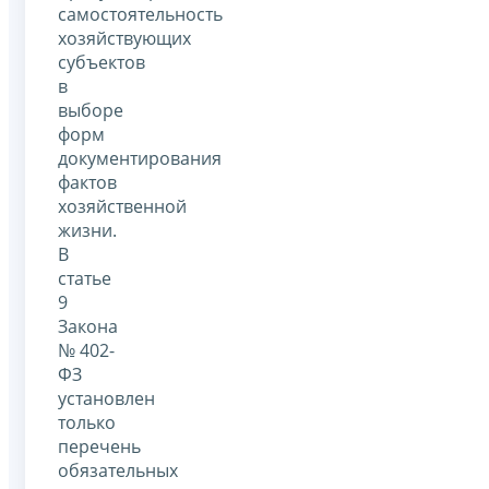
самостоятельность
хозяйствующих
субъектов
в
выборе
форм
документирования
фактов
хозяйственной
жизни.
В
статье
9
Закона
№ 402-
ФЗ
установлен
только
перечень
обязательных