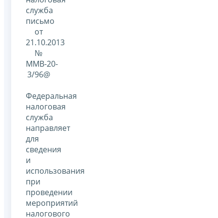
служба
письмо
от
21.10.2013
№
ММВ-20-
3/96@
Федеральная
налоговая
служба
направляет
для
сведения
и
использования
при
проведении
мероприятий
налогового