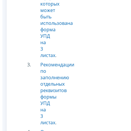
которых
может
быть
использована
форма
УПД
на
3
листах
.
Рекомендации
по
заполнению
отдельных
реквизитов
формы
УПД
на
3
листах
.