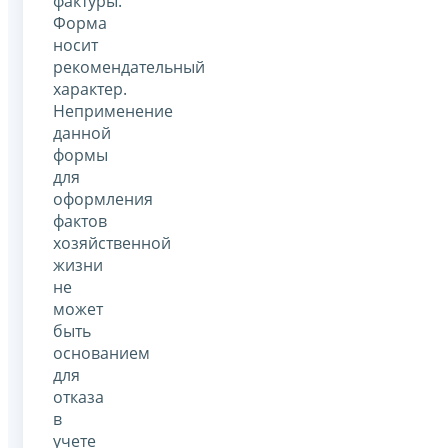
фактуры.
Форма
носит
рекомендательный
характер.
Неприменение
данной
формы
для
оформления
фактов
хозяйственной
жизни
не
может
быть
основанием
для
отказа
в
учете