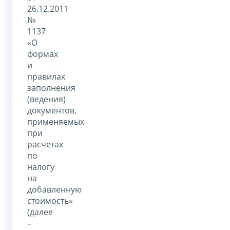
26.12.2011
№
1137
«О
формах
и
правилах
заполнения
(ведения)
документов,
применяемых
при
расчетах
по
налогу
на
добавленную
стоимость»
(далее
–