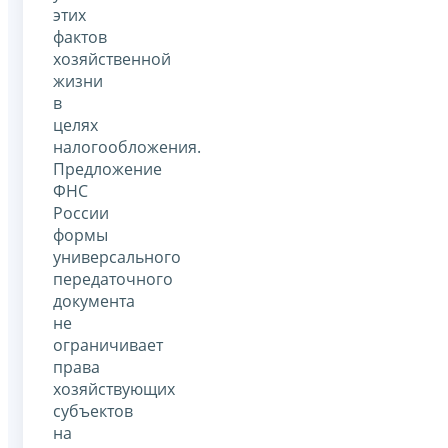
этих
фактов
хозяйственной
жизни
в
целях
налогообложения.
Предложение
ФНС
России
формы
универсального
передаточного
документа
не
ограничивает
права
хозяйствующих
субъектов
на