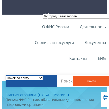
О ФНС России
Деятельность
Сервисы и госуслуги
Документы
Контакты
ENG
Найти
Главная страница
О ФНС России
Письма ФНС России, обязательные для применения
налоговыми органами