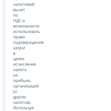
налоговый
вычет
по
НДС и
возможности
использовать
право
подтверждения
затрат
в
целях
исчисления
налога
на
прибыль
организаций
(и
других
налогов).
Используя