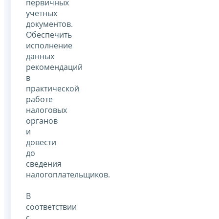
первичных
учетных
документов.
Обеспечить
исполнение
данных
рекомендаций
в
практической
работе
налоговых
органов
и
довести
до
сведения
налогоплательщиков.
В
соответствии
с