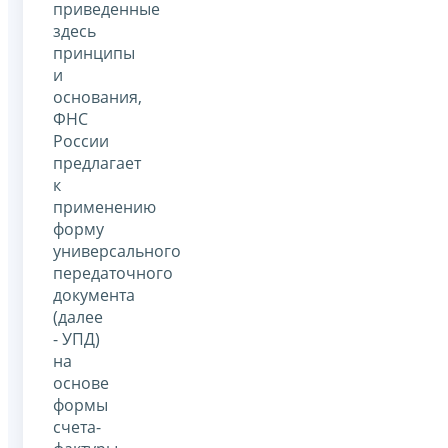
приведенные
здесь
принципы
и
основания,
ФНС
России
предлагает
к
применению
форму
универсального
передаточного
документа
(далее
- УПД)
на
основе
формы
счета-