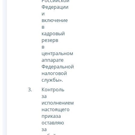
Российской
Федерации
и
включение
в
кадровый
резерв
в
центральном
аппарате
Федеральной
налоговой
службы».
Контроль
за
исполнением
настоящего
приказа
оставляю
за