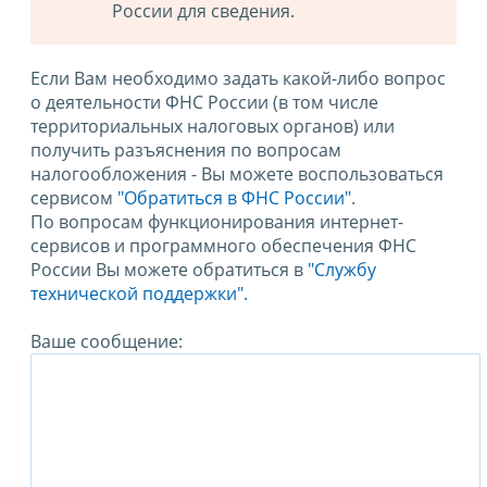
России для сведения.
Если Вам необходимо задать какой-либо вопрос
о деятельности ФНС России (в том числе
территориальных налоговых органов) или
получить разъяснения по вопросам
налогообложения - Вы можете воспользоваться
сервисом
"Обратиться в ФНС России"
.
По вопросам функционирования интернет-
сервисов и программного обеспечения ФНС
России Вы можете обратиться в
"Службу
технической поддержки".
Ваше сообщение: