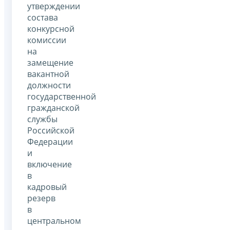
утверждении
состава
конкурсной
комиссии
на
замещение
вакантной
должности
государственной
гражданской
службы
Российской
Федерации
и
включение
в
кадровый
резерв
в
центральном