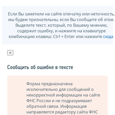
Если Вы заметили на сайте опечатку или неточность,
мы будем признательны, если Вы сообщите об этом.
Выделите текст, который, по Вашему мнению,
содержит ошибку, и нажмите на клавиатуре
комбинацию клавиш: Ctrl + Enter или нажмите
сюда
.
×
Сообщить об ошибке в тексте
Форма предназначена
исключительно для сообщений о
некорректной информации на сайте
ФНС России и не подразумевает
обратной связи. Информация
направляется редактору сайта ФНС