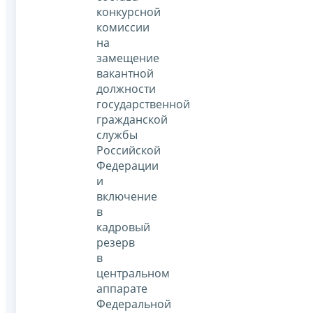
конкурсной
комиссии
на
замещение
вакантной
должности
государственной
гражданской
службы
Российской
Федерации
и
включение
в
кадровый
резерв
в
центральном
аппарате
Федеральной