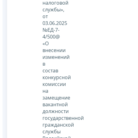
налоговой
службы»,
от
03.06.2025
№ЕД-7-
4/500@
«О
внесении
изменений
в
состав
конкурсной
комиссии
на
замещение
вакантной
должности
государственной
гражданской
службы