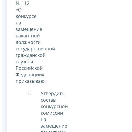
№ 112
«О
конкурсе
на
замещение
вакантной
должности
государственной
гражданской
службы
Российской
Федерации»
приказываю:
Утвердить
состав
конкурсной
комиссии
на
замещение