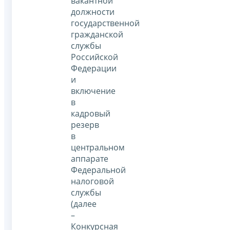
вакантной
должности
государственной
гражданской
службы
Российской
Федерации
и
включение
в
кадровый
резерв
в
центральном
аппарате
Федеральной
налоговой
службы
(далее
–
Конкурсная