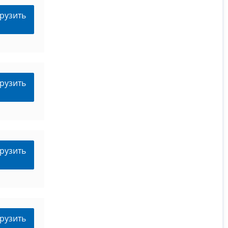
рузить
рузить
рузить
рузить