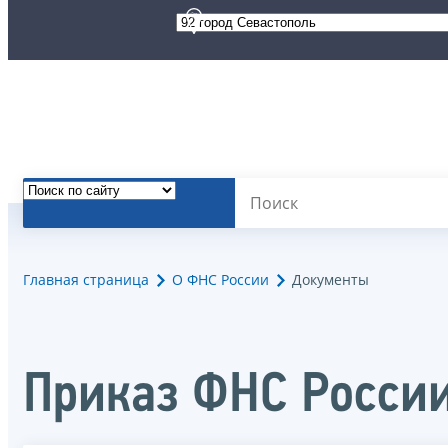
Главная страница
О ФНС России
Документы
Приказ ФНС Росси