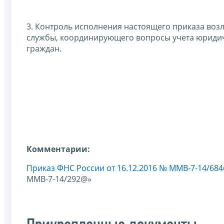
3. Контроль исполнения настоящего приказа воз
службы, координирующего вопросы учета юридиче
граждан.
Комментарии:
Приказ ФНС России от 16.12.2016 № ММВ-7-14/68
ММВ-7-14/292@»