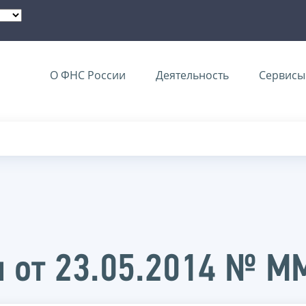
О ФНС России
Деятельность
Сервисы 
и от 23.05.2014 № 