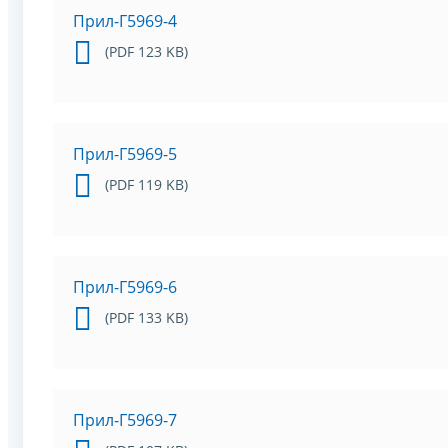
Прил-Г5969-4
(PDF 123 KB)
Прил-Г5969-5
(PDF 119 KB)
Прил-Г5969-6
(PDF 133 KB)
Прил-Г5969-7