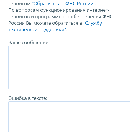
сервисом
"Обратиться в ФНС России"
.
По вопросам функционирования интернет-
сервисов и программного обеспечения ФНС
России Вы можете обратиться в
"Службу
технической поддержки".
Ваше сообщение:
Ошибка в тексте: