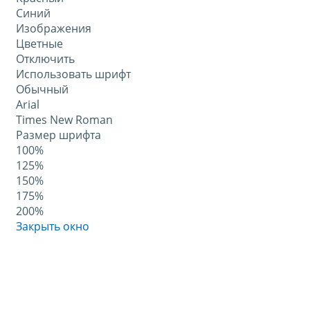
Синий
Изображения
Цветные
Отключить
Использовать шрифт
Обычный
Arial
Times New Roman
Размер шрифта
100%
125%
150%
175%
200%
Закрыть окно