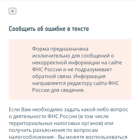
×
Сообщить об ошибке в тексте
Форма предназначена
исключительно для сообщений о
некорректной информации на сайте
ФНС России и не подразумевает
обратной связи. Информация
направляется редактору сайта ФНС
России для сведения.
Если Вам необходимо задать какой-либо вопрос
о деятельности ФНС России (в том числе
территориальных налоговых органов) или
получить разъяснения по вопросам
налогообложения - Вы можете воспользоваться