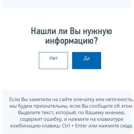
Нашли ли Вы нужную
информацию?
Нет
Да
Если Вы заметили на сайте опечатку или неточность,
мы будем признательны, если Вы сообщите об этом.
Выделите текст, который, по Вашему мнению,
содержит ошибку, и нажмите на клавиатуре
комбинацию клавиш: Ctrl + Enter или нажмите
сюда
.