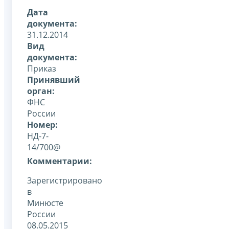
Дата
документа:
31.12.2014
Вид
документа:
Приказ
Принявший
орган:
ФНС
России
Номер:
НД-7-
14/700@
Комментарии:
Зарегистрировано
в
Минюсте
России
08.05.2015