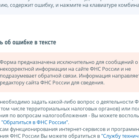
нию, содержит ошибку, и нажмите на клавиатуре комбина
ь об ошибке в тексте
Форма предназначена исключительно для сообщений о
некорректной информации на сайте ФНС России и не
подразумевает обратной связи. Информация направляе
редактору сайта ФНС России для сведения.
 необходимо задать какой-либо вопрос о деятельности 
в том числе территориальных налоговых органов) или по
ния по вопросам налогообложения - Вы можете восполь
м
"Обратиться в ФНС России"
.
сам функционирования интернет-сервисов и программн
ния ФНС России Вы можете обратиться в
"Службу техни