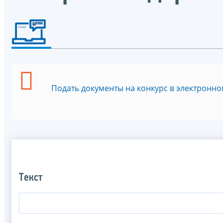
Подать документы на конкурс в электронно
Текст