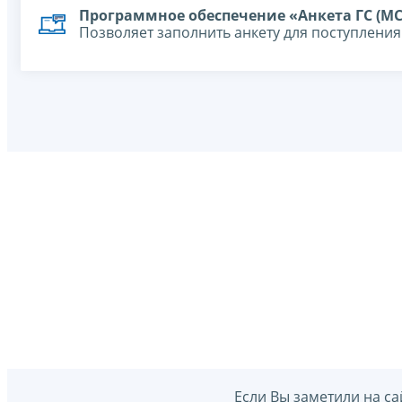
Программное обеспечение «Анкета ГС (МС
Позволяет заполнить анкету для поступлени
Если Вы заметили на са