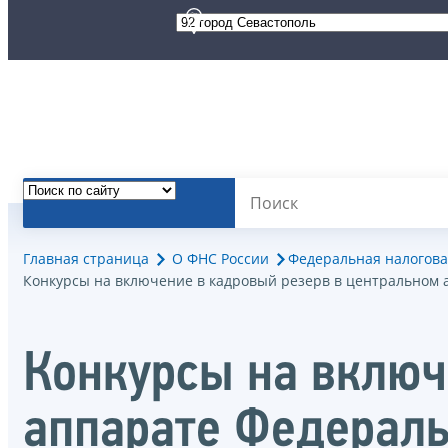
Главная страница
О ФНС России
Федеральная налогова
Конкурсы на включение в кадровый резерв в центральном 
Конкурсы на включ
аппарате Федерал