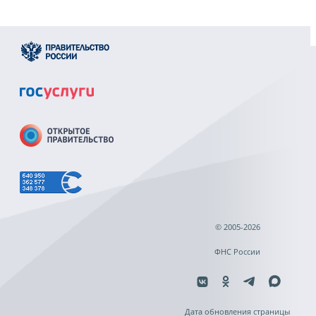
© 2005-2026
ФНС России
Дата обновления страницы