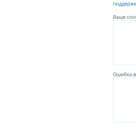
поддержк
Ваше соо
Ошибка в 