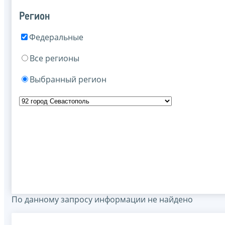
Регион
Федеральные
Все регионы
Выбранный регион
По данному запросу информации не найдено