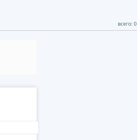
всего: 0