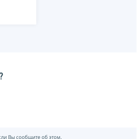
?
сли Вы сообщите об этом.