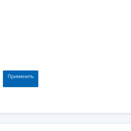
Применить