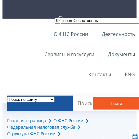
О ФНС России
Деятельность
Сервисы и госуслуги
Документы
Контакты
ENG
Найти
Главная страница
О ФНС России
Федеральная налоговая служба
Структура ФНС России