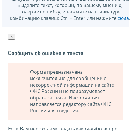
Выделите текст, который, по Вашему мнению,
содержит ошибку, и нажмите на клавиатуре
комбинацию клавиш: Ctrl + Enter или нажмите
сюда
.
×
Сообщить об ошибке в тексте
Форма предназначена
исключительно для сообщений о
некорректной информации на сайте
ФНС России и не подразумевает
обратной связи. Информация
направляется редактору сайта ФНС
России для сведения.
Если Вам необходимо задать какой-либо вопрос