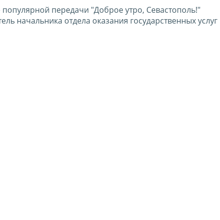
 популярной передачи "Доброе утро, Севастополь!"
тель начальника отдела оказания государственных услуг