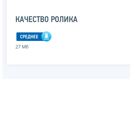
КАЧЕСТВО РОЛИКА
27 Мб