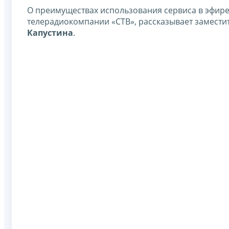
О преимуществах использования сервиса в эфире
телерадиокомпании «СТВ», рассказывает замести
Капустина
.