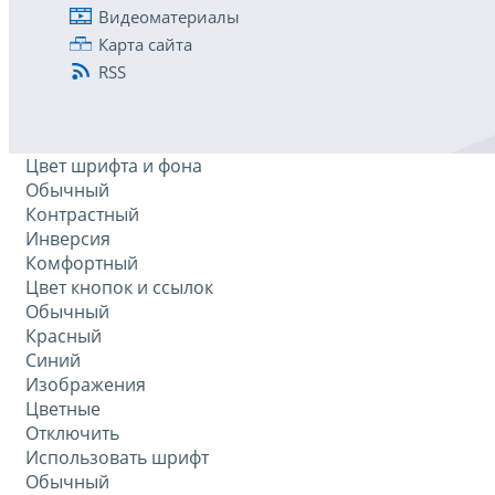
Видеоматериалы
Карта сайта
RSS
Цвет шрифта и фона
Обычный
Контрастный
Инверсия
Комфортный
Цвет кнопок и ссылок
Обычный
Красный
Синий
Изображения
Цветные
Отключить
Использовать шрифт
Обычный