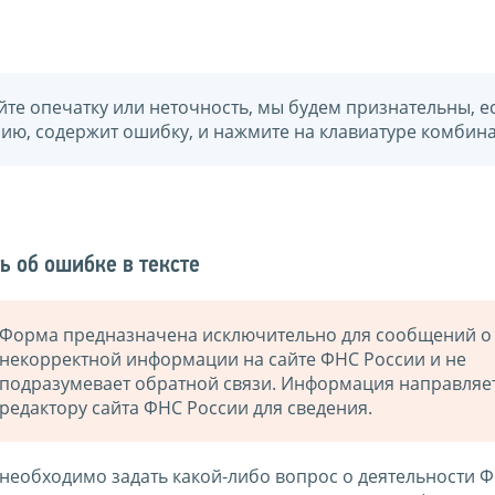
йте опечатку или неточность, мы будем признательны, е
нию, содержит ошибку, и нажмите на клавиатуре комбина
ь об ошибке в тексте
Форма предназначена исключительно для сообщений о
некорректной информации на сайте ФНС России и не
подразумевает обратной связи. Информация направляе
редактору сайта ФНС России для сведения.
 необходимо задать какой-либо вопрос о деятельности 