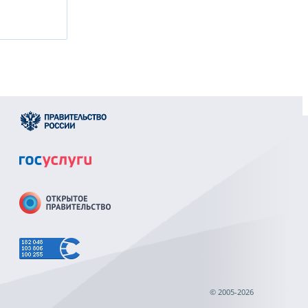
© 2005-2026