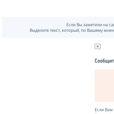
Если Вы заметили на са
Выделите текст, который, по Вашему мне
×
Сообщит
Если Вам