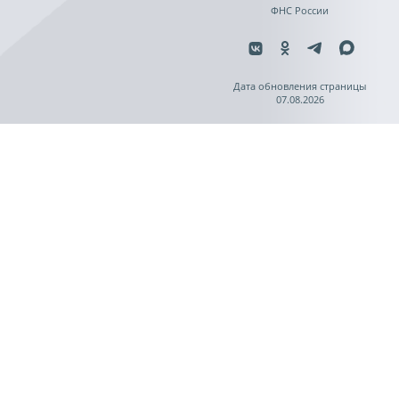
ФНС России
Дата обновления страницы
07.08.2026