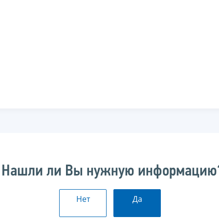
Нашли ли Вы нужную информацию
Нет
Да