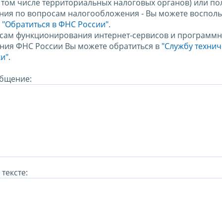
в том числе территориальных налоговых органов) или по
ния по вопросам налогообложения - Вы можете восполь
м
"Обратиться в ФНС России"
.
сам функционирования интернет-сервисов и программн
ния ФНС России Вы можете обратиться в
"Службу техни
и".
бщение:
тексте: