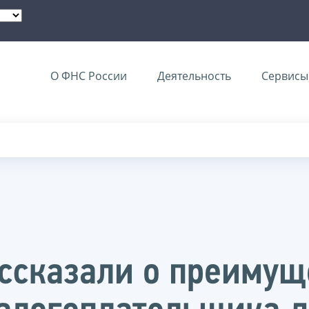
О ФНС России
Деятельность
Сервисы 
ссказали о преимущ