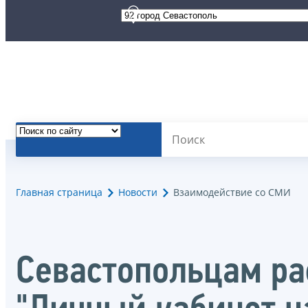
Главная страница
Новости
Взаимодействие со СМИ
Севастопольцам ра