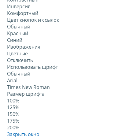
Инверсия
Комфортный
Цвет кнопок и ссылок
Обычный
Красный
Синий
Изображения
Цветные
Отключить
Использовать шрифт
Обычный
Arial
Times New Roman
Размер шрифта
100%
125%
150%
175%
200%
Закрыть окно