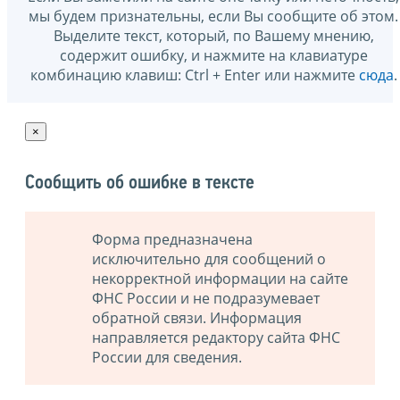
мы будем признательны, если Вы сообщите об этом.
Выделите текст, который, по Вашему мнению,
содержит ошибку, и нажмите на клавиатуре
комбинацию клавиш: Ctrl + Enter или нажмите
сюда
.
×
Сообщить об ошибке в тексте
Форма предназначена
исключительно для сообщений о
некорректной информации на сайте
ФНС России и не подразумевает
обратной связи. Информация
направляется редактору сайта ФНС
России для сведения.