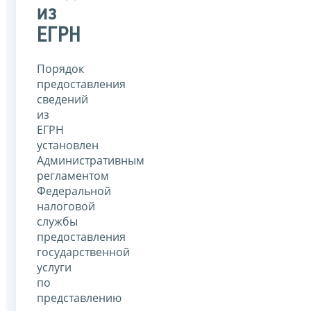
из
ЕГРН
Порядок
предоставления
сведений
из
ЕГРН
установлен
Административным
регламентом
Федеральной
налоговой
службы
предоставления
государственной
услуги
по
представлению