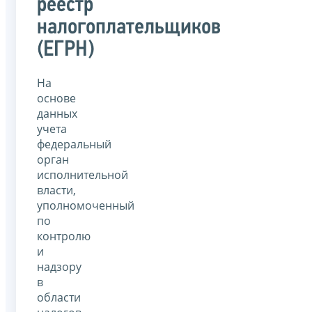
реестр
налогоплательщиков
(ЕГРН)
На
основе
данных
учета
федеральный
орган
исполнительной
власти,
уполномоченный
по
контролю
и
надзору
в
области