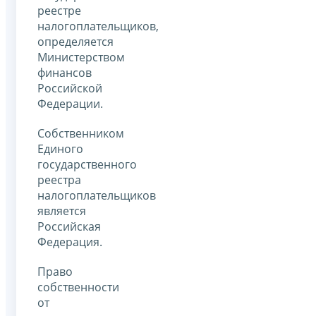
реестре
налогоплательщиков,
определяется
Министерством
финансов
Российской
Федерации.
Собственником
Единого
государственного
реестра
налогоплательщиков
является
Российская
Федерация.
Право
собственности
от