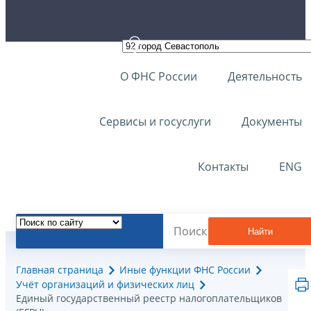
О ФНС России
Деятельность
Сервисы и госуслуги
Документы
Контакты
ENG
Найти
Главная страница
Иные функции ФНС России
Учёт организаций и физических лиц
Единый государственный реестр налогоплательщиков