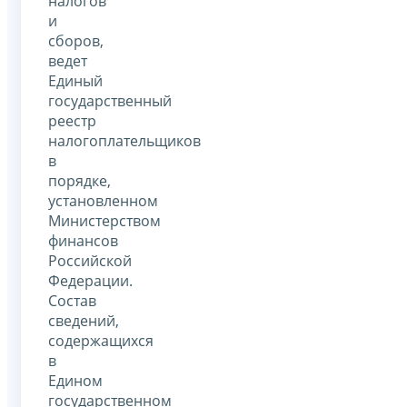
налогов
и
сборов,
ведет
Единый
государственный
реестр
налогоплательщиков
в
порядке,
установленном
Министерством
финансов
Российской
Федерации.
Состав
сведений,
содержащихся
в
Едином
государственном