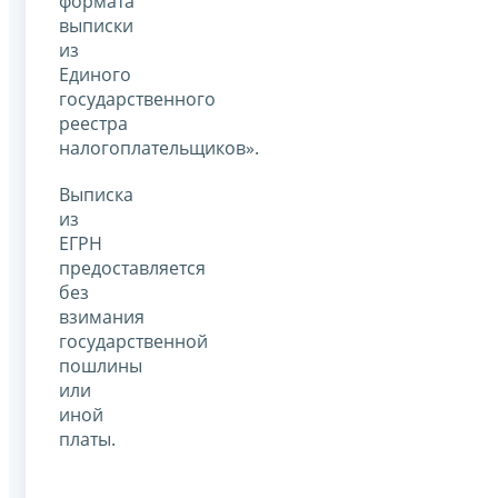
формата
выписки
из
Единого
государственного
реестра
налогоплательщиков».
Выписка
из
ЕГРН
предоставляется
без
взимания
государственной
пошлины
или
иной
платы.