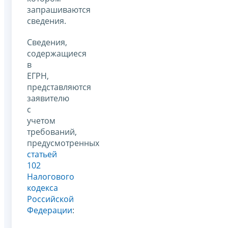
запрашиваются
сведения.
Сведения,
содержащиеся
в
ЕГРН,
представляются
заявителю
с
учетом
требований,
предусмотренных
статьей
102
Налогового
кодекса
Российской
Федерации
: