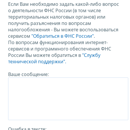
Если Вам необходимо задать какой-либо вопрос
о деятельности ФНС России (в том числе
территориальных налоговых органов) или
получить разъяснения по вопросам
налогообложения - Вы можете воспользоваться
сервисом
"Обратиться в ФНС России"
.
По вопросам функционирования интернет-
сервисов и программного обеспечения ФНС
России Вы можете обратиться в
"Службу
технической поддержки".
Ваше сообщение:
Ошибка в тексте: