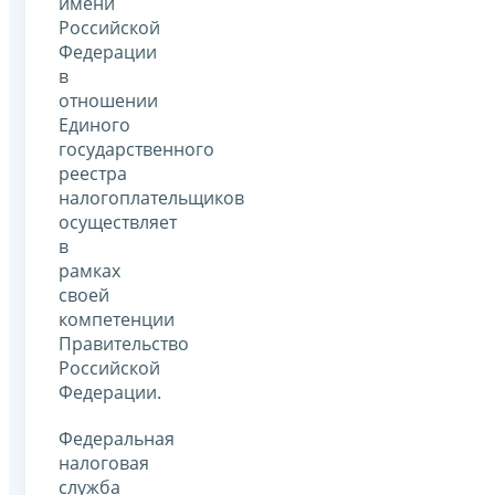
имени
Российской
Федерации
в
отношении
Единого
государственного
реестра
налогоплательщиков
осуществляет
в
рамках
своей
компетенции
Правительство
Российской
Федерации.
Федеральная
налоговая
служба