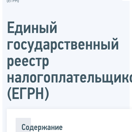
(ЕГРН)
Единый
государственный
реестр
налогоплательщик
(ЕГРН)
Содержание