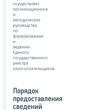
осуществляет
организационное
и
методическое
руководство
по
формированию
и
ведению
Единого
государственного
реестра
налогоплательщиков.
Порядок
предоставления
сведений