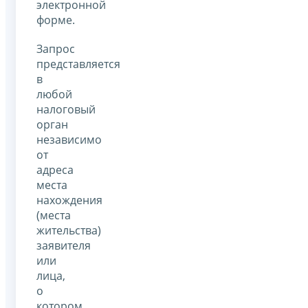
электронной
форме.
Запрос
представляется
в
любой
налоговый
орган
независимо
от
адреса
места
нахождения
(места
жительства)
заявителя
или
лица,
о
котором