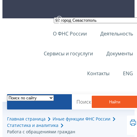
О ФНС России
Деятельность
Сервисы и госуслуги
Документы
Контакты
ENG
Найти
Главная страница
Иные функции ФНС России
Статистика и аналитика
Работа с обращениями граждан