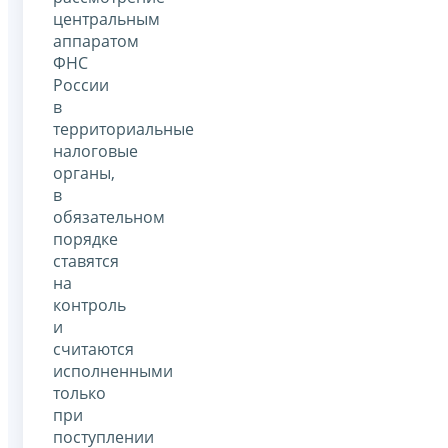
центральным
аппаратом
ФНС
России
в
территориальные
налоговые
органы,
в
обязательном
порядке
ставятся
на
контроль
и
считаются
исполненными
только
при
поступлении