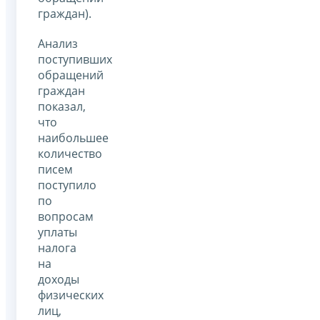
граждан).
Анализ
поступивших
обращений
граждан
показал,
что
наибольшее
количество
писем
поступило
по
вопросам
уплаты
налога
на
доходы
физических
лиц,