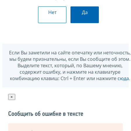
Нет
Да
Если Вы заметили на сайте опечатку или неточность,
мы будем признательны, если Вы сообщите об этом.
Выделите текст, который, по Вашему мнению,
содержит ошибку, и нажмите на клавиатуре
комбинацию клавиш: Ctrl + Enter или нажмите
сюда
.
×
Сообщить об ошибке в тексте