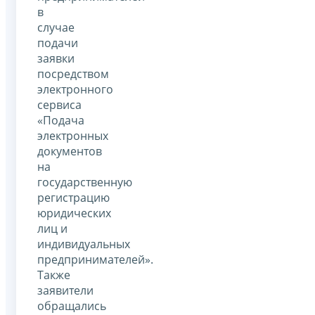
в
случае
подачи
заявки
посредством
электронного
сервиса
«Подача
электронных
документов
на
государственную
регистрацию
юридических
лиц и
индивидуальных
предпринимателей».
Также
заявители
обращались