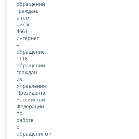
обращений
граждан,
в том
числе:
4661
интернет
–
обращение,
1116
обращений
граждан
из
Управления
Президента
Российской
Федерации
по
работе
с
обращениями