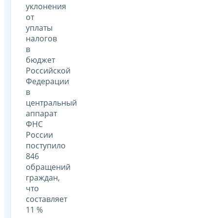
уклонения
от
уплаты
налогов
в
бюджет
Российской
Федерации
в
центральный
аппарат
ФНС
России
поступило
846
обращений
граждан,
что
составляет
11 %