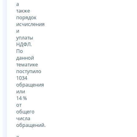
а
также
порядок
исчисления
и
уплаты
НДФЛ.
По
данной
тематике
поступило
1034
обращения
или
14 %
от
общего
числа
обращений.