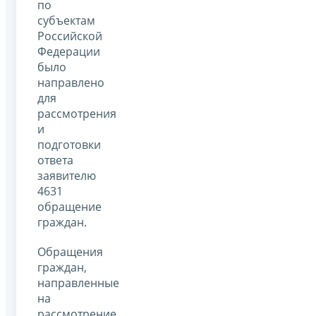
по
субъектам
Российской
Федерации
было
направлено
для
рассмотрения
и
подготовки
ответа
заявителю
4631
обращение
граждан.
Обращения
граждан,
направленные
на
рассмотрение