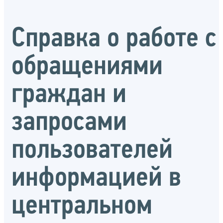
Справка о работе с
обращениями
граждан и
запросами
пользователей
информацией в
центральном