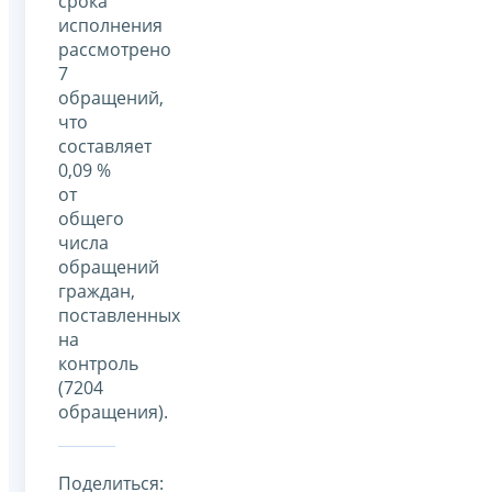
срока
исполнения
рассмотрено
7
обращений,
что
составляет
0,09 %
от
общего
числа
обращений
граждан,
поставленных
на
контроль
(7204
обращения).
Поделиться: