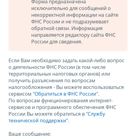
Форма предназначена
исключительно для сообщений о
некорректной информации на сайте
ФНС России и не подразумевает
обратной связи. Информация
направляется редактору сайта ФНС
России для сведения.
Если Вам необходимо задать какой-либо вопрос
о деятельности ФНС России (в том числе
территориальных налоговых органов) или
получить разъяснения по вопросам
налогообложения - Вы можете воспользоваться
сервисом
"Обратиться в ФНС России"
.
По вопросам функционирования интернет-
сервисов и программного обеспечения ФНС
России Вы можете обратиться в
"Службу
технической поддержки".
Ваше сообщение: