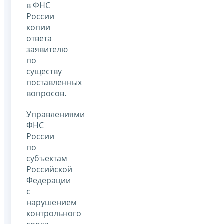
в ФНС
России
копии
ответа
заявителю
по
существу
поставленных
вопросов.
Управлениями
ФНС
России
по
субъектам
Российской
Федерации
с
нарушением
контрольного