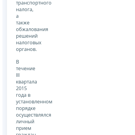
транспортного
налога,
а
также
обжалования
решений
налоговых
органов.
В
течение
III
квартала
2015
года в
установленном
порядке
осуществлялся
личный
прием
граждан