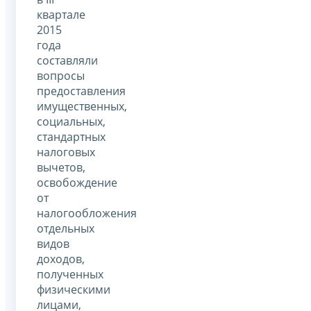
квартале
2015
года
составляли
вопросы
предоставления
имущественных,
социальных,
стандартных
налоговых
вычетов,
освобождение
от
налогообложения
отдельных
видов
доходов,
полученных
физическими
лицами,