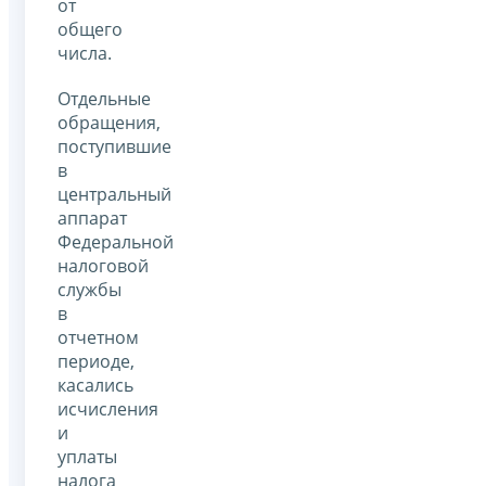
от
общего
числа.
Отдельные
обращения,
поступившие
в
центральный
аппарат
Федеральной
налоговой
службы
в
отчетном
периоде,
касались
исчисления
и
уплаты
налога