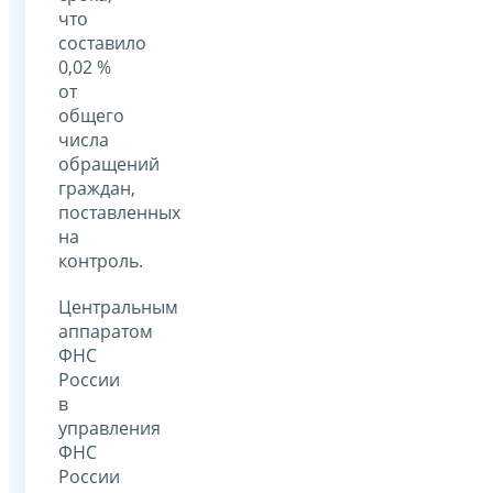
что
составило
0,02 %
от
общего
числа
обращений
граждан,
поставленных
на
контроль.
Центральным
аппаратом
ФНС
России
в
управления
ФНС
России