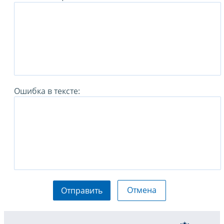
Ошибка в тексте:
Отмена
Отправить