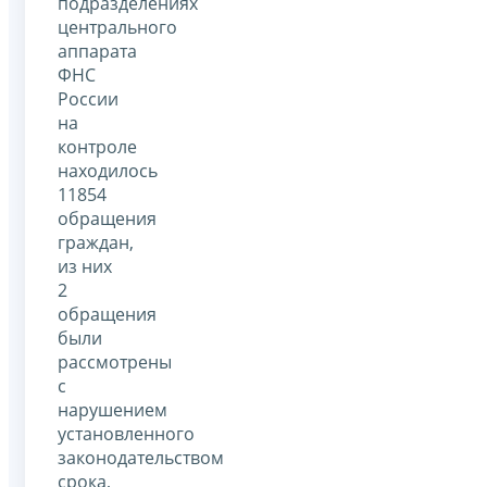
подразделениях
центрального
аппарата
ФНС
России
на
контроле
находилось
11854
обращения
граждан,
из них
2
обращения
были
рассмотрены
с
нарушением
установленного
законодательством
срока,