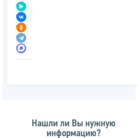
Нашли ли Вы нужную
информацию?