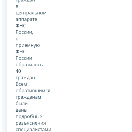
в
центральном
аппарате
ФНС
России,
в
приемную
ФНС
России
обратилось
40
граждан.
Всем
обратившимся
гражданам
были
даны
подробные
разъяснения
специалистами