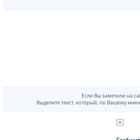
Если Вы заметили на са
Выделите текст, который, по Вашему мне
×