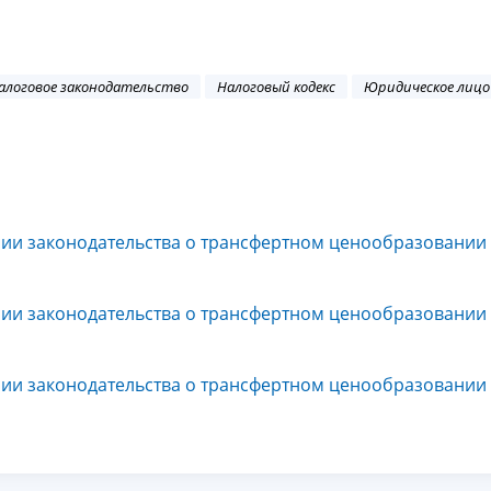
алоговое законодательство
Налоговый кодекс
Юридическое лицо
сии законодательства о трансфертном ценообразовании
сии законодательства о трансфертном ценообразовании
сии законодательства о трансфертном ценообразовании