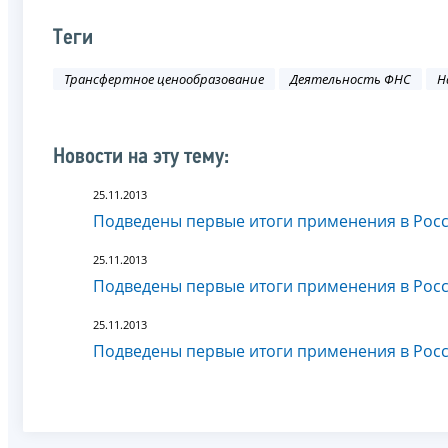
Теги
Трансфертное ценообразование
Деятельность ФНС
Н
Новости на эту тему:
25.11.2013
Подведены первые итоги применения в Рос
25.11.2013
Подведены первые итоги применения в Рос
25.11.2013
Подведены первые итоги применения в Рос