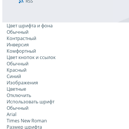
RSS
Цвет шрифта и фона
Обычный
Контрастный
Инверсия
Комфортный
Цвет кнопок и ссылок
Обычный
Красный
Синий
Изображения
Цветные
Отключить
Использовать шрифт
Обычный
Arial
Times New Roman
Размер шрифта