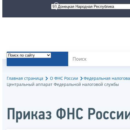
Главная страница
О ФНС России
Федеральная налогова
Центральный аппарат Федеральной налоговой службы
Приказ ФНС Росси