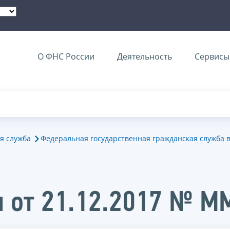
О ФНС России
Деятельность
Сервисы 
я служба
Федеральная государственная гражданская служба 
и от 21.12.2017 № 