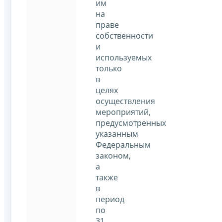
им
на
праве
собственности
и
используемых
только
в
целях
осуществления
мероприятий,
предусмотренных
указанным
Федеральным
законом,
а
также
в
период
по
31