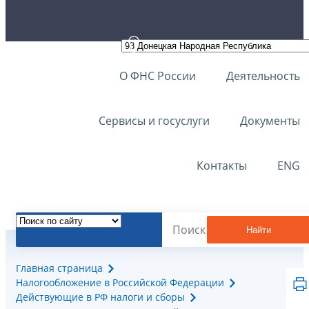
О ФНС России
Деятельность
Сервисы и госуслуги
Документы
Контакты
ENG
Найти
Главная страница
Налогообложение в Российской Федерации
Действующие в РФ налоги и сборы