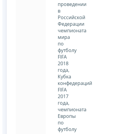
проведении
в
Российской
Федерации
чемпионата
мира
по
футболу
FIFA
2018
года,
Кубка
конфедераций
FIFA
2017
года,
чемпионата
Европы
по
футболу