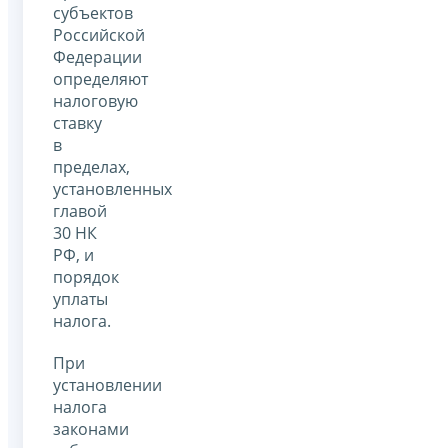
субъектов
Российской
Федерации
определяют
налоговую
ставку
в
пределах,
установленных
главой
30 НК
РФ, и
порядок
уплаты
налога.
При
установлении
налога
законами