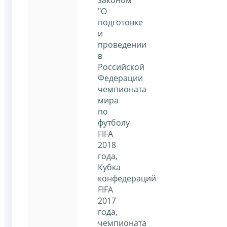
"О
подготовке
и
проведении
в
Российской
Федерации
чемпионата
мира
по
футболу
FIFA
2018
года,
Кубка
конфедераций
FIFA
2017
года,
чемпионата