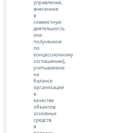
управление,
внесенное
в
совместную
деятельность
или
полученное
по
концессионному
соглашению),
учитываемое
на
балансе
организации
в
качестве
объектов
основных
средств
в