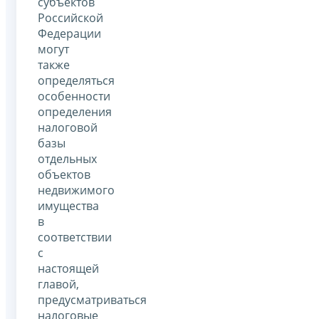
субъектов
Российской
Федерации
могут
также
определяться
особенности
определения
налоговой
базы
отдельных
объектов
недвижимого
имущества
в
соответствии
с
настоящей
главой,
предусматриваться
налоговые