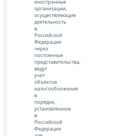
иностранные
организации,
осуществляющие
деятельность
в
Российской
Федерации
через
постоянные
представительства,
ведут
учет
объектов
налогообложения
в
порядке,
установленном
в
Российской
Федерации
для