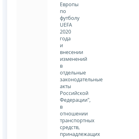
Европы
по
футболу
UEFA
2020
года
и
внесении
изменений
в
отдельные
законодательные
акты
Российской
Федерации",
в
отношении
транспортных
средств,
принадлежащих