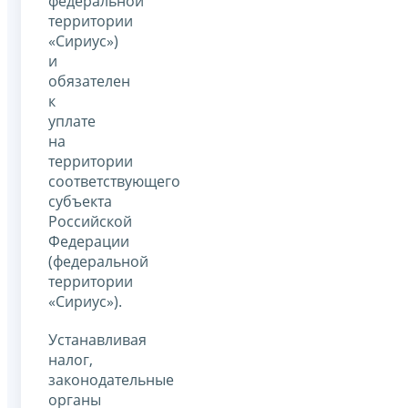
федеральной
территории
«Сириус»)
и
обязателен
к
уплате
на
территории
соответствующего
субъекта
Российской
Федерации
(федеральной
территории
«Сириус»).
Устанавливая
налог,
законодательные
органы