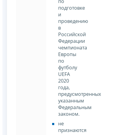
по
подготовке
и
проведению
в
Российской
Федерации
чемпионата
Европы
по
футболу
UEFA
2020
года,
предусмотренных
указанным
Федеральным
законом.
не
признаются