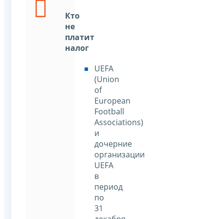
Кто
не
платит
налог
UEFA
(Union
of
European
Football
Associations)
и
дочерние
организации
UEFA
в
период
по
31
декабря