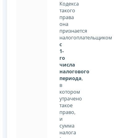
Кодекса
такого
права
она
признается
налогоплательщиком
с
1-
го
числа
налогового
периода
,
в
котором
утрачено
такое
право,
и
сумма
налога