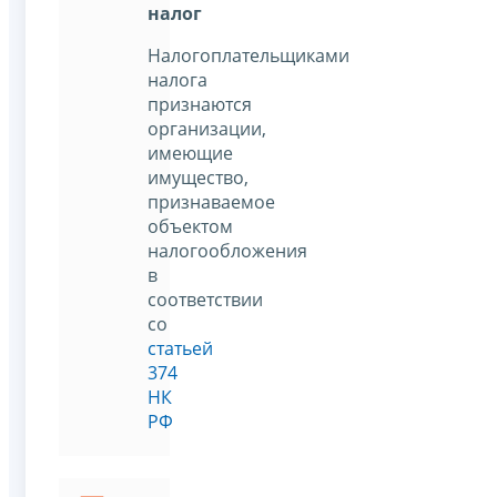
налог
Налогоплательщиками
налога
признаются
организации,
имеющие
имущество,
признаваемое
объектом
налогообложения
в
соответствии
со
статьей
374
НК
РФ