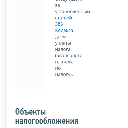
за
установленным
статьей
383
Кодекса
днем
уплаты
налога
(авансового
платежа
по
налогу).
Объекты
налогообложения