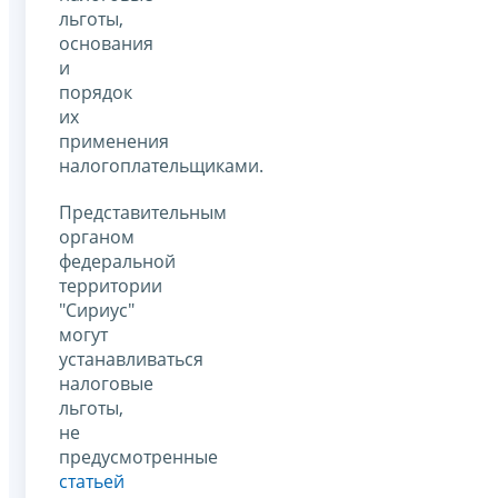
льготы,
основания
и
порядок
их
применения
налогоплательщиками.
Представительным
органом
федеральной
территории
"Сириус"
могут
устанавливаться
налоговые
льготы,
не
предусмотренные
статьей