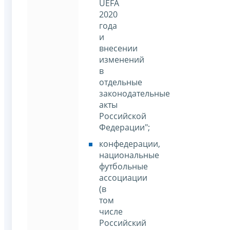
UEFA
2020
года
и
внесении
изменений
в
отдельные
законодательные
акты
Российской
Федерации";
конфедерации,
национальные
футбольные
ассоциации
(в
том
числе
Российский