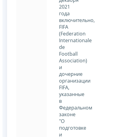
2021
года
включительно,
FIFA
(Federation
Internationale
de
Football
Association)
и
дочерние
организации
FIFA,
указанные
в
Федеральном
законе
"О
подготовке
и