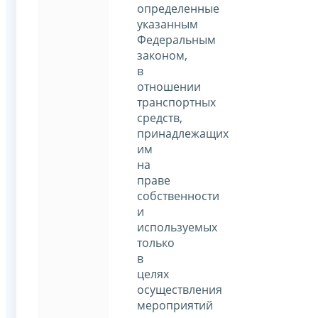
определенные
указанным
Федеральным
законом,
в
отношении
транспортных
средств,
принадлежащих
им
на
праве
собственности
и
используемых
только
в
целях
осуществления
мероприятий