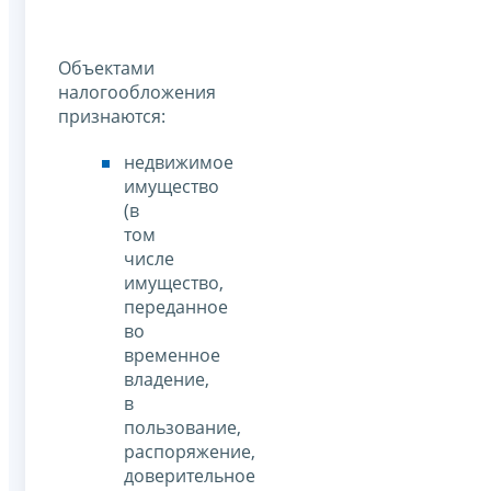
Объектами
налогообложения
признаются:
недвижимое
имущество
(в
том
числе
имущество,
переданное
во
временное
владение,
в
пользование,
распоряжение,
доверительное