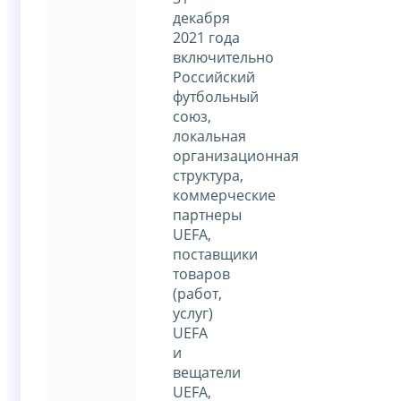
декабря
2021 года
включительно
Российский
футбольный
союз,
локальная
организационная
структура,
коммерческие
партнеры
UEFA,
поставщики
товаров
(работ,
услуг)
UEFA
и
вещатели
UEFA,