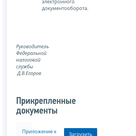
электронного
документооборота.
Руководитель
Федеральной
налоговой
службы
Д.В.Егоров
Прикрепленные
документы
Приложение к
Загрузить