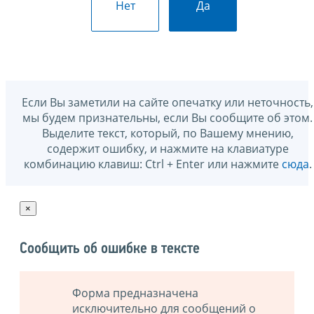
Нет
Да
Если Вы заметили на сайте опечатку или неточность,
мы будем признательны, если Вы сообщите об этом.
Выделите текст, который, по Вашему мнению,
содержит ошибку, и нажмите на клавиатуре
комбинацию клавиш: Ctrl + Enter или нажмите
сюда
.
×
Сообщить об ошибке в тексте
Форма предназначена
исключительно для сообщений о