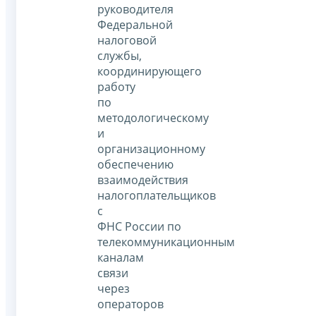
руководителя
Федеральной
налоговой
службы,
координирующего
работу
по
методологическому
и
организационному
обеспечению
взаимодействия
налогоплательщиков
с
ФНС России по
телекоммуникационным
каналам
связи
через
операторов