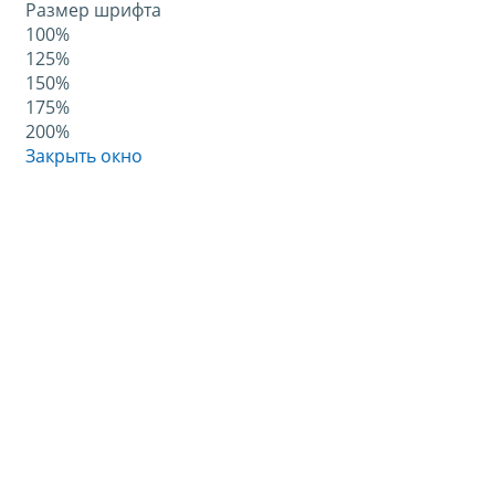
Размер шрифта
100%
125%
150%
175%
200%
Закрыть окно