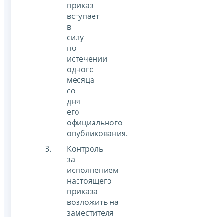
приказ
вступает
в
силу
по
истечении
одного
месяца
со
дня
его
официального
опубликования.
Контроль
за
исполнением
настоящего
приказа
возложить на
заместителя