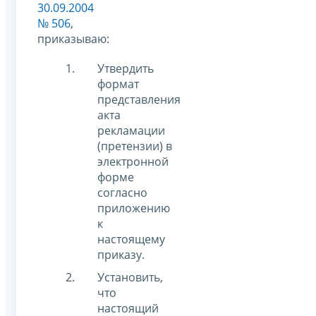
30.09.2004
№ 506
,
приказываю:
Утвердить
формат
представления
акта
рекламации
(претензии) в
электронной
форме
согласно
приложению
к
настоящему
приказу.
Установить,
что
настоящий