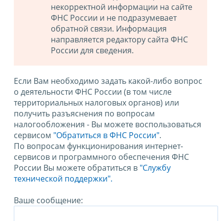
некорректной информации на сайте
ФНС России и не подразумевает
обратной связи. Информация
направляется редактору сайта ФНС
России для сведения.
Если Вам необходимо задать какой-либо вопрос
о деятельности ФНС России (в том числе
территориальных налоговых органов) или
получить разъяснения по вопросам
налогообложения - Вы можете воспользоваться
сервисом
"Обратиться в ФНС России"
.
По вопросам функционирования интернет-
сервисов и программного обеспечения ФНС
России Вы можете обратиться в
"Службу
технической поддержки".
Ваше сообщение: