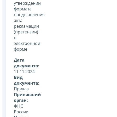
утверждении
формата
представления
акта
рекламации
(претензии)
в
электронной
форме
Дата
документа:
11.11.2024
Вид
документа:
Приказ
Принявший
орган:
ФНС
России