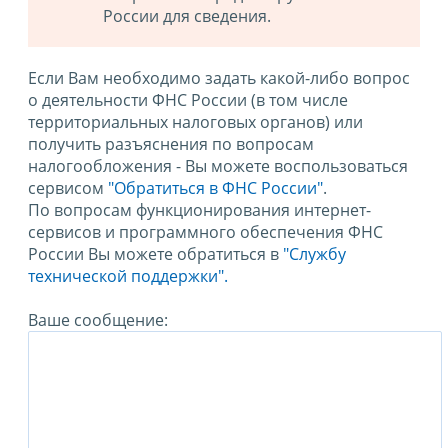
России для сведения.
Если Вам необходимо задать какой-либо вопрос
о деятельности ФНС России (в том числе
территориальных налоговых органов) или
получить разъяснения по вопросам
налогообложения - Вы можете воспользоваться
сервисом
"Обратиться в ФНС России"
.
По вопросам функционирования интернет-
сервисов и программного обеспечения ФНС
России Вы можете обратиться в
"Службу
технической поддержки".
Ваше сообщение: