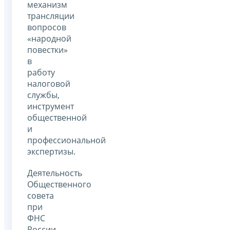
механизм
трансляции
вопросов
«народной
повестки»
в
работу
налоговой
службы,
инструмент
общественной
и
профессиональной
экспертизы.
Деятельность
Общественного
совета
при
ФНС
России