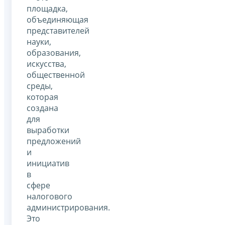
площадка,
объединяющая
представителей
науки,
образования,
искусства,
общественной
среды,
которая
создана
для
выработки
предложений
и
инициатив
в
сфере
налогового
администрирования.
Это