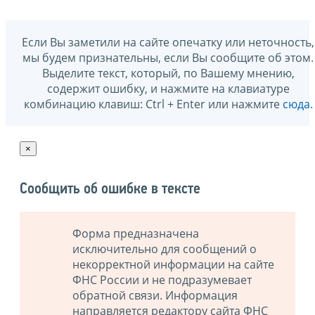
Если Вы заметили на сайте опечатку или неточность,
мы будем признательны, если Вы сообщите об этом.
Выделите текст, который, по Вашему мнению,
содержит ошибку, и нажмите на клавиатуре
комбинацию клавиш: Ctrl + Enter или нажмите
сюда
.
×
Сообщить об ошибке в тексте
Форма предназначена
исключительно для сообщений о
некорректной информации на сайте
ФНС России и не подразумевает
обратной связи. Информация
направляется редактору сайта ФНС