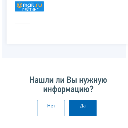
РЕЙТИНГ
Нашли ли Вы нужную
информацию?
Нет
Да