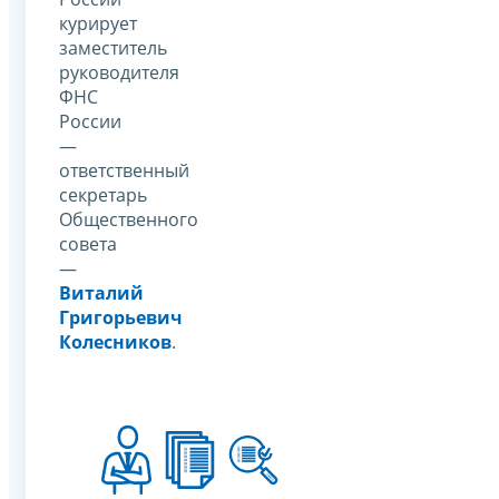
курирует
заместитель
руководителя
ФНС
России
—
ответственный
секретарь
Общественного
совета
—
Виталий
Григорьевич
Колесников
.