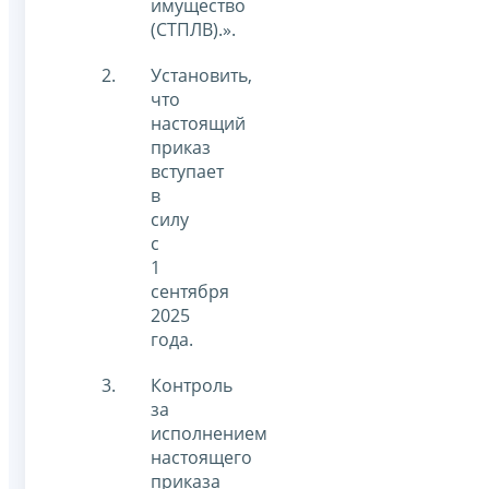
имущество
(СТПЛВ).».
Установить,
что
настоящий
приказ
вступает
в
силу
с
1
сентября
2025
года.
Контроль
за
исполнением
настоящего
приказа