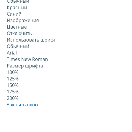
Обычный
Красный
Синий
Изображения
Цветные
Отключить
Использовать шрифт
Обычный
Arial
Times New Roman
Размер шрифта
100%
125%
150%
175%
200%
Закрыть окно