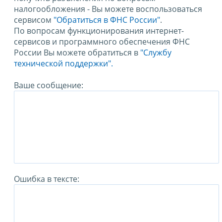
налогообложения - Вы можете воспользоваться
сервисом
"Обратиться в ФНС России"
.
По вопросам функционирования интернет-
сервисов и программного обеспечения ФНС
России Вы можете обратиться в
"Службу
технической поддержки".
Ваше сообщение:
Ошибка в тексте: