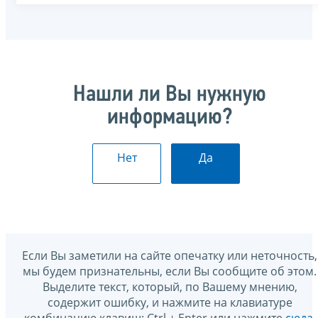
Нашли ли Вы нужную
информацию?
Нет
Да
Если Вы заметили на сайте опечатку или неточность,
мы будем признательны, если Вы сообщите об этом.
Выделите текст, который, по Вашему мнению,
содержит ошибку, и нажмите на клавиатуре