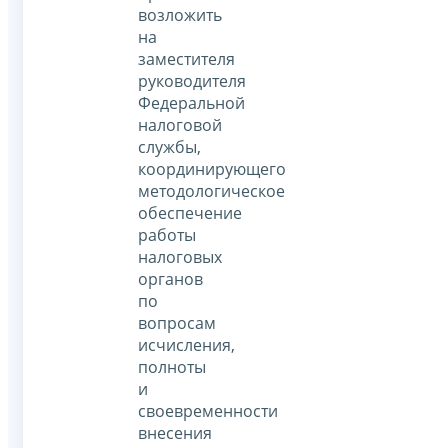
возложить
на
заместителя
руководителя
Федеральной
налоговой
службы,
координирующего
методологическое
обеспечение
работы
налоговых
органов
по
вопросам
исчисления,
полноты
и
своевременности
внесения