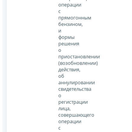
операции
с
прямогонным
бензином,
и
формы
решения
о
приостановлении
(возобновлении)
действия,
об
аннулировании
свидетельства
о
регистрации
лица,
совершающего
операции
с