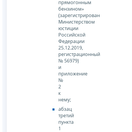
прямогонным
бензином»
(зарегистрирован
Министерством
юстиции
Российской
Федерации
25.12.2019,
регистрационный
№ 56979)
и
приложение
№
2
к
нему;
абзац
третий
пункта
1