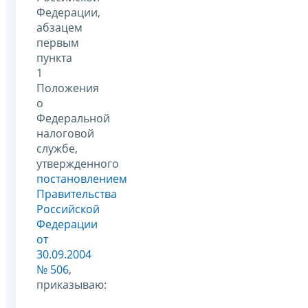
Федерации,
абзацем
первым
пункта
1
Положения
о
Федеральной
налоговой
службе,
утвержденного
постановлением
Правительства
Российской
Федерации
от
30.09.2004
№ 506
,
приказываю: