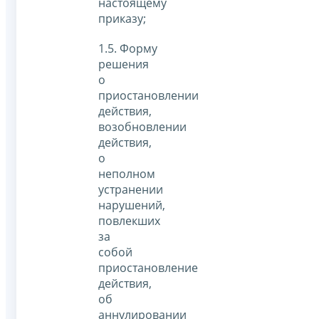
настоящему
приказу;
1.5. Форму
решения
о
приостановлении
действия,
возобновлении
действия,
о
неполном
устранении
нарушений,
повлекших
за
собой
приостановление
действия,
об
аннулировании