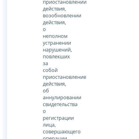
приостановлении
действия,
возобновлении
действия,
о
неполном
устранении
нарушений,
повлекших
за
собой
приостановление
действия,
об
аннулировании
свидетельства
о
регистрации
лица,
совершающего
операции