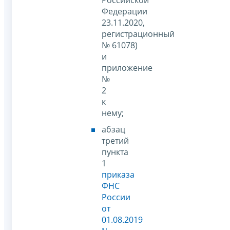
Федерации
23.11.2020,
регистрационный
№ 61078)
и
приложение
№
2
к
нему;
абзац
третий
пункта
1
приказа
ФНС
России
от
01.08.2019