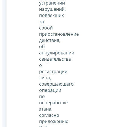
устранении
нарушений,
повлекших
за
собой
приостановление
действия,
об
аннулировании
свидетельства
о
регистрации
лица,
совершающего
операции
по
переработке
этана,
согласно
приложению