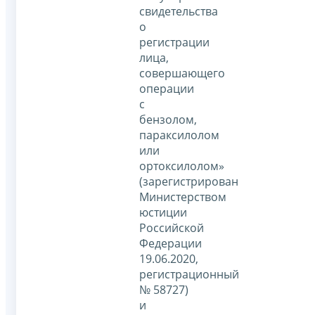
свидетельства
о
регистрации
лица,
совершающего
операции
с
бензолом,
параксилолом
или
ортоксилолом»
(зарегистрирован
Министерством
юстиции
Российской
Федерации
19.06.2020,
регистрационный
№ 58727)
и