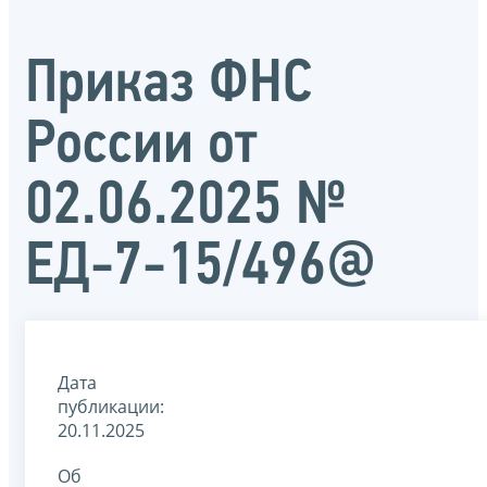
Приказ ФНС
России от
02.06.2025 №
ЕД-7-15/496@
Дата
публикации:
20.11.2025
Об