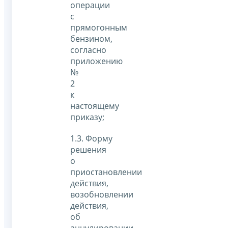
операции
с
прямогонным
бензином,
согласно
приложению
№
2
к
настоящему
приказу;
1.3. Форму
решения
о
приостановлении
действия,
возобновлении
действия,
об
аннулировании