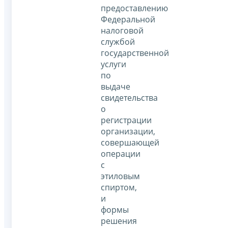
предоставлению
Федеральной
налоговой
службой
государственной
услуги
по
выдаче
свидетельства
о
регистрации
организации,
совершающей
операции
с
этиловым
спиртом,
и
формы
решения