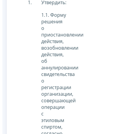
Утвердить:
1.1. Форму
решения
о
приостановлении
действия,
возобновлении
действия,
об
аннулировании
свидетельства
о
регистрации
организации,
совершающей
операции
с
этиловым
спиртом,
согласно