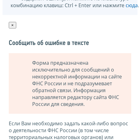
комбинацию клавиш: Ctrl + Enter или нажмите
сюда
.
×
Сообщить об ошибке в тексте
Форма предназначена
исключительно для сообщений о
некорректной информации на сайте
ФНС России и не подразумевает
обратной связи. Информация
направляется редактору сайта ФНС
России для сведения.
Если Вам необходимо задать какой-либо вопрос
о деятельности ФНС России (в том числе
территориальных налоговых органов) или