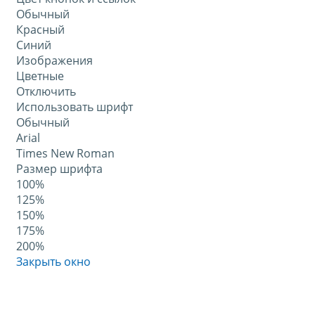
Обычный
Красный
Синий
Изображения
Цветные
Отключить
Использовать шрифт
Обычный
Arial
Times New Roman
Размер шрифта
100%
125%
150%
175%
200%
Закрыть окно