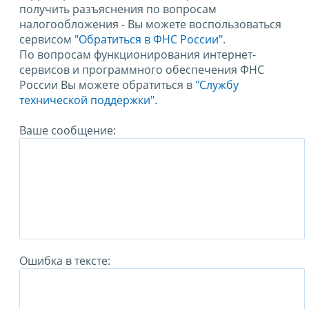
получить разъяснения по вопросам
налогообложения - Вы можете воспользоваться
сервисом
"Обратиться в ФНС России"
.
По вопросам функционирования интернет-
сервисов и программного обеспечения ФНС
России Вы можете обратиться в
"Службу
технической поддержки".
Ваше сообщение:
Ошибка в тексте: