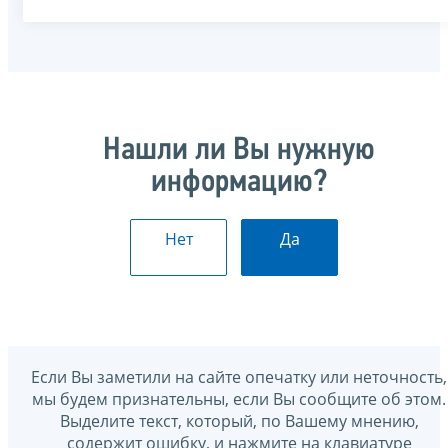
Нашли ли Вы нужную
информацию?
Нет
Да
Если Вы заметили на сайте опечатку или неточность,
мы будем признательны, если Вы сообщите об этом.
Выделите текст, который, по Вашему мнению,
содержит ошибку, и нажмите на клавиатуре