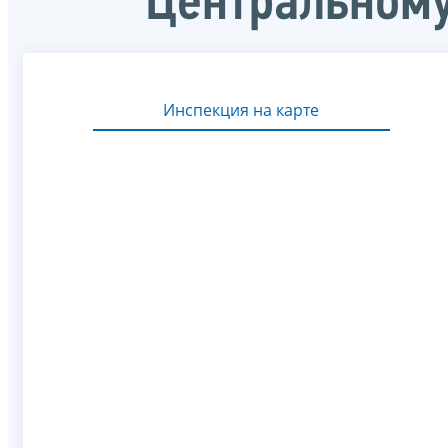
Центральному
Инспекция на карте