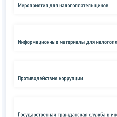
Мероприятия для налогоплательщиков
Информационные материалы для налогоп
Противодействие коррупции
Государственная гражданская служба в и