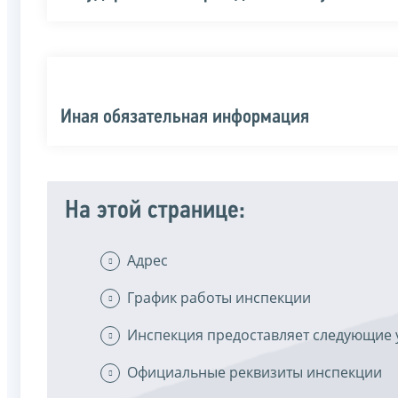
Иная обязательная информация
На этой странице:
Адрес
График работы инспекции
Инспекция предоставляет следующие 
Официальные реквизиты инспекции