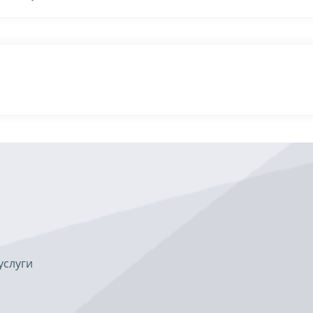
услуги