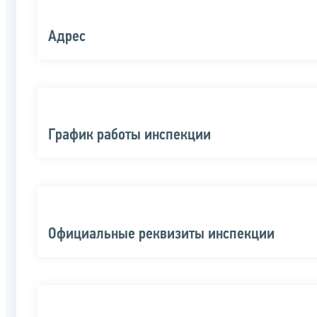
Адрес
График работы инспекции
Официальные реквизиты инспекции