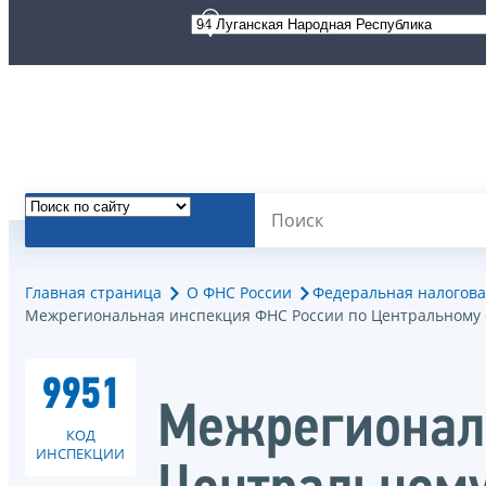
Главная страница
О ФНС России
Федеральная налогова
Межрегиональная инспекция ФНС России по Центральному 
9951
Межрегионал
КОД
ИНСПЕКЦИИ