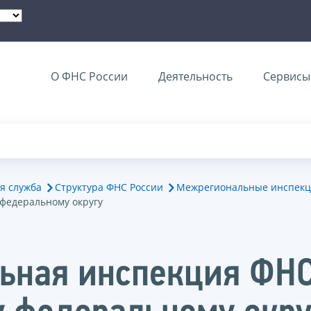
О ФНС России
Деятельность
Сервисы 
я служба
Структура ФНС России
Межрегиональные инспекц
федеральному округу
ьная инспекция ФНС