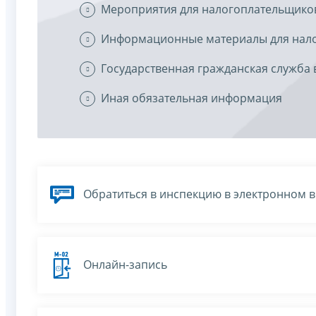
Мероприятия для налогоплательщико
Информационные материалы для нал
Государственная гражданская служба 
Иная обязательная информация
Обратиться в инспекцию в электронном 
Онлайн-запись