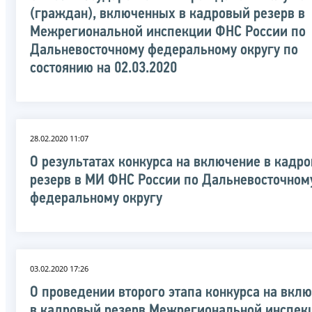
(граждан), включенных в кадровый резерв в
Межрегиональной инспекции ФНС России по
Дальневосточному федеральному округу по
состоянию на 02.03.2020
28.02.2020 11:07
О результатах конкурса на включение в кадр
резерв в МИ ФНС России по Дальневосточном
федеральному округу
03.02.2020 17:26
О проведении второго этапа конкурса на вкл
в кадровый резерв Межрегиональной инспек