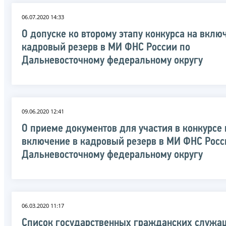
06.07.2020 14:33
О допуске ко второму этапу конкурса на вклю
кадровый резерв в МИ ФНС России по
Дальневосточному федеральному округу
09.06.2020 12:41
О приеме документов для участия в конкурсе 
включение в кадровый резерв в МИ ФНС Росс
Дальневосточному федеральному округу
06.03.2020 11:17
Список государственных гражданских служа