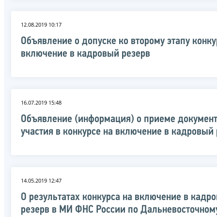
12.08.2019 10:17
Объявление о допуске ко второму этапу конку
включение в кадровый резерв
16.07.2019 15:48
Объявление (информация) о приеме документ
участия в конкурсе на включение в кадровый
14.05.2019 12:47
О результатах конкурса на включение в кадр
резерв в МИ ФНС России по Дальневосточном