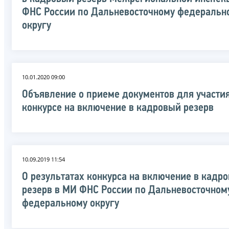
ФНС России по Дальневосточному федеральн
округу
10.01.2020 09:00
Объявление о приеме документов для участия
конкурсе на включение в кадровый резерв
10.09.2019 11:54
О результатах конкурса на включение в кадр
резерв в МИ ФНС России по Дальневосточном
федеральному округу